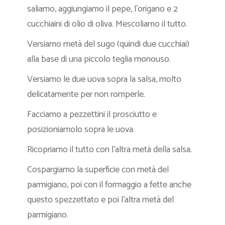
saliamo, aggiungiamo il pepe, l’origano e 2
cucchiaini di olio di oliva. Mescoliamo il tutto.
Versiamo metà del sugo (quindi due cucchiai)
alla base di una piccolo teglia monouso.
Versiamo le due uova sopra la salsa, molto
delicatamente per non romperle.
Facciamo a pezzettini il prosciutto e
posizioniamolo sopra le uova.
Ricopriamo il tutto con l’altra metà della salsa.
Cospargiamo la superficie con metà del
parmigiano, poi con il formaggio a fette anche
questo spezzettato e poi l’altra metà del
parmigiano.