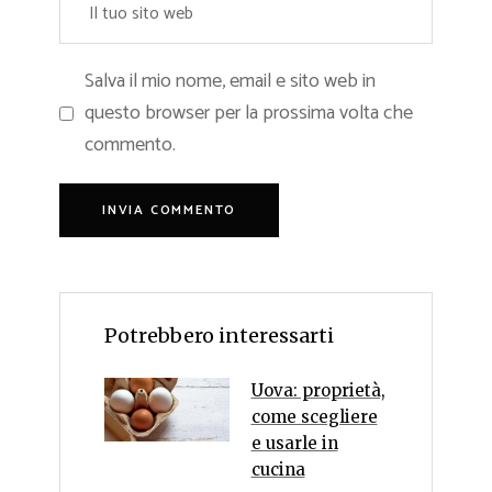
Salva il mio nome, email e sito web in
questo browser per la prossima volta che
commento.
Potrebbero interessarti
Uova: proprietà,
come scegliere
e usarle in
cucina