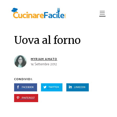
Uova al forno
MYRIAM AMATO
14 Settembre 2012
CONDIVIDI:
FACEBOOK
TWITTER
LINKEDIN
PINTEREST