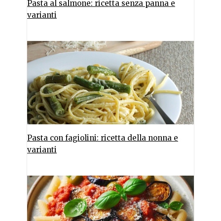
Pasta al salmone: ricetta senza panna e
varianti
Pasta con fagiolini: ricetta della nonna e
varianti