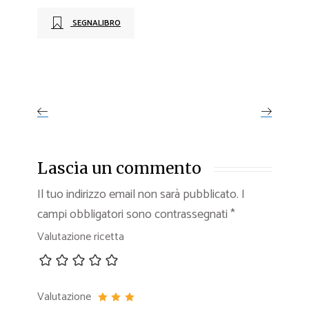
SEGNALIBRO
Lascia un commento
Il tuo indirizzo email non sarà pubblicato.
I
campi obbligatori sono contrassegnati
*
Valutazione ricetta
Valutazione