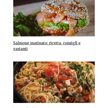
Salmone marinato: ricetta, consigli e
varianti