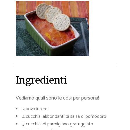
Ingredienti
Vediamo quali sono le dosi per persona!
2 uova intere
4 cucchiai abbondanti di salsa di pomodoro
3 cucchiai di parmigiano gratuggiato