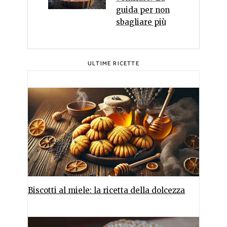
guida per non
sbagliare più
ULTIME RICETTE
Biscotti al miele: la ricetta della dolcezza