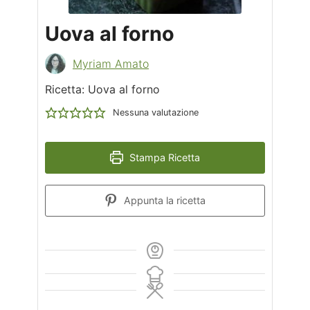
Uova al forno
Myriam Amato
Ricetta: Uova al forno
Nessuna valutazione
Stampa Ricetta
Appunta la ricetta