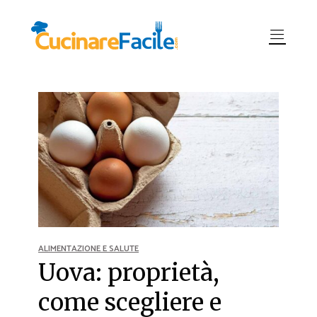
ALIMENTAZIONE E SALUTE
Uova: proprietà,
come scegliere e