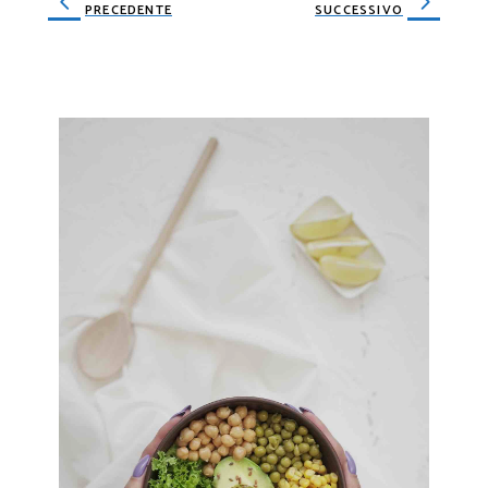
PRECEDENTE
SUCCESSIVO