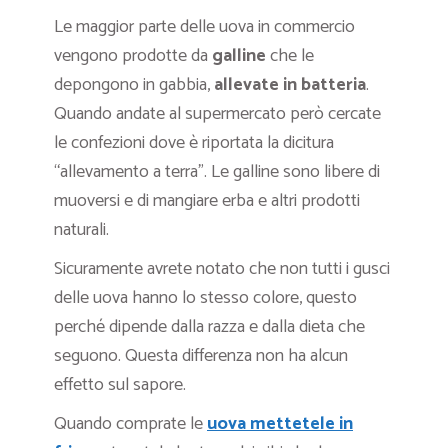
Le maggior parte delle uova in commercio
vengono prodotte da
galline
che le
depongono in gabbia,
allevate in batteria
.
Quando andate al supermercato però cercate
le confezioni dove è riportata la dicitura
“allevamento a terra”. Le galline sono libere di
muoversi e di mangiare erba e altri prodotti
naturali.
Sicuramente avrete notato che non tutti i gusci
delle uova hanno lo stesso colore, questo
perché dipende dalla razza e dalla dieta che
seguono. Questa differenza non ha alcun
effetto sul sapore.
Quando comprate le
uova mettetele in