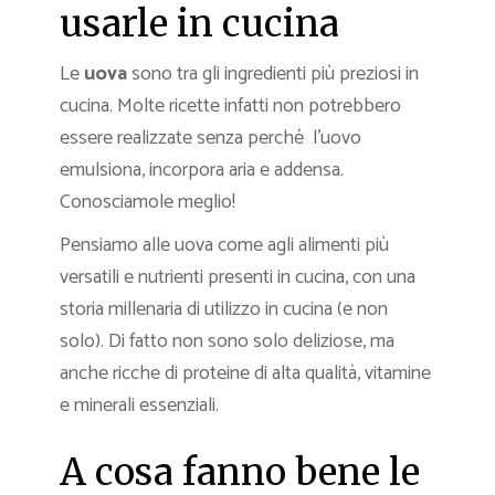
usarle in cucina
Le
uova
sono tra gli ingredienti più preziosi in
cucina. Molte ricette infatti non potrebbero
essere realizzate senza perché l’uovo
emulsiona, incorpora aria e addensa.
Conosciamole meglio!
Pensiamo alle uova come agli alimenti più
versatili e nutrienti presenti in cucina, con una
storia millenaria di utilizzo in cucina (e non
solo). Di fatto non sono solo deliziose, ma
anche ricche di proteine di alta qualità, vitamine
e minerali essenziali.
A cosa fanno bene le