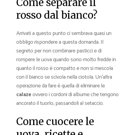
Come separare il
rosso dal bianco?
Arrivati a questo punto ci sembrava quasi un
obbligo rispondere a questa domanda. Il
segreto per non combinare pasticci e di
rompere le uova quando sono molto fredde in
quanto il rosso è compatto e non si mescola
con il bianco se scivola nella ciotola. Un’altra
operazione da fare è quella di eliminare le
calaze
ovvero i cordoni di albume che tengono
ancorato il tuorlo, passandoli al setaccio.
Come cuocere le
uova, ricette e