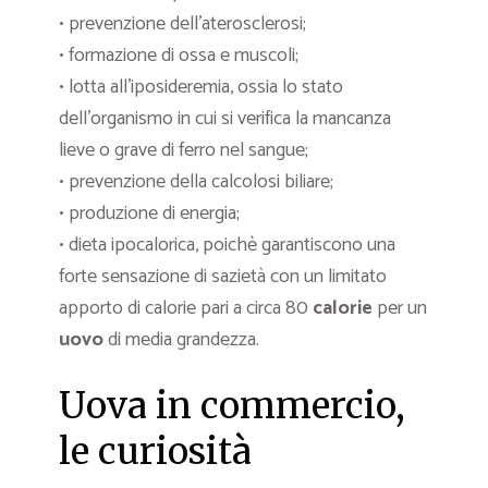
• prevenzione dell’aterosclerosi;
• formazione di ossa e muscoli;
• lotta all’iposideremia, ossia lo stato
dell’organismo in cui si verifica la mancanza
lieve o grave di ferro nel sangue;
• prevenzione della calcolosi biliare;
• produzione di energia;
• dieta ipocalorica, poichè garantiscono una
forte sensazione di sazietà con un limitato
apporto di calorie pari a circa 80
calorie
per un
uovo
di media grandezza.
Uova in commercio,
le curiosità