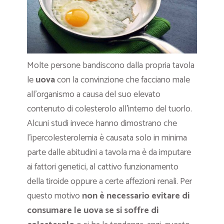
Molte persone bandiscono dalla propria tavola
le
uova
con la convinzione che facciano male
all’organismo a causa del suo elevato
contenuto di colesterolo all’interno del tuorlo.
Alcuni studi invece hanno dimostrano che
l’ipercolesterolemia è causata solo in minima
parte dalle abitudini a tavola ma è da imputare
ai fattori genetici, al cattivo funzionamento
della tiroide oppure a certe affezioni renali. Per
questo motivo
non è necessario evitare di
consumare le uova se si soffre di