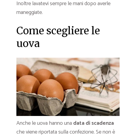
Inoltre lavatevi sempre le mani dopo averle
maneggiate.
Come scegliere le
uova
Anche le uova hanno una
data di scadenza
che viene riportata sulla confezione. Se non è