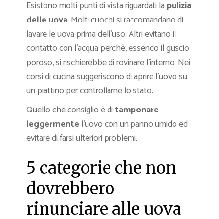
Esistono molti punti di vista riguardati la
pulizia
delle uova
. Molti cuochi si raccomandano di
lavare le uova prima dell’uso. Altri evitano il
contatto con l’acqua perchè, essendo il guscio
poroso, si rischierebbe di rovinare l’interno. Nei
corsi di cucina suggeriscono di aprire l’uovo su
un piattino per controllarne lo stato.
Quello che consiglio è di
tamponare
leggermente
l’uovo con un panno umido ed
evitare di farsi ulteriori problemi.
5 categorie che non
dovrebbero
rinunciare alle uova