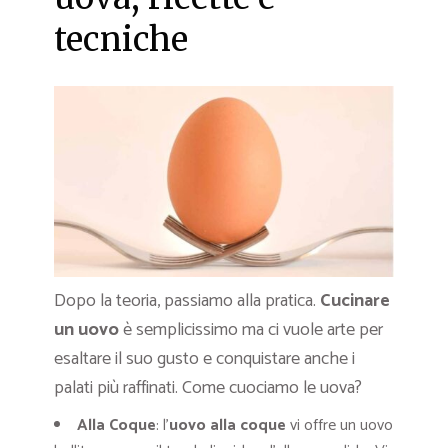
tecniche
Dopo la teoria, passiamo alla pratica.
Cucinare
un uovo
è semplicissimo ma ci vuole arte per
esaltare il suo gusto e conquistare anche i
palati più raffinati. Come cuociamo le uova?
Alla Coque
: l’
uovo alla coque
vi offre un uovo