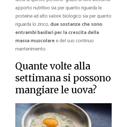
apporto nutritivo sia per quanto riguarda le
proteine ad alto valore biologico sia per quanto
riguarda lo zinco,
due sostanze che sono
entrambi basilari per la crescita della
massa muscolare
e del suo continuo
mantenimento.
Quante volte alla
settimana si possono
mangiare le uova?