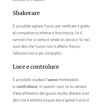
Shakerare
È possibile agitare l’uovo per verificare il grado
di compattezza interna e freschezza. Se il
rumore che si sente è simile al classico ‘tic tac’,
vuol dire che l’uovo non è affatto fresco:
l’albume non è più compatto.
Luce e controluce
È possibile studiare l’
uovo
mettendolo
in
controluce
. In questo caso se la camera
d’aria all’interno del guscio risulta dilatata vuol
dire che è entrata troppa aria e quindi l’uovo è