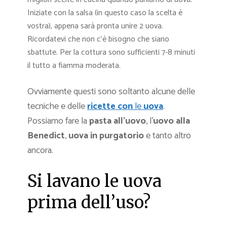
Iniziate con la salsa (in questo caso la scelta è
vostra), appena sarà pronta unire 2 uova.
Ricordatevi che non c’è bisogno che siano
sbattute. Per la cottura sono sufficienti 7-8 minuti
il tutto a fiamma moderata.
Ovviamente questi sono soltanto alcune delle
tecniche e delle
ricette con
le
uova
.
Possiamo fare la
pasta all’uovo
, l’
uovo alla
Benedict
,
uova in purgatorio
e tanto altro
ancora.
Si lavano le uova
prima dell’uso?