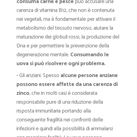
consuma carne e pesce
può accusare una
carenza di vitamina B12, che non è contenuta
nei vegetali, ma è fondamentale per attivare il
metabolismo del tessuto nervoso, aiutare la
maturazione dei globuli rossi, la produzione del
Dna e per permettere la prevenzione della
degenerazione mentale.
Consumando le
uova si può risolvere ogni problema.
• Gli anziani. Spesso
alcune persone anziane
possono essere affette da una carenza di
zinco
, che in molti casi è considerata
responsabile pure di una riduzione della
risposta immunitaria portando alla
conseguente fragilità nei confronti delle
infezioni e quindi alla possibilità di ammalarsi