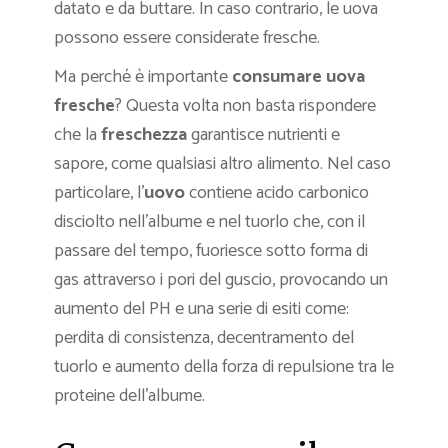
datato e da buttare. In caso contrario, le uova
possono essere considerate fresche.
Ma perché è importante
consumare uova
fresche
? Questa volta non basta rispondere
che la
freschezza
garantisce nutrienti e
sapore, come qualsiasi altro alimento. Nel caso
particolare, l’
uovo
contiene acido carbonico
disciolto nell’albume e nel tuorlo che, con il
passare del tempo, fuoriesce sotto forma di
gas attraverso i pori del guscio, provocando un
aumento del PH e una serie di esiti come:
perdita di consistenza, decentramento del
tuorlo e aumento della forza di repulsione tra le
proteine dell’albume.