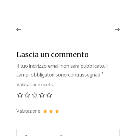
Lascia un commento
Il tuo indirizzo email non sarà pubblicato.
I
campi obbligatori sono contrassegnati
*
Valutazione ricetta
Valutazione