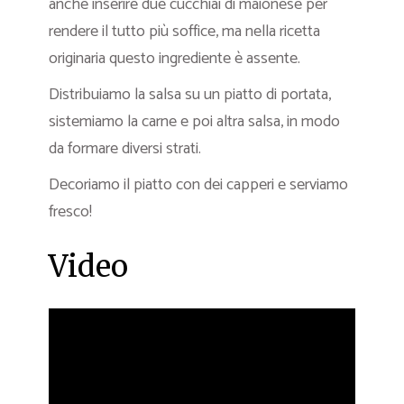
anche inserire due cucchiai di maionese per
rendere il tutto più soffice, ma nella ricetta
originaria questo ingrediente è assente.
Distribuiamo la salsa su un piatto di portata,
sistemiamo la carne e poi altra salsa, in modo
da formare diversi strati.
Decoriamo il piatto con dei capperi e serviamo
fresco!
Video