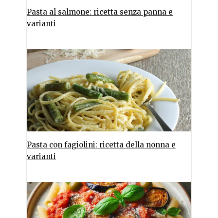
Pasta al salmone: ricetta senza panna e
varianti
Pasta con fagiolini: ricetta della nonna e
varianti