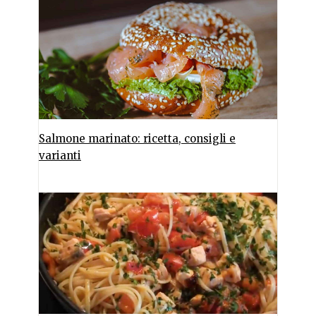
Salmone marinato: ricetta, consigli e
varianti