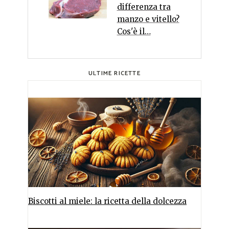
differenza tra
manzo e vitello?
Cos'è il…
ULTIME RICETTE
Biscotti al miele: la ricetta della dolcezza