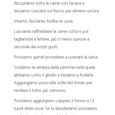
Ricopriamo tutta la carne con l’acqua e
lasciamo cuocere sul fuoco per almeno un’ora.
Intanto, facciamo bollire le uova.
Lasciamo raffreddare la carne cotta e poi
tagliamola a fettine, più o meno spesse a
seconda dei vostri gusti.
Possiamo quindi procedere a cucinare la salsa.
Scoliamo la verdura dalla pentola nella quale
abbiamo cotto il girello e iniziamo a frullarla.
Aggiungiamo poco alla volta del brodo per
rendere il tutto più cremoso.
Possiamo aggiungere i capperi, il tonno e i 3
tuorli delle uova. Se lo desideriamo possiamo