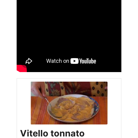
Vitello tonnato