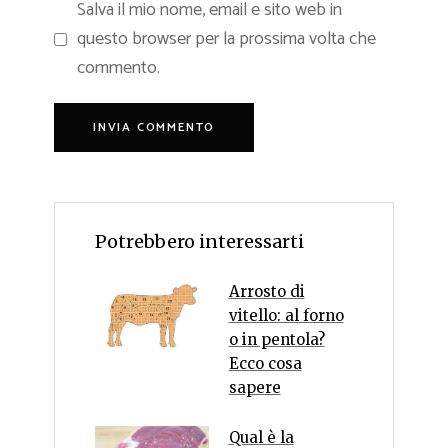
Salva il mio nome, email e sito web in
questo browser per la prossima volta che
commento.
Potrebbero interessarti
Arrosto di
vitello: al forno
o in pentola?
Ecco cosa
sapere
Qual è la