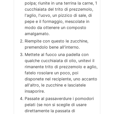
polpa; riunite in una terrina la carne, 1
cucchiaiata del trito di prezzemolo,
l'aglio, l'uovo, un pizzico di sale, di
pepe e il formaggio, mescolate in
modo da ottenere un composto
amalgamato.
Riempite con questo le zucchine,
premendolo bene all'interno.
Mettete al fuoco una padella con
qualche cucchiaiata di olio, unitevi il
rimanente trito di prezzemolo e aglio,
fatelo rosolare un poco, poi
disponete nel recipiente, uno accanto
all'altro, le zucchine e lasciatele
insaporire.
Passate al passaverdure i pomodori
pelati (se non si sceglie di usare
direttamente la passata di