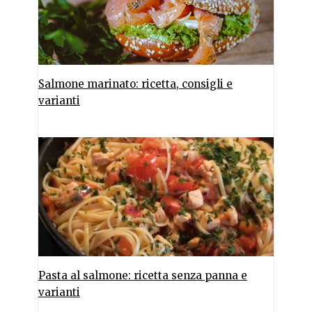
Salmone marinato: ricetta, consigli e
varianti
Pasta al salmone: ricetta senza panna e
varianti