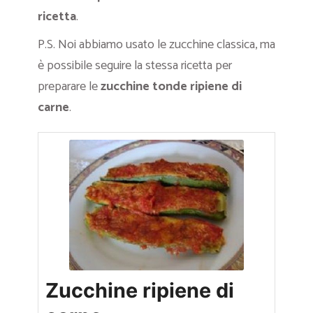
ricetta
.
P.S. Noi abbiamo usato le zucchine classica, ma
è possibile seguire la stessa ricetta per
preparare le
zucchine tonde ripiene di
carne
.
Zucchine ripiene di