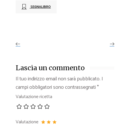
SEGNALIBRO
Lascia un commento
Il tuo indirizzo email non sarà pubblicato.
I
campi obbligatori sono contrassegnati
*
Valutazione ricetta
Valutazione