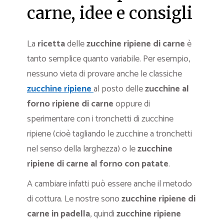
carne, idee e consigli
La
ricetta
delle
zucchine ripiene di carne
è
tanto semplice quanto variabile. Per esempio,
nessuno vieta di provare anche le classiche
zucchine ripiene
al posto delle
zucchine al
forno ripiene di carne
oppure di
sperimentare con i tronchetti di zucchine
ripiene (cioè tagliando le zucchine a tronchetti
nel senso della larghezza) o le
zucchine
ripiene di carne al forno con patate
.
A cambiare infatti può essere anche il metodo
di cottura. Le nostre sono
zucchine ripiene di
carne in padella
, quindi
zucchine ripiene