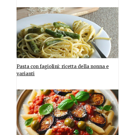
Pasta con fagiolini: ricetta della nonna e
varianti