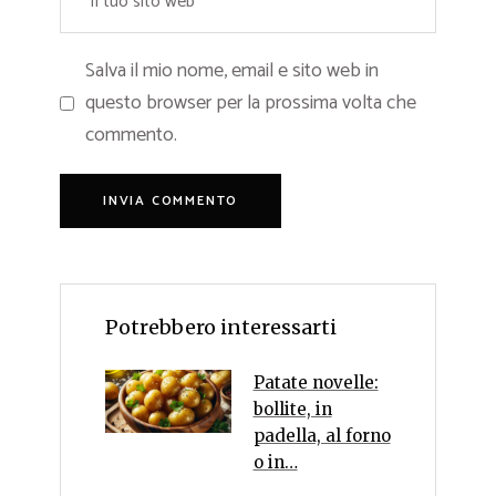
Salva il mio nome, email e sito web in
questo browser per la prossima volta che
commento.
Potrebbero interessarti
Patate novelle:
bollite, in
padella, al forno
o in…