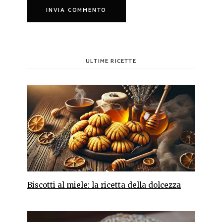
ULTIME RICETTE
Biscotti al miele: la ricetta della dolcezza