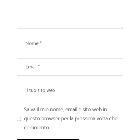
Salva il mio nome, email e sito web in
questo browser per la prossima volta che
commento.