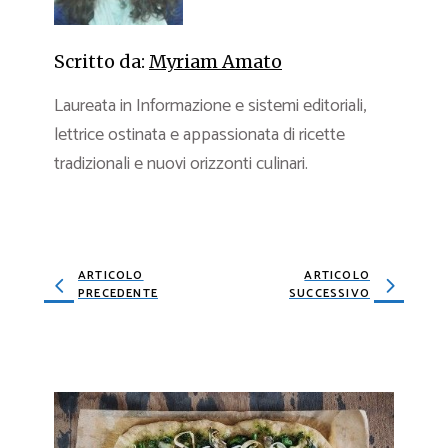
Scritto da:
Myriam Amato
Laureata in Informazione e sistemi editoriali,
lettrice ostinata e appassionata di ricette
tradizionali e nuovi orizzonti culinari.
ARTICOLO
ARTICOLO
PRECEDENTE
SUCCESSIVO