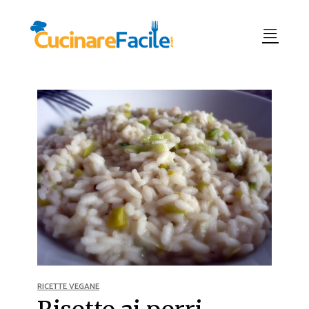
RICETTE VEGANE