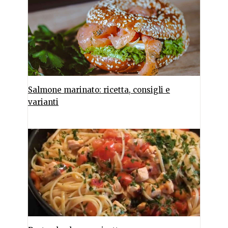
Salmone marinato: ricetta, consigli e
varianti