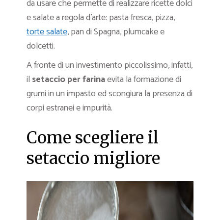
da usare che permette di realizzare ricette dolci
e salate a regola d’arte: pasta fresca, pizza,
torte salate
, pan di Spagna, plumcake e
dolcetti.
A fronte di un investimento piccolissimo, infatti,
il
setaccio per farina
evita la formazione di
grumi in un impasto ed scongiura la presenza di
corpi estranei e impurità.
Come scegliere il
setaccio migliore