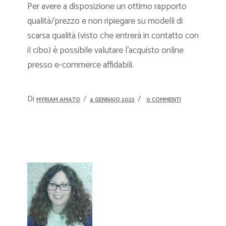
Per avere a disposizione un ottimo rapporto
qualità/prezzo e non ripiegare su modelli di
scarsa qualità (visto che entrerà in contatto con
il cibo) è possibile valutare l’acquisto online
presso e-commerce affidabili.
Di
MYRIAM AMATO
4 GENNAIO 2022
0 COMMENTI