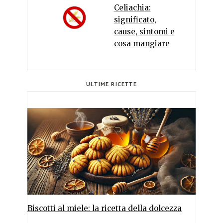
Celiachia:
significato,
cause, sintomi e
cosa mangiare
ULTIME RICETTE
Biscotti al miele: la ricetta della dolcezza