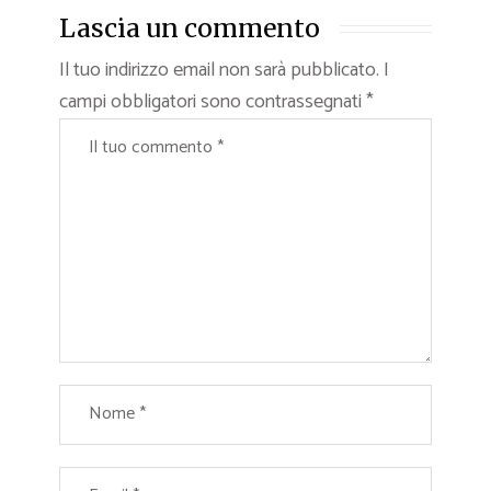
Lascia un commento
Il tuo indirizzo email non sarà pubblicato.
I
campi obbligatori sono contrassegnati
*