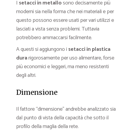
I
setacci in metallo
sono decisamente più
moderni sia nella forma che nei materiali e per
questo possono essere usati per vari utilizzi e
lasciati a vista senza problemi. Tuttavia
potrebbero ammaccarsi facilmente.
A questi si aggiungono i
setacci in plastica
dura
rigorosamente per uso alimentare, forse
più economici e leggeri, ma meno resistenti
degli altri.
Dimensione
Il fattore “dimensione” andrebbe analizzato sia
dal punto di vista della capacità che sotto il
profilo della maglia della rete.