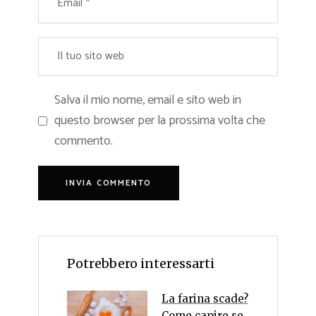
Salva il mio nome, email e sito web in
questo browser per la prossima volta che
commento.
Potrebbero interessarti
La farina scade?
Come capire se