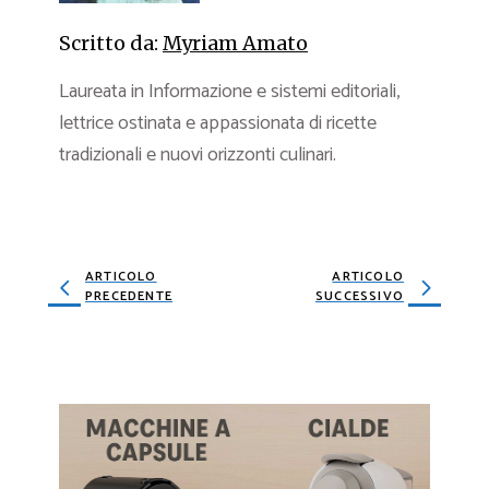
Scritto da:
Myriam Amato
Laureata in Informazione e sistemi editoriali,
lettrice ostinata e appassionata di ricette
tradizionali e nuovi orizzonti culinari.
ARTICOLO
ARTICOLO
PRECEDENTE
SUCCESSIVO