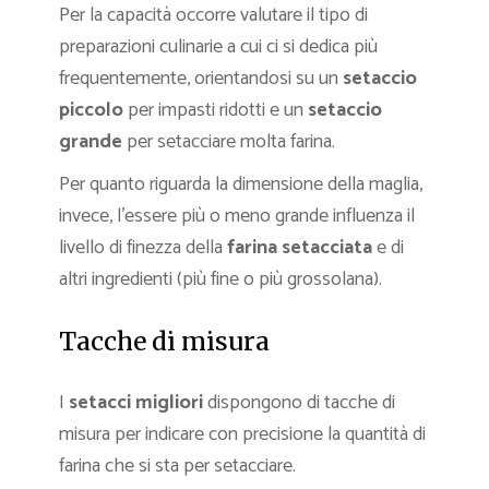
Per la capacità occorre valutare il tipo di
preparazioni culinarie a cui ci si dedica più
frequentemente, orientandosi su un
setaccio
piccolo
per impasti ridotti e un
setaccio
grande
per setacciare molta farina.
Per quanto riguarda la dimensione della maglia,
invece, l’essere più o meno grande influenza il
livello di finezza della
farina setacciata
e di
altri ingredienti (più fine o più grossolana).
Tacche di misura
I
setacci migliori
dispongono di tacche di
misura per indicare con precisione la quantità di
farina che si sta per setacciare.