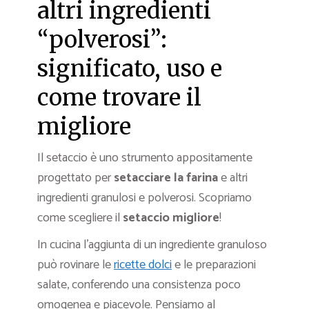
altri ingredienti
“polverosi”:
significato, uso e
come trovare il
migliore
Il setaccio è uno strumento appositamente
progettato per
setacciare la farina
e altri
ingredienti granulosi e polverosi. Scopriamo
come scegliere il
setaccio migliore
!
In cucina l’aggiunta di un ingrediente granuloso
può rovinare le
ricette dolci
e le preparazioni
salate, conferendo una consistenza poco
omogenea e piacevole. Pensiamo al