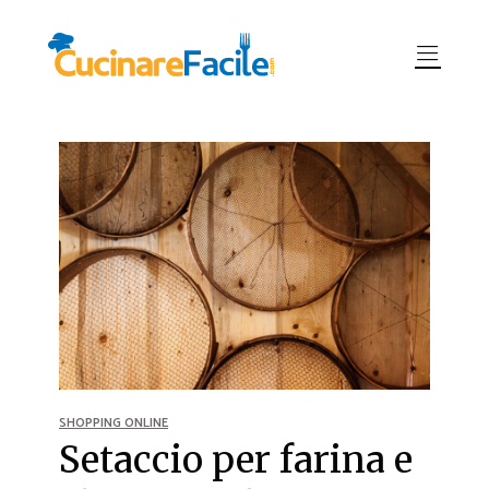
SHOPPING ONLINE
Setaccio per farina e