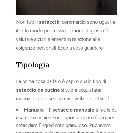
Non tutti i
setacci
in commercio sono uguali e
il solo modo per trovare il modello giusto è
valutare alcuni elementi in relazione alle
esigenze personali. Ecco a cosa guardare!
Tipologia
La prima cosa da fare è capire quale tipo di
setaccio da cucina
si vuole acquistare:
manuale con o senza manovella o elettrico?
Manuale
– Il
setaccio manuale
è facile da
usare, ma richiede uno spostamento fisico per
setacciare l’ingrediente granuloso. Può avere