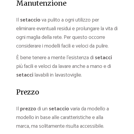
Manutenzione
Il
setaccio
va pulito a ogni utilizzo per
eliminare eventuali residui e prolungare la vita di
ogni maglia della rete. Per questo occorre
considerare i modelli facili e veloci da pulire.
È bene tenere a mente l’esistenza di
setacci
più facili e veloci da lavare anche a mano e di
setacci
lavabili in lavastoviglie.
Prezzo
Il
prezzo
di un
setaccio
varia da modello a
modello in base alle caratteristiche e alla
marca, ma solitamente risulta accessibile.