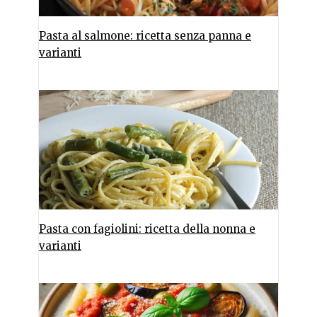
Pasta al salmone: ricetta senza panna e
varianti
Pasta con fagiolini: ricetta della nonna e
varianti