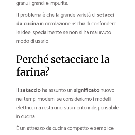
granuli grandi e impurità.
Il problema è che la grande varietà di
setacci
da cucina
in circolazione rischia di confondere
le idee, specialmente se non si ha mai avuto
modo di usarlo.
Perché setacciare la
farina?
Il
setaccio
ha assunto un
significato
nuovo
nei tempi moderni se consideriamo i modelli
elettrici, ma resta uno strumento indispensabile
in cucina.
È un attrezzo da cucina compatto e semplice