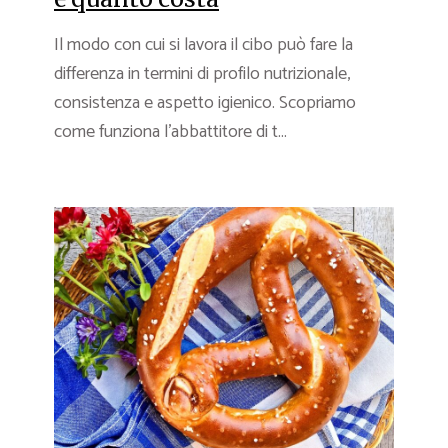
Il modo con cui si lavora il cibo può fare la
differenza in termini di profilo nutrizionale,
consistenza e aspetto igienico. Scopriamo
come funziona l’abbattitore di t...