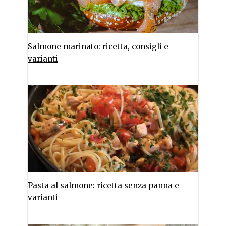
Salmone marinato: ricetta, consigli e
varianti
Pasta al salmone: ricetta senza panna e
varianti