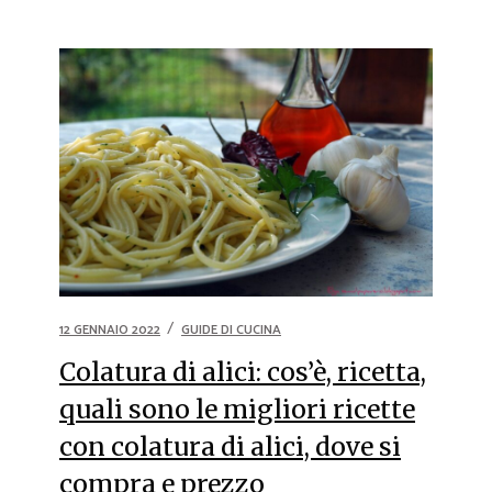
12 GENNAIO 2022
GUIDE DI CUCINA
Colatura di alici: cos’è, ricetta,
quali sono le migliori ricette
con colatura di alici, dove si
compra e prezzo