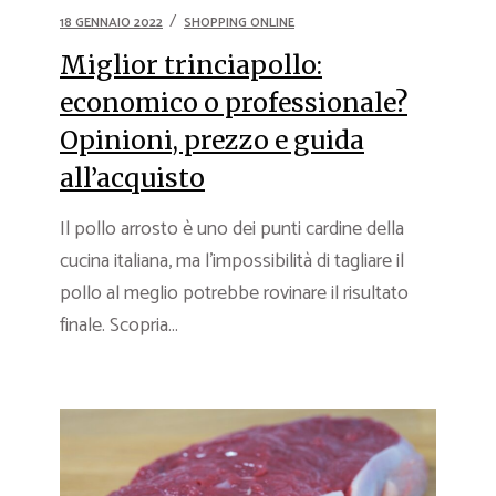
18 GENNAIO 2022
SHOPPING ONLINE
Miglior trinciapollo:
economico o professionale?
Opinioni, prezzo e guida
all’acquisto
Il pollo arrosto è uno dei punti cardine della
cucina italiana, ma l’impossibilità di tagliare il
pollo al meglio potrebbe rovinare il risultato
finale. Scopria...