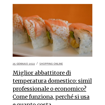
25 GENNAIO 2022
SHOPPING ONLINE
Miglior abbattitore di
temperatura domestico: simil
professionale o economico?
Come funziona, perché si usa
e quanto costa