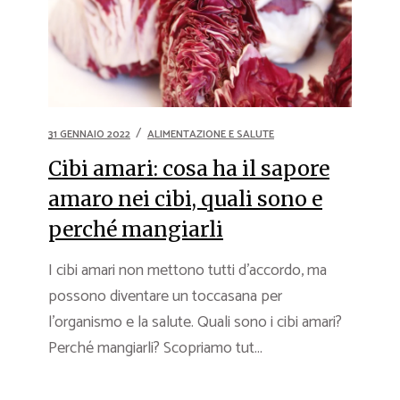
31 GENNAIO 2022
ALIMENTAZIONE E SALUTE
Cibi amari: cosa ha il sapore
amaro nei cibi, quali sono e
perché mangiarli
I cibi amari non mettono tutti d’accordo, ma
possono diventare un toccasana per
l’organismo e la salute. Quali sono i cibi amari?
Perché mangiarli? Scopriamo tut...