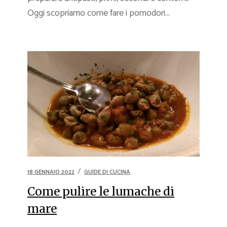
Oggi scopriamo come fare i pomodori...
18 GENNAIO 2022
GUIDE DI CUCINA
Come pulire le lumache di
mare