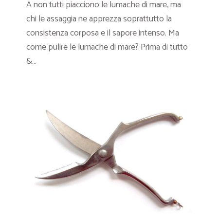
A non tutti piacciono le lumache di mare, ma
chi le assaggia ne apprezza soprattutto la
consistenza corposa e il sapore intenso. Ma
come pulire le lumache di mare? Prima di tutto
&...