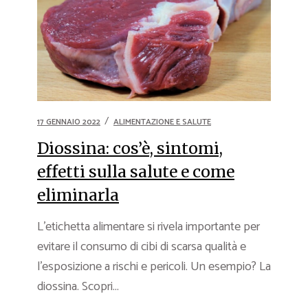
17 GENNAIO 2022
ALIMENTAZIONE E SALUTE
Diossina: cos’è, sintomi,
effetti sulla salute e come
eliminarla
L’etichetta alimentare si rivela importante per
evitare il consumo di cibi di scarsa qualità e
l’esposizione a rischi e pericoli. Un esempio? La
diossina. Scopri...