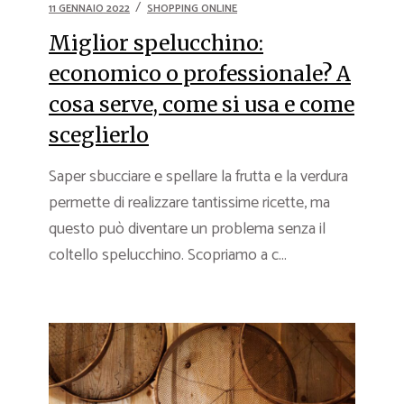
11 GENNAIO 2022
SHOPPING ONLINE
Miglior spelucchino:
economico o professionale? A
cosa serve, come si usa e come
sceglierlo
Saper sbucciare e spellare la frutta e la verdura
permette di realizzare tantissime ricette, ma
questo può diventare un problema senza il
coltello spelucchino. Scopriamo a c...