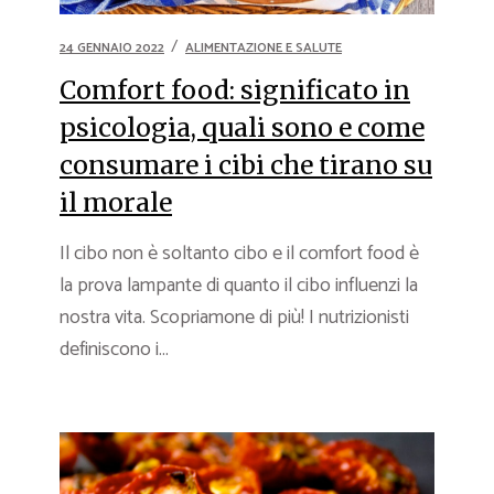
24 GENNAIO 2022
ALIMENTAZIONE E SALUTE
Comfort food: significato in
psicologia, quali sono e come
consumare i cibi che tirano su
il morale
Il cibo non è soltanto cibo e il comfort food è
la prova lampante di quanto il cibo influenzi la
nostra vita. Scopriamone di più! I nutrizionisti
definiscono i...