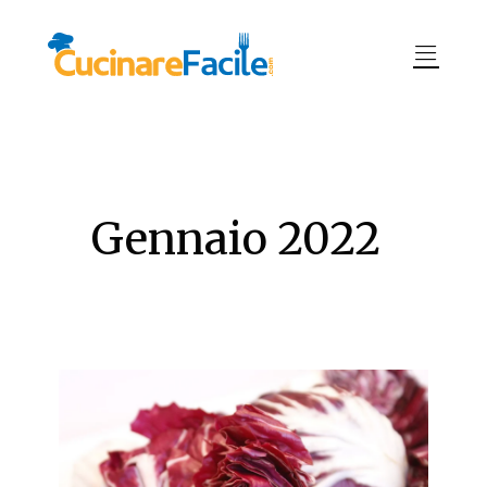
Gennaio 2022