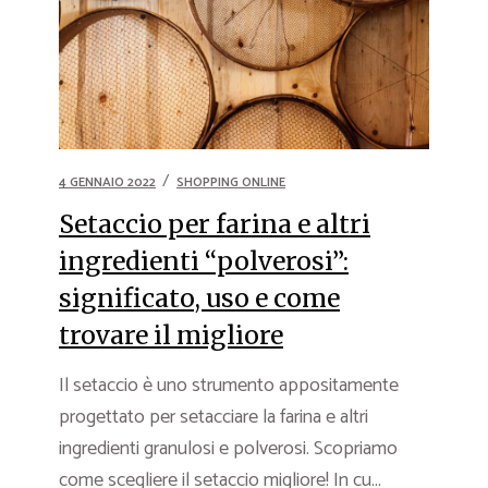
4 GENNAIO 2022
SHOPPING ONLINE
Setaccio per farina e altri
ingredienti “polverosi”:
significato, uso e come
trovare il migliore
Il setaccio è uno strumento appositamente
progettato per setacciare la farina e altri
ingredienti granulosi e polverosi. Scopriamo
come scegliere il setaccio migliore! In cu...