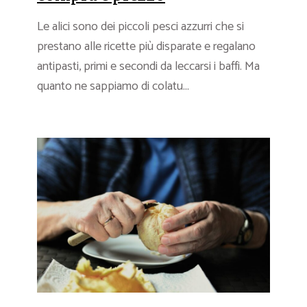
Le alici sono dei piccoli pesci azzurri che si
prestano alle ricette più disparate e regalano
antipasti, primi e secondi da leccarsi i baffi. Ma
quanto ne sappiamo di colatu...