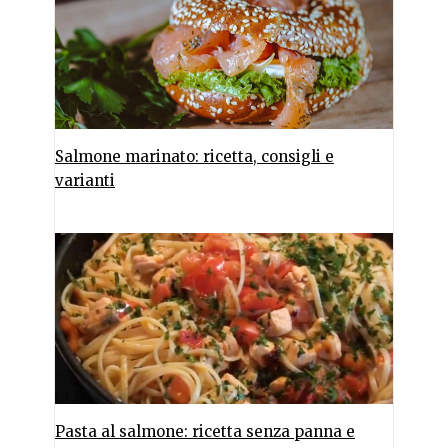
Salmone marinato: ricetta, consigli e
varianti
Pasta al salmone: ricetta senza panna e