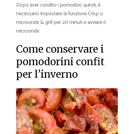
Dopo aver condito i pomodori, quindi, è
necessario impostare la funzione Crisp o
microonde & grill per 20 minuti e avviare il
microonde.
Come conservare i
pomodorini confit
per l’inverno