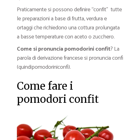
Praticamente si possono definire “confit” tutte
le preparazioni a base di frutta, verdura e
ortaggi che richiedono una cottura prolungata
a basse temperature con aceto o zucchero.
Come si pronuncia pomodorini confit
? La
parola di derivazione francese si pronuncia confì
(quindipomodoriniconfì).
Come fare i
pomodori confit