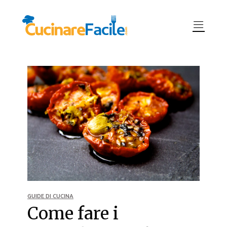
GUIDE DI CUCINA
Come fare i