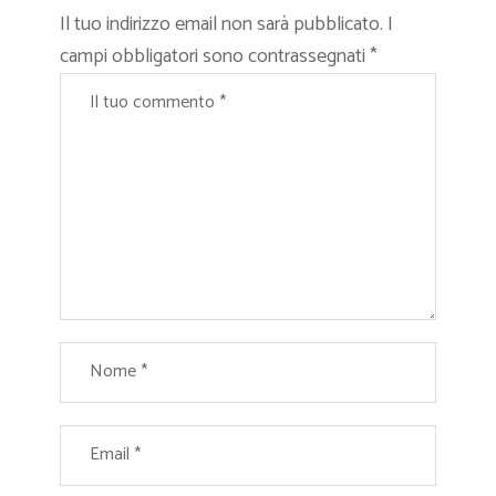
Il tuo indirizzo email non sarà pubblicato.
I
campi obbligatori sono contrassegnati
*