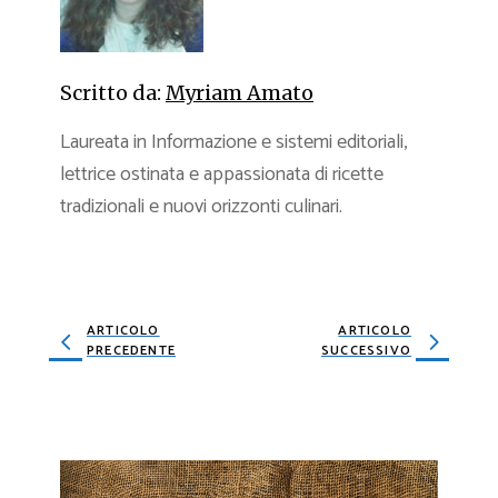
Scritto da:
Myriam Amato
Laureata in Informazione e sistemi editoriali,
lettrice ostinata e appassionata di ricette
tradizionali e nuovi orizzonti culinari.
ARTICOLO
ARTICOLO
PRECEDENTE
SUCCESSIVO