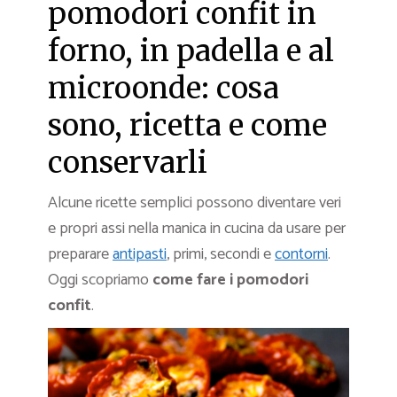
pomodori confit in
forno, in padella e al
microonde: cosa
sono, ricetta e come
conservarli
Alcune ricette semplici possono diventare veri
e propri assi nella manica in cucina da usare per
preparare
antipasti
, primi, secondi e
contorni
.
Oggi scopriamo
come fare i pomodori
confit
.