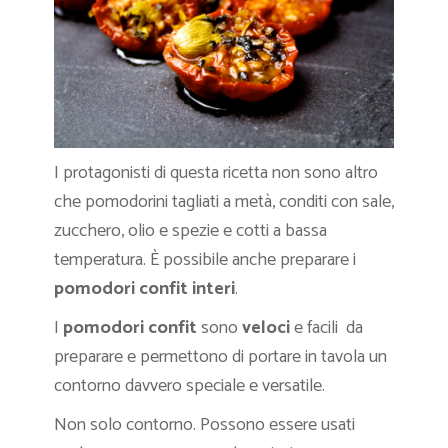
I protagonisti di questa ricetta non sono altro
che pomodorini tagliati a metà, conditi con sale,
zucchero, olio e spezie e cotti a bassa
temperatura. È possibile anche preparare i
pomodori confit interi
.
I
pomodori confit
sono
veloci
e facili da
preparare e permettono di portare in tavola un
contorno davvero speciale e versatile.
Non solo contorno. Possono essere usati