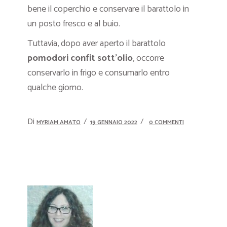
bene il coperchio e conservare il barattolo in
un posto fresco e al buio.
Tuttavia, dopo aver aperto il barattolo
pomodori confit sott’olio
, occorre
conservarlo in frigo e consumarlo entro
qualche giorno.
Di
MYRIAM AMATO
19 GENNAIO 2022
0 COMMENTI