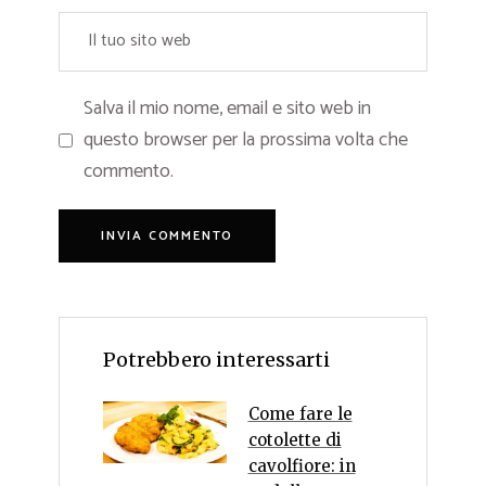
Salva il mio nome, email e sito web in
questo browser per la prossima volta che
commento.
Potrebbero interessarti
Come fare le
cotolette di
cavolfiore: in