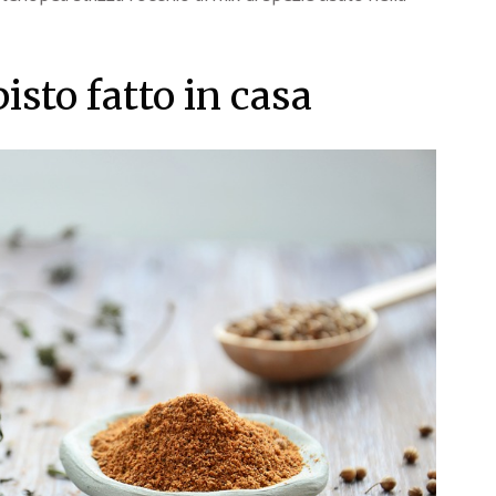
isto fatto in casa