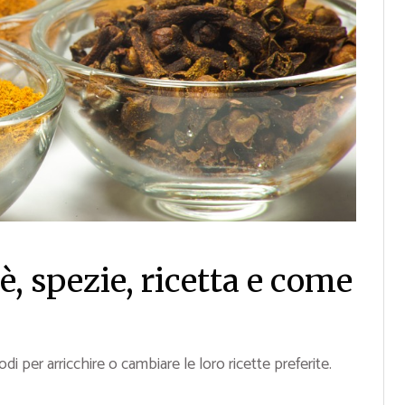
’è, spezie, ricetta e come
i per arricchire o cambiare le loro ricette preferite.