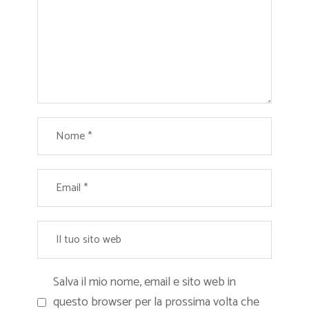
Salva il mio nome, email e sito web in
questo browser per la prossima volta che