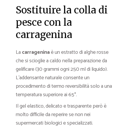
Sostituire la colla di
pesce con la
carragenina
La
carragenina
è un estratto di alghe rosse
che si scioglie a caldo nella preparazione da
gelificare (30 grammi ogni 250 ml di liquido).
L’addensante naturale consente un
procedimento di termo reversibilità solo a una
temperatura superiore ai 65°.
Il gel elastico, delicato e trasparente però è
molto difficile da reperire se non nei
supermercati biologici e specializzati.