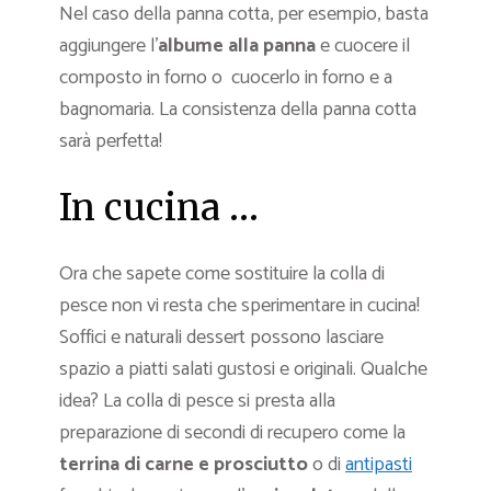
Nel caso della panna cotta, per esempio, basta
aggiungere l’
albume alla panna
e cuocere il
composto in forno o cuocerlo in forno e a
bagnomaria. La consistenza della panna cotta
sarà perfetta!
In cucina …
Ora che sapete come sostituire la colla di
pesce non vi resta che sperimentare in cucina!
Soffici e naturali dessert possono lasciare
spazio a piatti salati gustosi e originali. Qualche
idea? La colla di pesce si presta alla
preparazione di secondi di recupero come la
terrina di carne e prosciutto
o di
antipasti