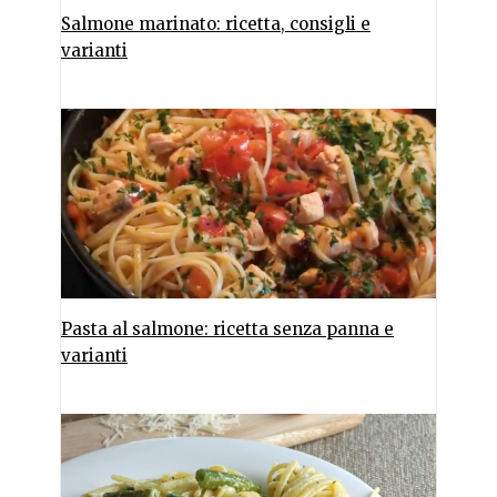
Salmone marinato: ricetta, consigli e
varianti
Pasta al salmone: ricetta senza panna e
varianti