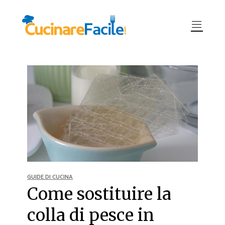
GUIDE DI CUCINA
Come sostituire la
colla di pesce in