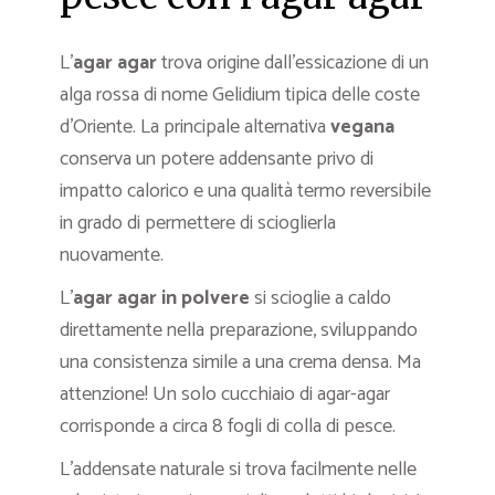
L’
agar agar
trova origine dall’essicazione di un
alga rossa di nome Gelidium tipica delle coste
d’Oriente. La principale alternativa
vegana
conserva un potere addensante privo di
impatto calorico e una qualità termo reversibile
in grado di permettere di scioglierla
nuovamente.
L’
agar agar in polvere
si scioglie a caldo
direttamente nella preparazione, sviluppando
una consistenza simile a una crema densa. Ma
attenzione! Un solo cucchiaio di agar-agar
corrisponde a circa 8 fogli di colla di pesce.
L’addensate naturale si trova facilmente nelle