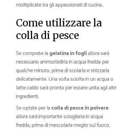
moltiplicate tra gli appassionati di cucina..
Come utilizzare la
colla di pesce
Se comprate la
gelatina in fogli
allora sarà
necessario ammorbidirla in acqua fredda per
qualche minuto, prima di scolarla e strizzarla
delicatamente. Una volta sciolta in un acqua o
latte caldo sarà pronta per essere unita agli altri
ingredienti.
Se optate per la
colla di pesce in polvere
allora sarà importante scioglierla in acqua
fredda, prima di mescolarla meglio sul fuoco.