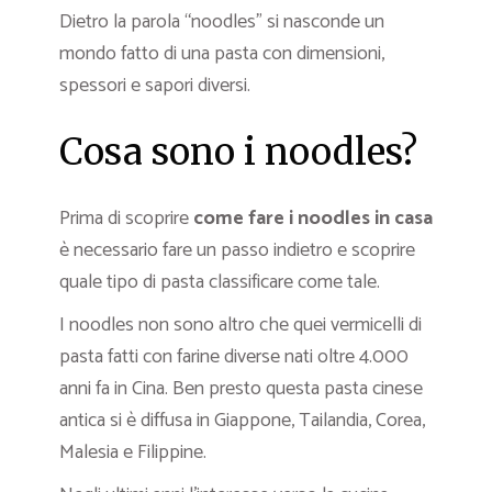
Dietro la parola “noodles” si nasconde un
mondo fatto di una pasta con dimensioni,
spessori e sapori diversi.
Cosa sono i noodles?
Prima di scoprire
come fare i noodles in casa
è necessario fare un passo indietro e scoprire
quale tipo di pasta classificare come tale.
I noodles non sono altro che quei vermicelli di
pasta fatti con farine diverse nati oltre 4.000
anni fa in Cina. Ben presto questa pasta cinese
antica si è diffusa in Giappone, Tailandia, Corea,
Malesia e Filippine.