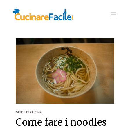
GUIDE DI CUCINA
Come fare i noodles