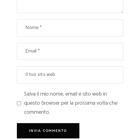
Salva il mio nome, email e sito web in
questo browser per la prossima volta che
commento.