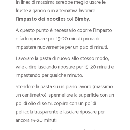
In linea di massima sarebbe meglio usare le
fruste a gancio o in alternativa lavorare
l’
impasto dei noodles
col
Bimby
.
A questo punto è necessario coprire l’impasto
e farlo riposare per 15-20 minuti prima di
impastare nuovamente per un paio di minuti.
Lavorare la pasta di nuovo allo stesso modo,
vale a dire lasciando riposare per 15-20 minuti e
impastando per qualche minuto.
Stendere la pasta su un piano lavoro (massimo
un centimetro), spennellare la superficie con un
po’ di olio di semi, coprire con un po’ di
pellicola trasparente e lasciare riposare per
ancora 15-20 minuti.