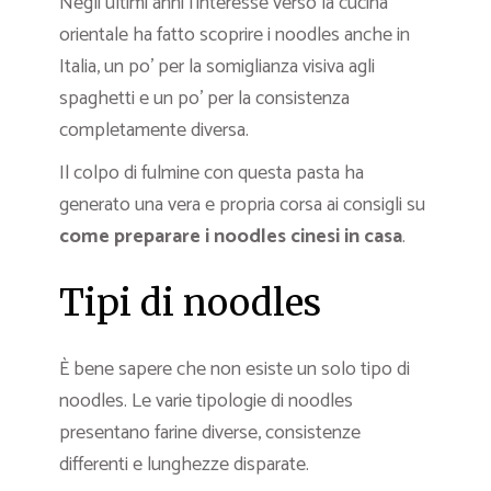
Negli ultimi anni l’interesse verso la cucina
orientale ha fatto scoprire i noodles anche in
Italia, un po’ per la somiglianza visiva agli
spaghetti e un po’ per la consistenza
completamente diversa.
Il colpo di fulmine con questa pasta ha
generato una vera e propria corsa ai consigli su
come preparare i noodles cinesi in casa
.
Tipi di noodles
È bene sapere che non esiste un solo tipo di
noodles. Le varie tipologie di noodles
presentano farine diverse, consistenze
differenti e lunghezze disparate.