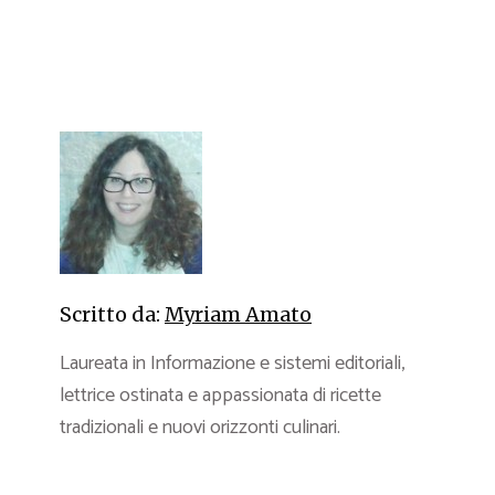
Scritto da:
Myriam Amato
Laureata in Informazione e sistemi editoriali,
lettrice ostinata e appassionata di ricette
tradizionali e nuovi orizzonti culinari.