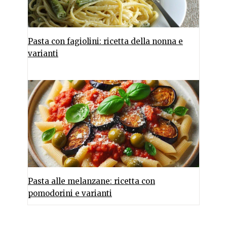
Pasta con fagiolini: ricetta della nonna e
varianti
Pasta alle melanzane: ricetta con
pomodorini e varianti