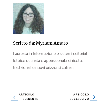
Scritto da:
Myriam Amato
Laureata in Informazione e sistemi editoriali,
lettrice ostinata e appassionata di ricette
tradizionali e nuovi orizzonti culinari.
ARTICOLO
ARTICOLO
PRECEDENTE
SUCCESSIVO