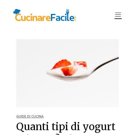
GUIDE DI CUCINA
Quanti tipi di yogurt