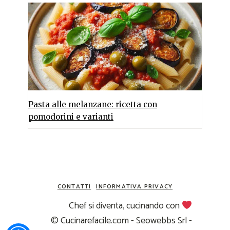
Pasta alle melanzane: ricetta con
pomodorini e varianti
CONTATTI
INFORMATIVA PRIVACY
Chef si diventa, cucinando con
© Cucinarefacile.com - Seowebbs Srl -