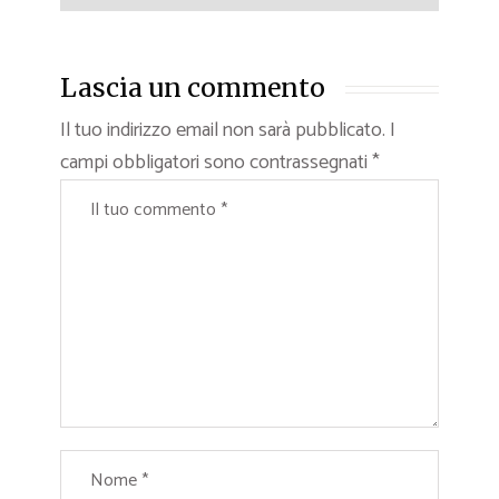
Lascia un commento
Il tuo indirizzo email non sarà pubblicato.
I
campi obbligatori sono contrassegnati
*