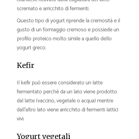
scremato e arricchito di fermenti.
Questo tipo di yogurt riprende la cremosità e il
gusto di un formaggio cremoso e possiede un
profilo proteico molto simile a quello dello
yogurt greco.
Kefir
Il kefir può essere considerato un latte
fermentato perché da un lato viene prodotto
dal latte (vaccino, vegetale o acqua) mentre
dall’altro lato viene arricchito di fermenti lattici
vivi.
Yogurt vegetali