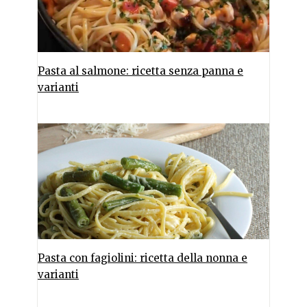
Pasta al salmone: ricetta senza panna e
varianti
Pasta con fagiolini: ricetta della nonna e
varianti