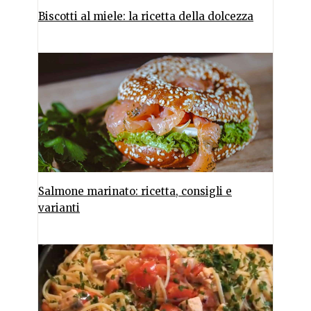
Biscotti al miele: la ricetta della dolcezza
Salmone marinato: ricetta, consigli e
varianti