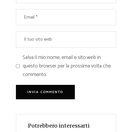
Salva il mio nome, email e sito web in
questo browser per la prossima volta che
commento.
Potrebbero interessarti