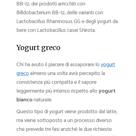
BB-12, dei prodotti arricchiti con
Bifidobacterium BB-12, delle varianti con
Lactobacillus Rhamnosus GG e degli yogurt da
bere con Lactobacillus casei Shirota.
Yogurt greco
Chi ha avuto il piacere di assaporare lo
yogurt
greco
almeno una volta avrà percepito la
consistenza più compatta e il sapore
leggermente più intenso rispetto allo
yogurt
bianco
naturale.
Questo tipo di yogurt viene prodotto dal latte,
ma viene sottoposto a un processo diverso
che prevede tre fasi anziché le due richieste