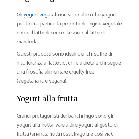
Gli
yogurt vegetali
non sono altro che yogurt
prodotti a partire da prodotti di origine vegetale
come il latte di cocco, la soia o il latte di
mandorla.
Questi prodotti sono ideali per chi soffre di
intolleranza al lattosio, chi è a dieta e chi segue
una filosofia alimentare cruelty free
(vegetariana e vegana).
Yogurt alla frutta
Grandi protagonisti dei banchi frigo sono gli
yogurt alla frutta, vale a dire yogurt al gusto di
frutta (ananas, frutti rossi, fragola e così via).