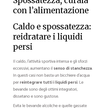
Spossatezza, curala
con l’alimentazione
Caldo e spossatezza:
reidratare i liquidi
persi
Il caldo, l’attività sportiva intensa e gli sforzi
eccessivi, aumentano il
senso di stanchezza
.
In questi casi non basta un bicchiere d’acqua
per
reintegrare tutti i liquidi persi
. Le
bevande sono degli ottimi integratori,
dissetano e sono gustose.
Evita le bevande alcoliche e quelle gassate