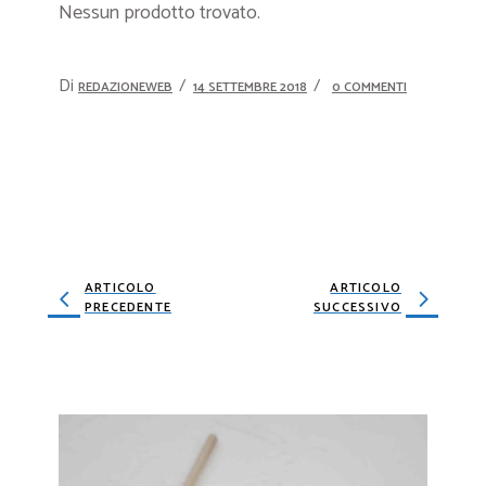
Nessun prodotto trovato.
Di
REDAZIONEWEB
14 SETTEMBRE 2018
0 COMMENTI
ARTICOLO
ARTICOLO
PRECEDENTE
SUCCESSIVO