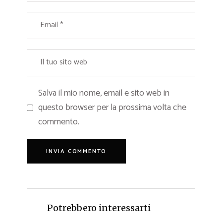
Salva il mio nome, email e sito web in
questo browser per la prossima volta che
commento.
Potrebbero interessarti