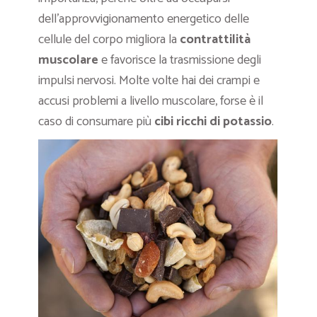
dell’approvvigionamento energetico delle
cellule del corpo migliora la
contrattilità
muscolare
e favorisce la trasmissione degli
impulsi nervosi. Molte volte hai dei crampi e
accusi problemi a livello muscolare, forse è il
caso di consumare più
cibi ricchi di potassio
.