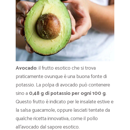
Avocado
: il frutto esotico che si trova
praticamente ovunque è una buona fonte di
potassio. La polpa di avocado può contenere
sino a
0,48 g di potassio per ogni 100 g
.
Questo frutto è indicato per le insalate estive e
la salsa guacamole, oppure lasciati tentate da
qualche ricetta innovativa, come il pollo
all’avocado dal sapore esotico.