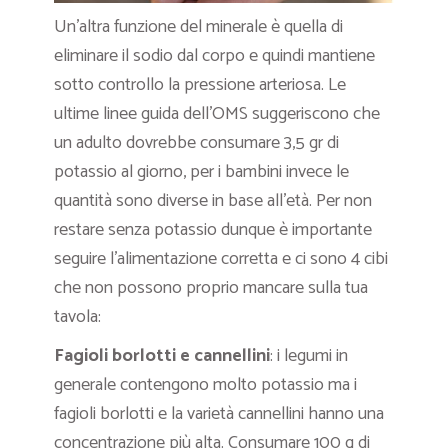
Un’altra funzione del minerale è quella di
eliminare il sodio dal corpo e quindi mantiene
sotto controllo la pressione arteriosa. Le
ultime linee guida dell’OMS suggeriscono che
un adulto dovrebbe consumare 3,5 gr di
potassio al giorno, per i bambini invece le
quantità sono diverse in base all’età. Per non
restare senza potassio dunque è importante
seguire l’alimentazione corretta e ci sono 4 cibi
che non possono proprio mancare sulla tua
tavola:
Fagioli borlotti e cannellini
: i legumi in
generale contengono molto potassio ma i
fagioli borlotti e la varietà cannellini hanno una
concentrazione più alta. Consumare 100 g di