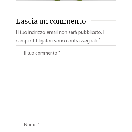
Lascia un commento
Il tuo indirizzo email non sarà pubblicato.
I
campi obbligatori sono contrassegnati
*