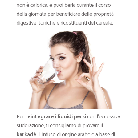
non è calorica, e puoi berla durante il corso
della giornata per beneficiare delle proprietà
digestive, toniche e ricostituenti del cereale.
Per
reintegrare i liquidi persi
con l’eccessiva
sudorazione, ti consigliamo di provare il
karkadè
. L’infuso di origine arabe è a base di