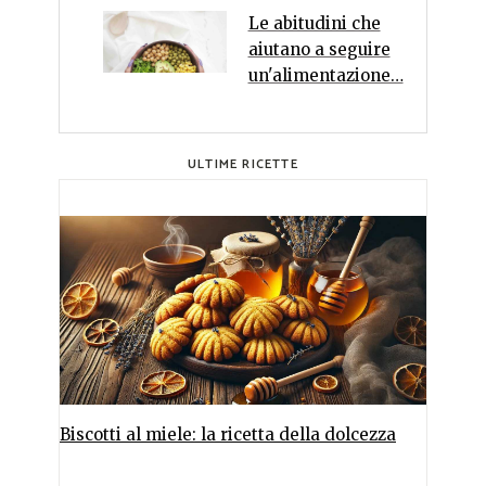
Le abitudini che
aiutano a seguire
un'alimentazione…
ULTIME RICETTE
Biscotti al miele: la ricetta della dolcezza