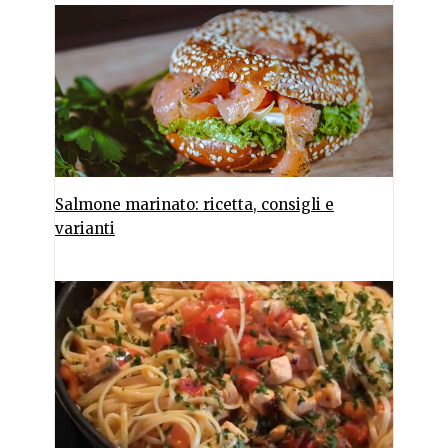
Salmone marinato: ricetta, consigli e
varianti