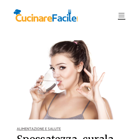
ALIMENTAZIONE E SALUTE