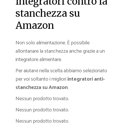
Integratori contro la
stanchezza su
Amazon
Non solo alimentazione. È possibile
allontanare la stanchezza anche grazie a un
integratore alimentare.
Per aiutarvi nella scelta abbiamo selezionato
per voi soltanto i migliori
integratori anti-
stanchezza su Amazon
.
Nessun prodotto trovato.
Nessun prodotto trovato.
Nessun prodotto trovato.