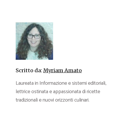
Scritto da:
Myriam Amato
Laureata in Informazione e sistemi editoriali,
lettrice ostinata e appassionata di ricette
tradizionali e nuovi orizzonti culinari.