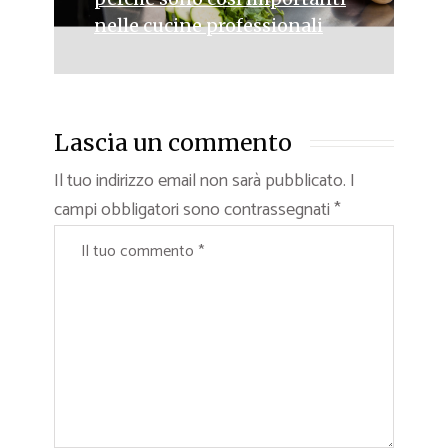
nelle cucine professionali
Lascia un commento
Il tuo indirizzo email non sarà pubblicato.
I
campi obbligatori sono contrassegnati
*