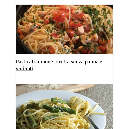
Pasta al salmone: ricetta senza panna e
varianti