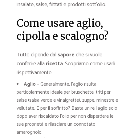
insalate, salse, frittati e prodotti sott’olio.
Come usare aglio,
cipolla e scalogno?
Tutto dipende dal
sapore
che si vuole
conferire alla
ricetta
. Scopriamo come usarli
rispettivamente:
Aglio
– Generalmente, l’aglio risulta
particolarmente ideale per bruschette, triti per
salse (salsa verde e vinaigrette), zuppe, minestre e
vellutate. E per il soffritto? Basta unire l’aglio solo
dopo aver riscaldato l’olio per non disperdere le
sue proprietà e rilasciare un connotato
amarognolo.