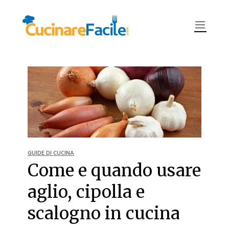
GUIDE DI CUCINA
Come e quando usare
aglio, cipolla e
scalogno in cucina