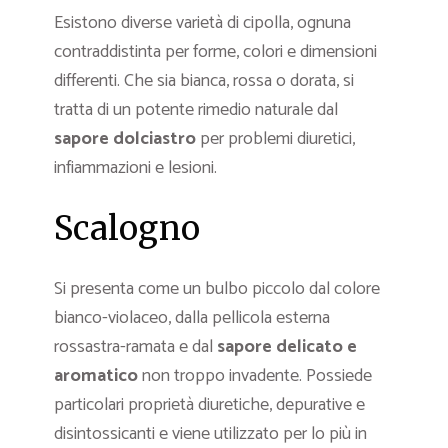
Esistono diverse varietà di cipolla, ognuna
contraddistinta per forme, colori e dimensioni
differenti. Che sia bianca, rossa o dorata, si
tratta di un potente rimedio naturale dal
sapore dolciastro
per problemi diuretici,
infiammazioni e lesioni.
Scalogno
Si presenta come un bulbo piccolo dal colore
bianco-violaceo, dalla pellicola esterna
rossastra-ramata e dal
sapore delicato e
aromatico
non troppo invadente. Possiede
particolari proprietà diuretiche, depurative e
disintossicanti e viene utilizzato per lo più in