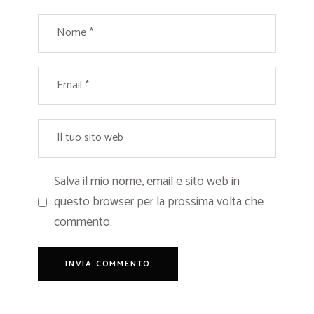
Salva il mio nome, email e sito web in
questo browser per la prossima volta che
commento.