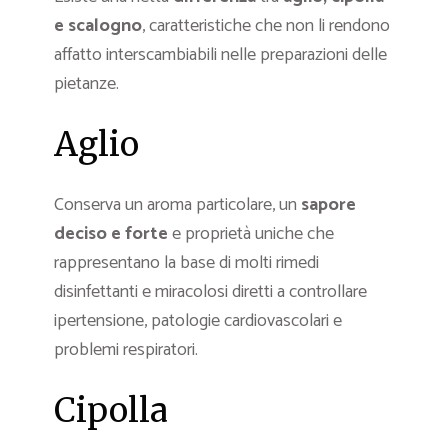
e scalogno
, caratteristiche che non li rendono
affatto interscambiabili nelle preparazioni delle
pietanze.
Aglio
Conserva un aroma particolare, un
sapore
deciso e forte
e proprietà uniche che
rappresentano la base di molti rimedi
disinfettanti e miracolosi diretti a controllare
ipertensione, patologie cardiovascolari e
problemi respiratori.
Cipolla