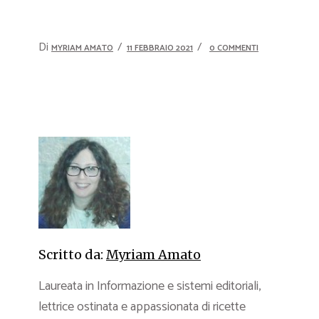
Di
MYRIAM AMATO
11 FEBBRAIO 2021
0 COMMENTI
Scritto da:
Myriam Amato
Laureata in Informazione e sistemi editoriali,
lettrice ostinata e appassionata di ricette