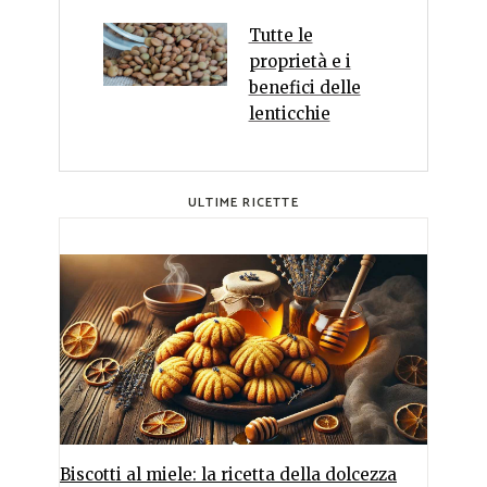
Tutte le
proprietà e i
benefici delle
lenticchie
ULTIME RICETTE
Biscotti al miele: la ricetta della dolcezza