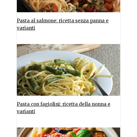
Pasta al salmone: ricetta senza panna e
varianti
Pasta con fagiolini: ricetta della nonna e
varianti