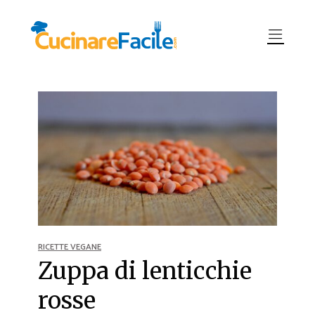
RICETTE VEGANE
Zuppa di lenticchie
rosse