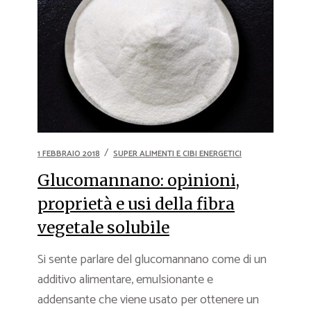
1 FEBBRAIO 2018
SUPER ALIMENTI E CIBI ENERGETICI
Glucomannano: opinioni,
proprietà e usi della fibra
vegetale solubile
Si sente parlare del glucomannano come di un
additivo alimentare, emulsionante e
addensante che viene usato per ottenere un