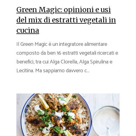
Green Magic: opinioni e usi
del mix di estratti vegetali in
cucina
Il Green Magic è un integratore alimentare
composto da ben 16 estratti vegetali ricercati e
benefici, tra cui Alga Clorella, Alga Spirulina e
Lecitina. Ma sappiamo davvero c...