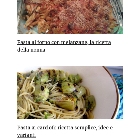
Pasta al forno con melanzane, la ricetta
della nonna
Pasta ai carciofi: ricetta semplice, idee e
varianti