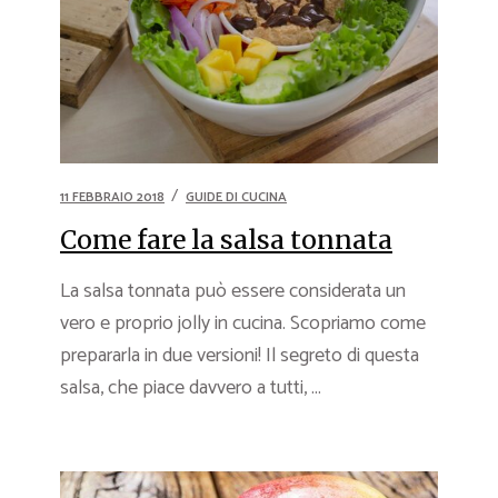
11 FEBBRAIO 2018
GUIDE DI CUCINA
Come fare la salsa tonnata
La salsa tonnata può essere considerata un
vero e proprio jolly in cucina. Scopriamo come
prepararla in due versioni! Il segreto di questa
salsa, che piace davvero a tutti, ...