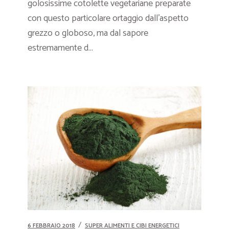
golosissime cotolette vegetariane preparate
con questo particolare ortaggio dall’aspetto
grezzo o globoso, ma dal sapore
estremamente d...
6 FEBBRAIO 2018
SUPER ALIMENTI E CIBI ENERGETICI