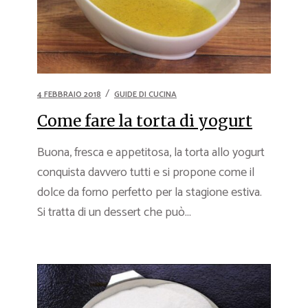
4 FEBBRAIO 2018
GUIDE DI CUCINA
Come fare la torta di yogurt
Buona, fresca e appetitosa, la torta allo yogurt
conquista davvero tutti e si propone come il
dolce da forno perfetto per la stagione estiva.
Si tratta di un dessert che può...