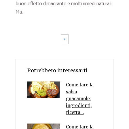
buon effetto dimagrante e molti rimedi naturali.
Ma...
«
Potrebbero interessarti
Come fare la
salsa
guacamole:
ingredienti,
ricetta…
Come fare la