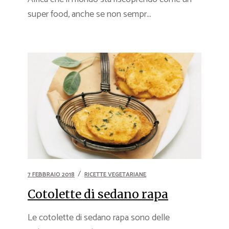
super food, anche se non sempr...
7 FEBBRAIO 2018
RICETTE VEGETARIANE
Cotolette di sedano rapa
Le cotolette di sedano rapa sono delle