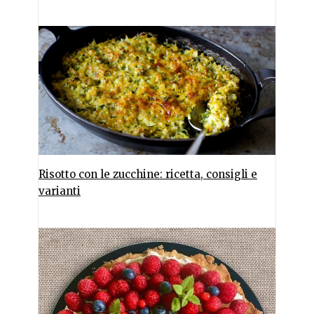
Risotto con le zucchine: ricetta, consigli e
varianti