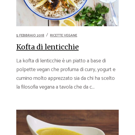
5 FEBBRAIO 2018
RICETTE VEGANE
Kofta di lenticchie
La kofta di lenticchie è un piatto a base di
polpette vegan che profuma di curry, yogurt e
cumino molto apprezzato sia da chi ha scelto
la filosofia vegana a tavola che da c...