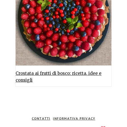
Crostata ai frutti di bosco: ricetta, idee e
consigli
CONTATTI
INFORMATIVA PRIVACY