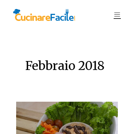
Febbraio 2018