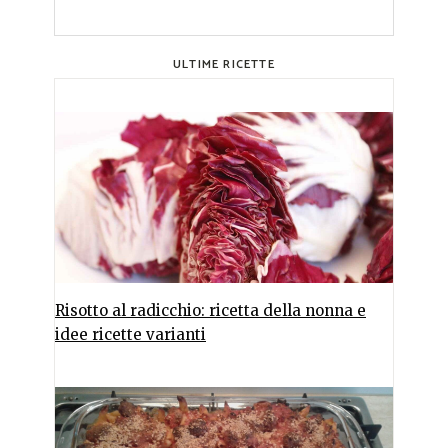
ULTIME RICETTE
Risotto al radicchio: ricetta della nonna e
idee ricette varianti