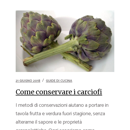
21 GIUGNO 2018
GUIDE DI CUCINA
Come conservare i carciofi
I metodi di conservazioni aiutano a portare in
tavola frutta e verdura fuori stagione, senza
alterarne il sapore e le proprietà