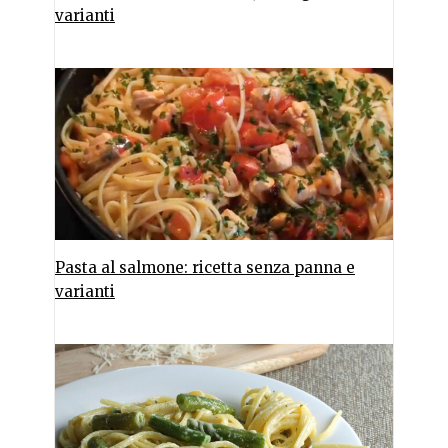
varianti
Pasta al salmone: ricetta senza panna e
varianti