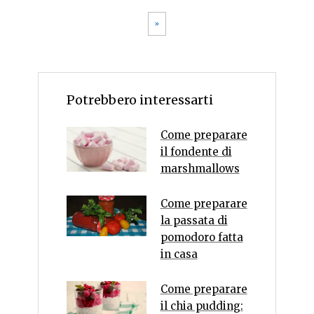
»
Potrebbero interessarti
Come preparare
il fondente di
marshmallows
Come preparare
la passata di
pomodoro fatta
in casa
Come preparare
il chia pudding: