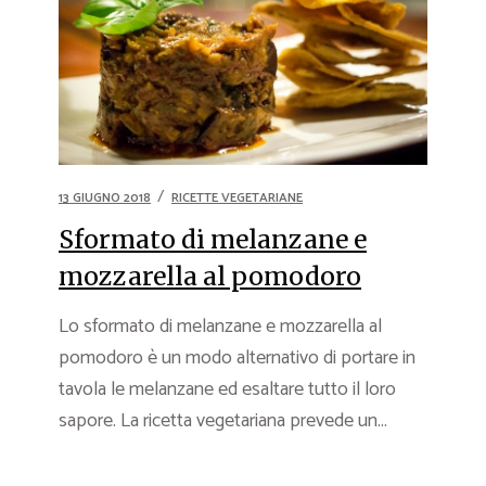
13 GIUGNO 2018
RICETTE VEGETARIANE
Sformato di melanzane e
mozzarella al pomodoro
Lo sformato di melanzane e mozzarella al
pomodoro è un modo alternativo di portare in
tavola le melanzane ed esaltare tutto il loro
sapore. La ricetta vegetariana prevede un...