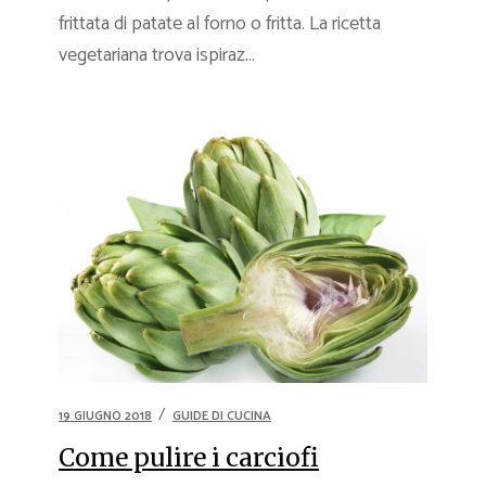
frittata di patate al forno o fritta. La ricetta
vegetariana trova ispiraz...
19 GIUGNO 2018
GUIDE DI CUCINA
Come pulire i carciofi