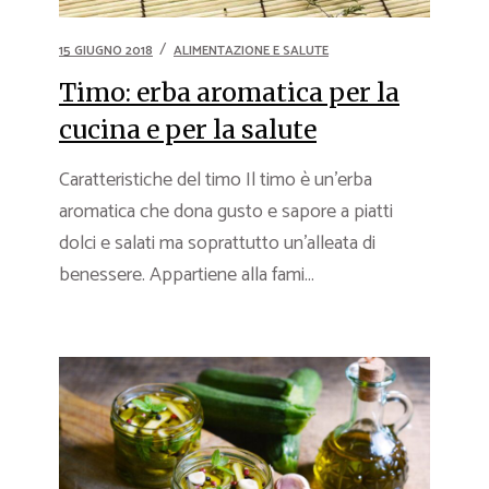
15 GIUGNO 2018
ALIMENTAZIONE E SALUTE
Timo: erba aromatica per la
cucina e per la salute
Caratteristiche del timo Il timo è un’erba
aromatica che dona gusto e sapore a piatti
dolci e salati ma soprattutto un’alleata di
benessere. Appartiene alla fami...