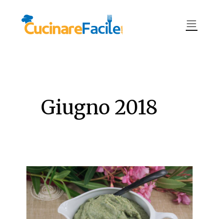
Giugno 2018