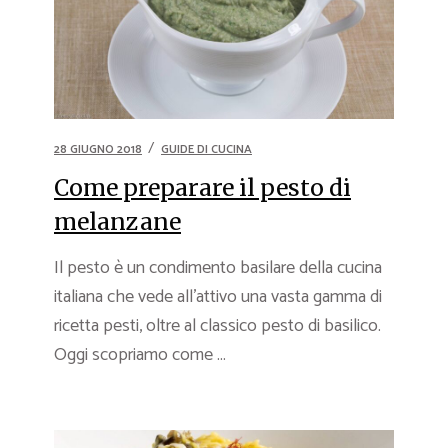
28 GIUGNO 2018
GUIDE DI CUCINA
Come preparare il pesto di
melanzane
Il pesto è un condimento basilare della cucina
italiana che vede all’attivo una vasta gamma di
ricetta pesti, oltre al classico pesto di basilico.
Oggi scopriamo come ...