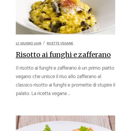
27 GIUGNO 2018
RICETTE VEGANE
Risotto ai funghi e zafferano
Il risotto ai funghi e zafferano è un primo piatto
vegano che unisce il riso allo zafferano al
classico risotto ai funghi e promette di stupire il
palato. La ricetta vegana ...