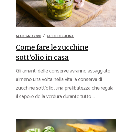
14 GIUGNO 2018
GUIDE DI CUCINA
Come fare le zucchine
sott’olio in casa
Gli amanti delle conserve avranno assaggiato
almeno una volta nella vita la conserva di
zucchine sott’olio, una prelibatezza che regala
il sapore della verdura durante tutto ...