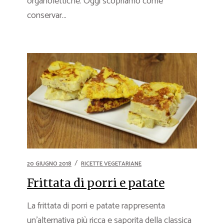
organolettiche. Oggi scopriamo come
conservar...
20 GIUGNO 2018
RICETTE VEGETARIANE
Frittata di porri e patate
La frittata di porri e patate rappresenta
un’alternativa più ricca e saporita della classica