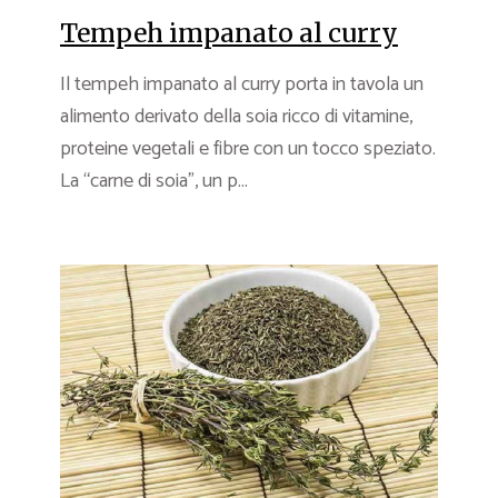
Tempeh impanato al curry
Il tempeh impanato al curry porta in tavola un
alimento derivato della soia ricco di vitamine,
proteine vegetali e fibre con un tocco speziato.
La “carne di soia”, un p...