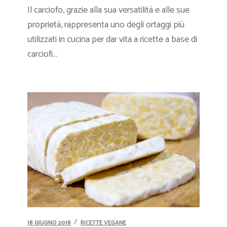
Il carciofo, grazie alla sua versatilità e alle sue
proprietà, rappresenta uno degli ortaggi più
utilizzati in cucina per dar vita a ricette a base di
carciofi...
18 GIUGNO 2018
RICETTE VEGANE