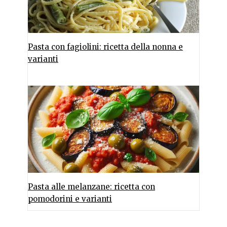
Pasta con fagiolini: ricetta della nonna e
varianti
Pasta alle melanzane: ricetta con
pomodorini e varianti