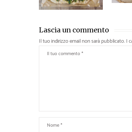
Lascia un commento
Il tuo indirizzo email non sarà pubblicato.
I 