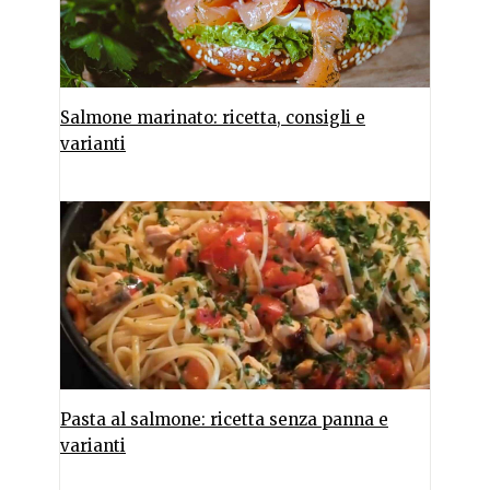
Salmone marinato: ricetta, consigli e
varianti
Pasta al salmone: ricetta senza panna e
varianti