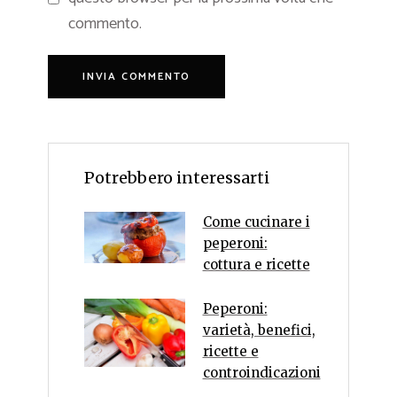
commento.
Potrebbero interessarti
Come cucinare i
peperoni:
cottura e ricette
Peperoni:
varietà, benefici,
ricette e
controindicazioni