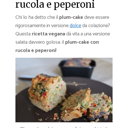
rucola e peperoni
Chi lo ha detto che il
plum-cake
deve essere
rigorosamente in versione
dolce
da colazione?
Questa
ricetta vegana
dà vita a una versione
salata davvero golosa: il
plum-cake con
rucola e peperoni
!