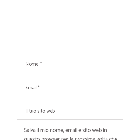
Salva il mio nome, email e sito web in
questo browser per la prossima volta che