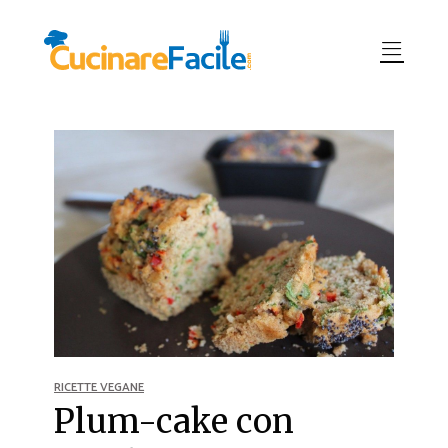
RICETTE VEGANE
Plum-cake con