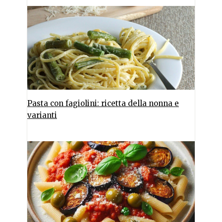
Pasta con fagiolini: ricetta della nonna e
varianti