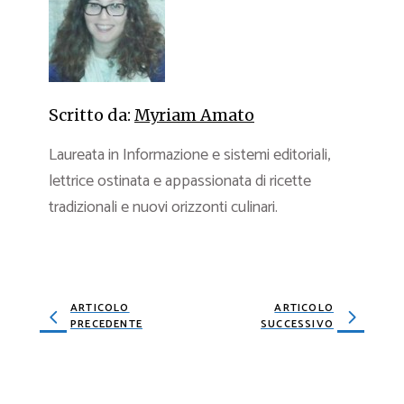
Scritto da:
Myriam Amato
Laureata in Informazione e sistemi editoriali,
lettrice ostinata e appassionata di ricette
tradizionali e nuovi orizzonti culinari.
ARTICOLO
ARTICOLO
PRECEDENTE
SUCCESSIVO