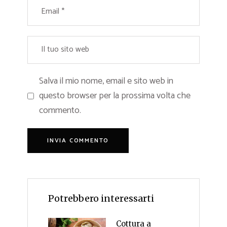
Salva il mio nome, email e sito web in
questo browser per la prossima volta che
commento.
Potrebbero interessarti
Cottura a