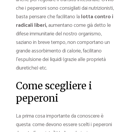
che i peperoni sono consigliati dai nutrizionisti,
basta pensare che facilitano la
lotta contro i
radicali liberi,
aumentano come già detto le
difese immunitarie del nostro organismo,
saziano in breve tempo, non comportano un
grande assorbimento di calorie, facilitano
l’espulsione dei liquidi (grazie alle proprietà
diuretiche) etc.
Come scegliere i
peperoni
La prima cosa importante da conoscere è
questa: come devono essere scelti i peperoni