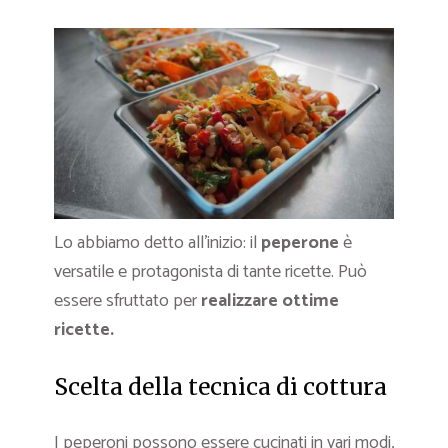
Lo abbiamo detto all’inizio: il
peperone
è
versatile e protagonista di tante ricette. Può
essere sfruttato per
realizzare ottime
ricette.
Scelta della tecnica di cottura
I peperoni possono essere cucinati in vari modi,