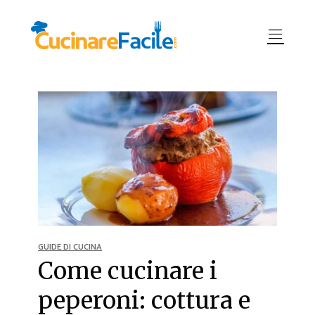
GUIDE DI CUCINA
Come cucinare i
peperoni: cottura e