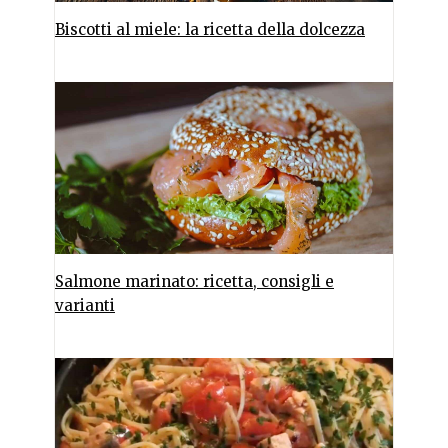
Biscotti al miele: la ricetta della dolcezza
Salmone marinato: ricetta, consigli e
varianti