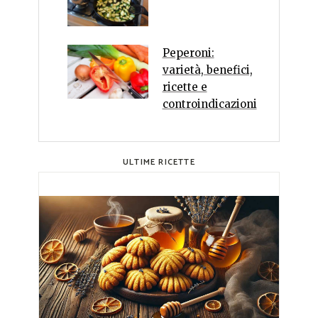
Peperoni:
varietà, benefici,
ricette e
controindicazioni
ULTIME RICETTE