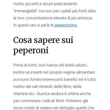
molto piccanti e alcuni praticamente
“immangiabili” (se non per i palati più forti) data
la loro concentrazione elevata di piccantezza.
In questi casi si parla di
peperoncino.
Cosa sapere sui
peperoni
Prima di tutto, non hanno alti livelli calorici,
inoltre se inseriti nel proprio regime alimentare
possono fornire interessanti benefici ed è tutto
merito dei sali minerali, delle fibre, delle
vitamine etc. Questa verdura è ottima anche
per contrastare i radicali liberi. Abbiamo già
avuto modo di vedere nel dettaglio quelle che