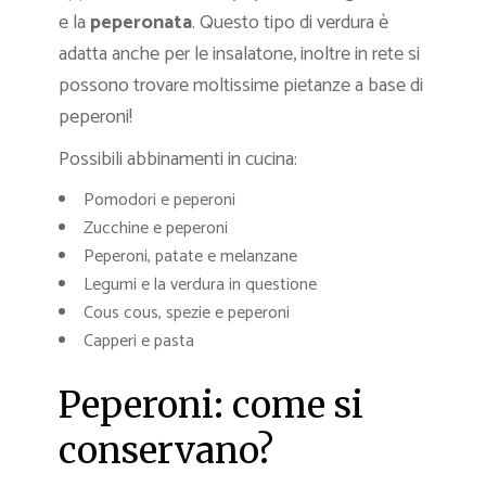
e la
peperonata
. Questo tipo di verdura è
adatta anche per le insalatone, inoltre in rete si
possono trovare moltissime pietanze a base di
peperoni!
Possibili abbinamenti in cucina:
Pomodori e peperoni
Zucchine e peperoni
Peperoni, patate e melanzane
Legumi e la verdura in questione
Cous cous, spezie e peperoni
Capperi e pasta
Peperoni: come si
conservano?