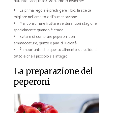
durante l’acquisto? Vediamolo insieme:
La prima regola è prediligere il bio, la scelta
migliore nell’ambito dell’alimentazione.
Mai consumare frutta e verdura fuori stagione,
specialmente quando è cruda.
Evitare di comprare peperoni con
ammaccature, grinze e privi di lucidità.
È importante che questo alimento sia solido al
tatto e che il picciolo sia integro.
La preparazione dei
peperoni