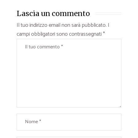
Lascia un commento
Il tuo indirizzo email non sarà pubblicato.
I
campi obbligatori sono contrassegnati
*