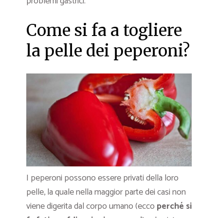
problemi gastrici.
Come si fa a togliere
la pelle dei peperoni?
I peperoni possono essere privati della loro
pelle, la quale nella maggior parte dei casi non
viene digerita dal corpo umano (ecco
perché si