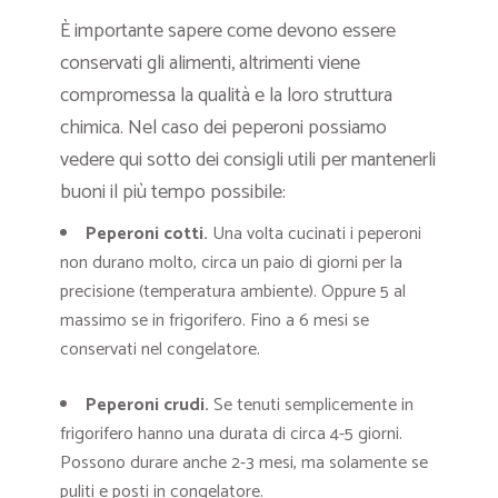
È importante sapere come devono essere
conservati gli alimenti, altrimenti viene
compromessa la qualità e la loro struttura
chimica. Nel caso dei peperoni possiamo
vedere qui sotto dei consigli utili per mantenerli
buoni il più tempo possibile:
Peperoni cotti.
Una volta cucinati i peperoni
non durano molto, circa un paio di giorni per la
precisione (temperatura ambiente). Oppure 5 al
massimo se in frigorifero. Fino a 6 mesi se
conservati nel congelatore.
Peperoni crudi.
Se tenuti semplicemente in
frigorifero hanno una durata di circa 4-5 giorni.
Possono durare anche 2-3 mesi, ma solamente se
puliti e posti in congelatore.