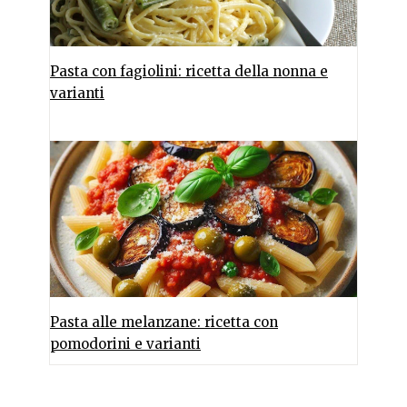
Pasta con fagiolini: ricetta della nonna e
varianti
Pasta alle melanzane: ricetta con
pomodorini e varianti