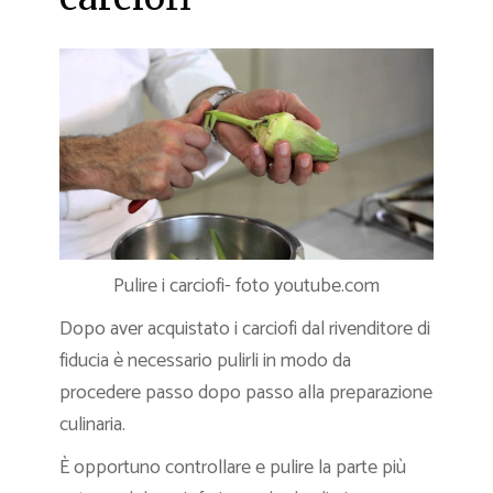
Pulire i carciofi- foto youtube.com
Dopo aver acquistato i carciofi dal rivenditore di
fiducia è necessario pulirli in modo da
procedere passo dopo passo alla preparazione
culinaria.
È opportuno controllare e pulire la parte più