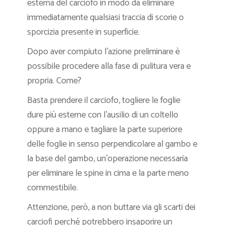
esterna del carciofo in modo da eliminare
immediatamente qualsiasi traccia di scorie o
sporcizia presente in superficie.
Dopo aver compiuto l’azione preliminare è
possibile procedere alla fase di pulitura vera e
propria. Come?
Basta prendere il carciofo, togliere le foglie
dure più esterne con l’ausilio di un coltello
oppure a mano e tagliare la parte superiore
delle foglie in senso perpendicolare al gambo e
la base del gambo, un’operazione necessaria
per eliminare le spine in cima e la parte meno
commestibile.
Attenzione, però, a non buttare via gli scarti dei
carciofi perché potrebbero insaporire un