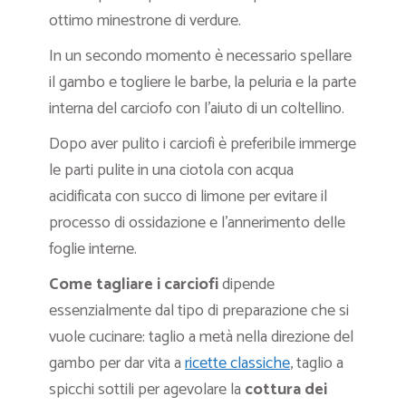
ottimo minestrone di verdure.
In un secondo momento è necessario spellare
il gambo e togliere le barbe, la peluria e la parte
interna del carciofo con l’aiuto di un coltellino.
Dopo aver pulito i carciofi è preferibile immerge
le parti pulite in una ciotola con acqua
acidificata con succo di limone per evitare il
processo di ossidazione e l’annerimento delle
foglie interne.
Come tagliare i carciofi
dipende
essenzialmente dal tipo di preparazione che si
vuole cucinare: taglio a metà nella direzione del
gambo per dar vita a
ricette classiche
, taglio a
spicchi sottili per agevolare la
cottura dei