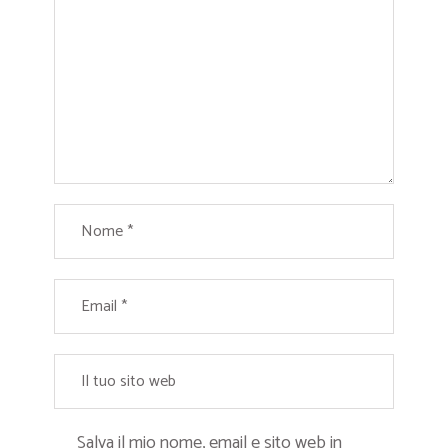
Salva il mio nome, email e sito web in