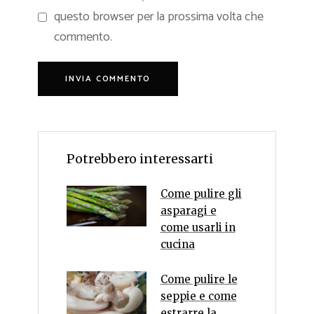
questo browser per la prossima volta che
commento.
Potrebbero interessarti
Come pulire gli
asparagi e
come usarli in
cucina
Come pulire le
seppie e come
estrarre la