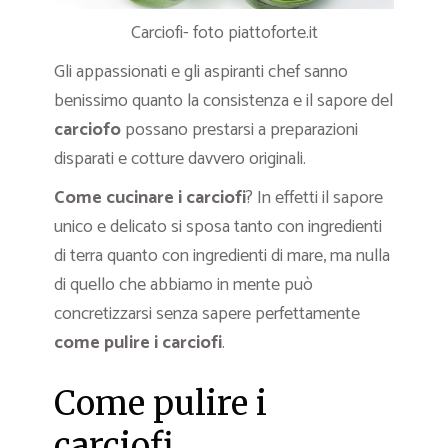
Carciofi- foto piattoforte.it
Gli appassionati e gli aspiranti chef sanno
benissimo quanto la consistenza e il sapore del
carciofo
possano prestarsi a preparazioni
disparati e cotture davvero originali.
Come cucinare i carciofi
? In effetti il sapore
unico e delicato si sposa tanto con ingredienti
di terra quanto con ingredienti di mare, ma nulla
di quello che abbiamo in mente può
concretizzarsi senza sapere perfettamente
come pulire i carciofi
.
Come pulire i
carciofi