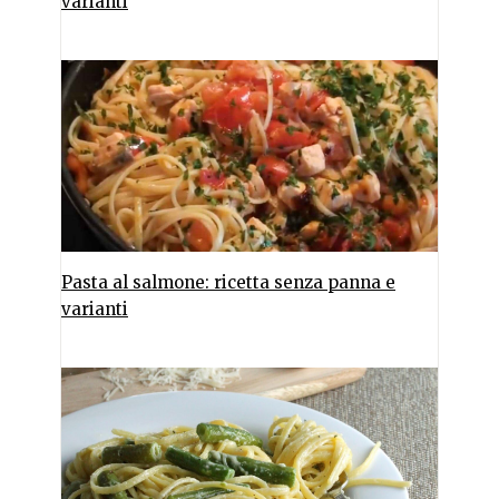
varianti
Pasta al salmone: ricetta senza panna e
varianti