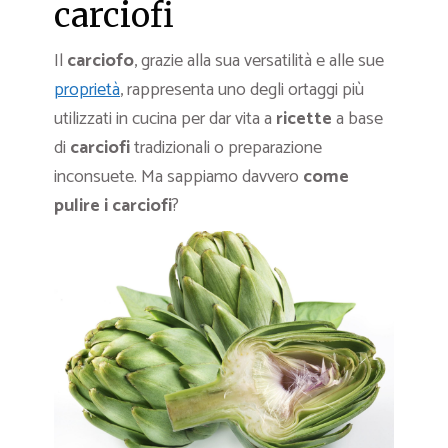
carciofi
Il
carciofo
, grazie alla sua versatilità e alle sue
proprietà
, rappresenta uno degli ortaggi più
utilizzati in cucina per dar vita a
ricette
a base
di
carciofi
tradizionali o preparazione
inconsuete. Ma sappiamo davvero
come
pulire i carciofi
?