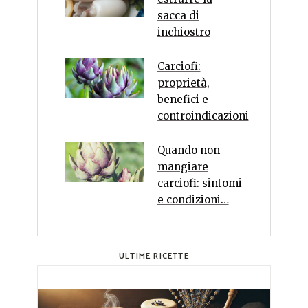
sacca di
inchiostro
Carciofi:
proprietà,
benefici e
controindicazioni
Quando non
mangiare
carciofi: sintomi
e condizioni…
ULTIME RICETTE