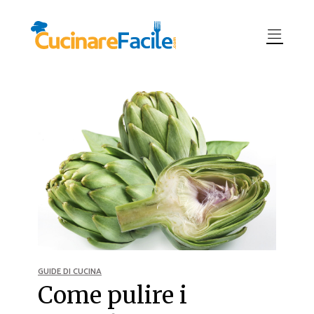
GUIDE DI CUCINA
Come pulire i