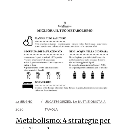
,
22 GIUGNO
UNCATEGORIZED
LA NUTRIZIONISTA A
2020
TAVOLA
Metabolismo: 4 strategie per