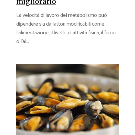
migliorarlo
La velocità di lavoro del metabolismo può
dipendere sia da fattori modificabili come
l’alimentazione, il livello di attività fisica, il fumo
o l’al...