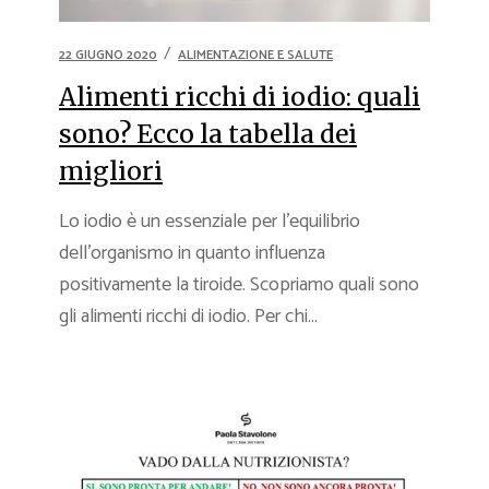
22 GIUGNO 2020
ALIMENTAZIONE E SALUTE
Alimenti ricchi di iodio: quali
sono? Ecco la tabella dei
migliori
Lo iodio è un essenziale per l’equilibrio
dell’organismo in quanto influenza
positivamente la tiroide. Scopriamo quali sono
gli alimenti ricchi di iodio. Per chi...