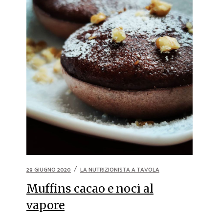
29 GIUGNO 2020
LA NUTRIZIONISTA A TAVOLA
Muffins cacao e noci al
vapore