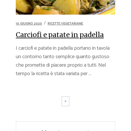
10 GIUGNO 2020
RICETTE VEGETARIANE
Carciofi e patate in padella
I carciofi e patate in padella portano in tavola
un contorno tanto semplice quanto gustoso
che promette di piacere proprio a tutti. Nel
tempo la ricetta è stata variata per ...
»