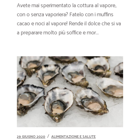
Avete mai sperimentato la cottura al vapore,
con o senza vaporiera? Fatelo con i muffins
cacao e noci al vapore! Rende il dolce che si va
a preparare molto più soffice e mor...
29 GIUGNO 2020
ALIMENTAZIONE E SALUTE