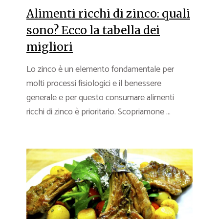
Alimenti ricchi di zinco: quali
sono? Ecco la tabella dei
migliori
Lo zinco è un elemento fondamentale per
molti processi fisiologici e il benessere
generale e per questo consumare alimenti
ricchi di zinco è prioritario. Scopriamone ...