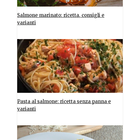
Salmone marinato: ricetta, consigli e
varianti
Pasta al salmone: ricetta senza panna e
varianti