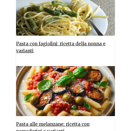
Pasta con fagiolini: ricetta della nonna e
varianti
Pasta alle melanzane: ricetta con