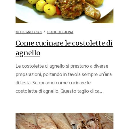
28 GIUGNO 2020
GUIDE DI CUCINA
Come cucinare le costolette di
agnello
Le costolette di agnello si prestano a diverse
preparazioni, portando in tavola sempre un’aria
di festa. Scopriamo come cucinare le
costolette di agnello. Questo taglio di ca...