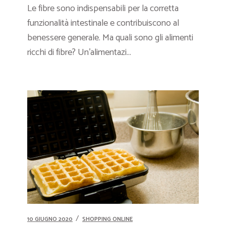
Le fibre sono indispensabili per la corretta
funzionalità intestinale e contribuiscono al
benessere generale. Ma quali sono gli alimenti
ricchi di fibre? Un’alimentazi...
10 GIUGNO 2020
SHOPPING ONLINE