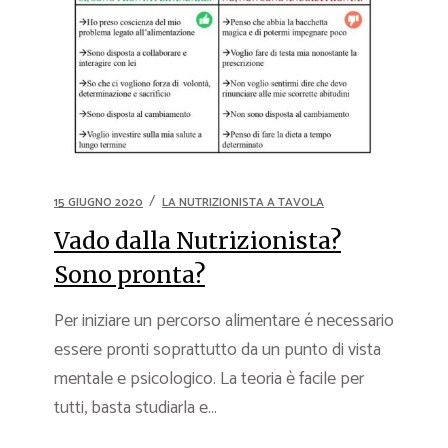
15 GIUGNO 2020
LA NUTRIZIONISTA A TAVOLA
Vado dalla Nutrizionista?
Sono pronta?
Per iniziare un percorso alimentare é necessario
essere pronti soprattutto da un punto di vista
mentale e psicologico. La teoria è facile per
tutti, basta studiarla e...