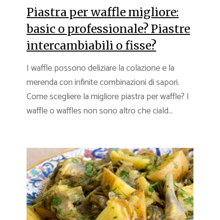
Piastra per waffle migliore:
basic o professionale? Piastre
intercambiabili o fisse?
I waffle possono deliziare la colazione e la
merenda con infinite combinazioni di sapori.
Come scegliere la migliore piastra per waffle? I
waffle o waffles non sono altro che ciald...