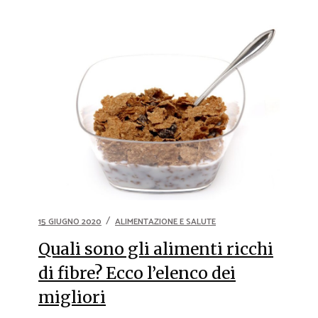
15 GIUGNO 2020
ALIMENTAZIONE E SALUTE
Quali sono gli alimenti ricchi
di fibre? Ecco l’elenco dei
migliori