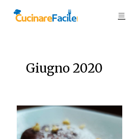
Giugno 2020