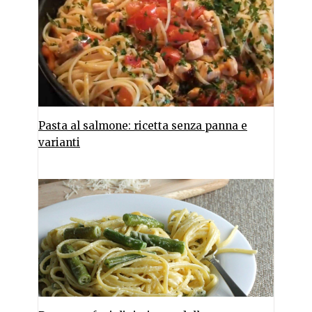
Pasta al salmone: ricetta senza panna e
varianti