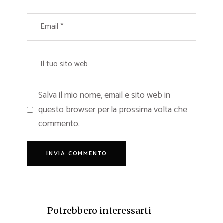
Salva il mio nome, email e sito web in
questo browser per la prossima volta che
commento.
Potrebbero interessarti