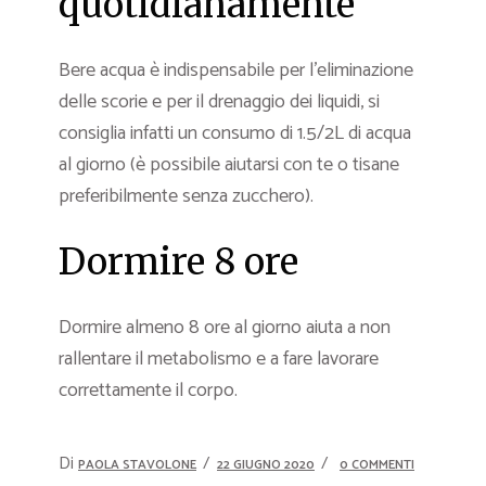
quotidianamente
Bere acqua è indispensabile per l’eliminazione
delle scorie e per il drenaggio dei liquidi, si
consiglia infatti un consumo di 1.5/2L di acqua
al giorno (è possibile aiutarsi con te o tisane
preferibilmente senza zucchero).
Dormire 8 ore
Dormire almeno 8 ore al giorno aiuta a non
rallentare il metabolismo e a fare lavorare
correttamente il corpo.
Di
PAOLA STAVOLONE
22 GIUGNO 2020
0 COMMENTI