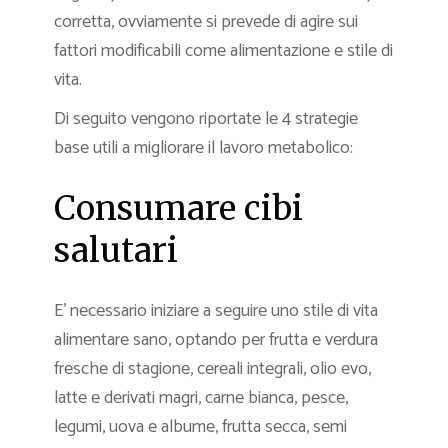
corretta, ovviamente si prevede di agire sui
fattori modificabili come alimentazione e stile di
vita.
Di seguito vengono riportate le 4 strategie
base utili a migliorare il lavoro metabolico:
Consumare cibi
salutari
E’ necessario iniziare a seguire uno stile di vita
alimentare sano, optando per frutta e verdura
fresche di stagione, cereali integrali, olio evo,
latte e derivati magri, carne bianca, pesce,
legumi, uova e albume, frutta secca, semi