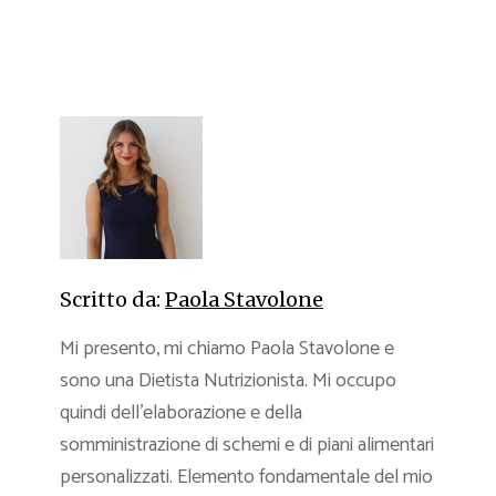
Scritto da:
Paola Stavolone
Mi presento, mi chiamo Paola Stavolone e
sono una Dietista Nutrizionista. Mi occupo
quindi dell’elaborazione e della
somministrazione di schemi e di piani alimentari
personalizzati. Elemento fondamentale del mio