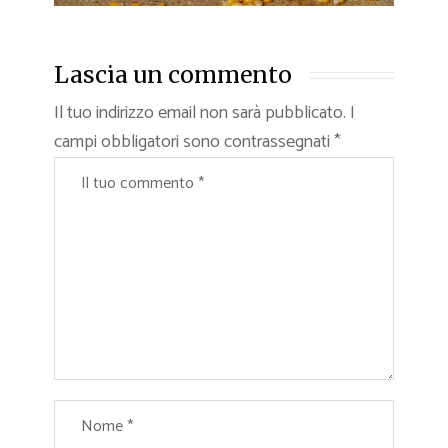
Lascia un commento
Il tuo indirizzo email non sarà pubblicato.
I
campi obbligatori sono contrassegnati
*