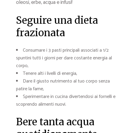
oleosi, erbe, acqua e infusi!
Seguire una dieta
frazionata
Consumare i 3 pasti principali associati a 1/2
spuntini tutti i giorni per dare costante energia al
corpo,
Tenere alti i livelli di energia,
Dare il giusto nutrimento al tuo corpo senza
patire la fame,
Sperimentare in cucina divertendosi ai fornelli e
scoprendo alimenti nuovi.
Bere tanta acqua