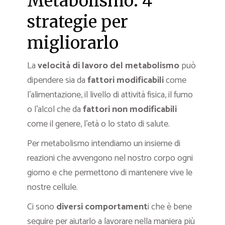
Metabolismo: 4
strategie per
migliorarlo
La
velocità di lavoro del metabolismo
può
dipendere sia da
fattori modificabili
come
l’alimentazione, il livello di attività fisica, il fumo
o l’alcol che da
fattori non modificabili
come il genere, l’età o lo stato di salute.
Per metabolismo intendiamo un insieme di
reazioni che avvengono nel nostro corpo ogni
giorno e che permettono di mantenere vive le
nostre cellule.
Ci sono
diversi comportament
i che è bene
seguire per aiutarlo a lavorare nella maniera più