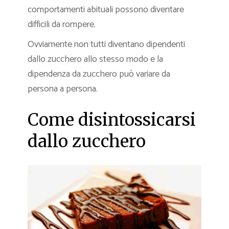
comportamenti abituali possono diventare
difficili da rompere.
Ovviamente non tutti diventano dipendenti
dallo zucchero allo stesso modo e la
dipendenza da zucchero può variare da
persona a persona.
Come disintossicarsi
dallo zucchero