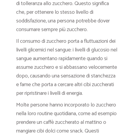
di tolleranza allo zucchero. Questo significa
che, per ottenere lo stesso livello di
soddisfazione, una persona potrebbe dover
consumare sempre più zucchero.
Il consumo di zucchero porta a fluttuazioni dei
livelli glicemici nel sangue: i livelli di glucosio nel
sangue aumentano rapidamente quando si
assume zucchero e si abbassano velocemente
dopo, causando una sensazione di stanchezza
e fame che porta a cercare altri cibi zuccherati
per ripristinare i livelli di energia.
Molte persone hanno incorporato lo zucchero
nella loro routine quotidiana, come ad esempio
prendere un caffè zuccherato al mattino o
mangiare cibi dolci come snack. Questi