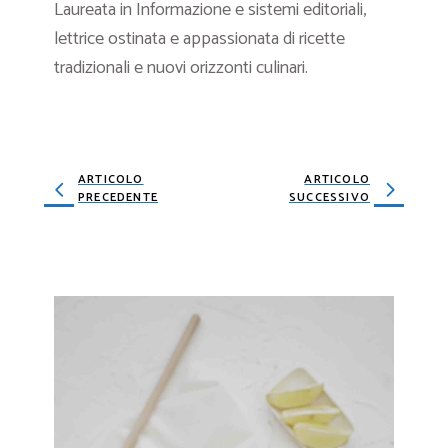
Laureata in Informazione e sistemi editoriali,
lettrice ostinata e appassionata di ricette
tradizionali e nuovi orizzonti culinari.
ARTICOLO
ARTICOLO
PRECEDENTE
SUCCESSIVO