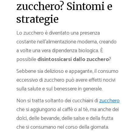
zucchero? Sintomi e
strategie
Lo zucchero è diventato una presenza
costante nell’alimentazione moderna, creando
a volte una vera dipendenza biologica. È
possibile
disintossicarsi dallo zucchero
?
Sebbene sia delizioso e appagante, il consumo
eccessivo di zucchero può avere effetti nocivi
sulla salute e sul benessere in generale.
Non si tratta soltanto dei cucchiaini di
zucchero
che si aggiungono al caffè o al tè, ma anche dei
dolci, delle bevande, delle salse e della frutta
che si consumano nel corso della giornata.