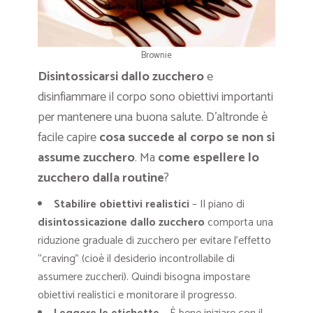
Brownie
Disintossicarsi dallo zucchero
e
disinfiammare il corpo sono obiettivi importanti
per mantenere una buona salute. D’altronde è
facile capire
cosa succede al corpo se non si
assume zucchero
. Ma
come espellere lo
zucchero dalla routine
?
Stabilire obiettivi realistici
– Il piano di
disintossicazione dallo zucchero
comporta una
riduzione graduale di zucchero per evitare l’effetto
“craving” (cioè il desiderio incontrollabile di
assumere zuccheri). Quindi bisogna impostare
obiettivi realistici e monitorare il progresso.