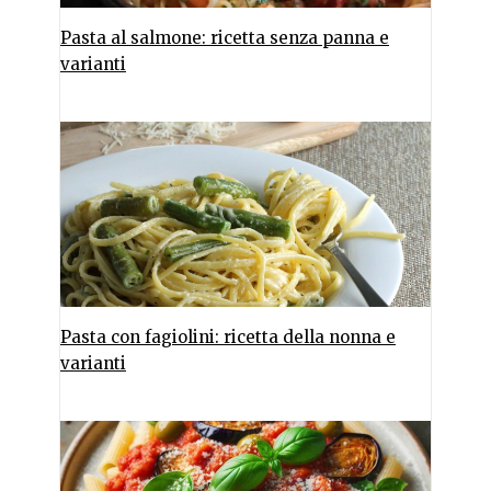
Pasta al salmone: ricetta senza panna e
varianti
Pasta con fagiolini: ricetta della nonna e
varianti