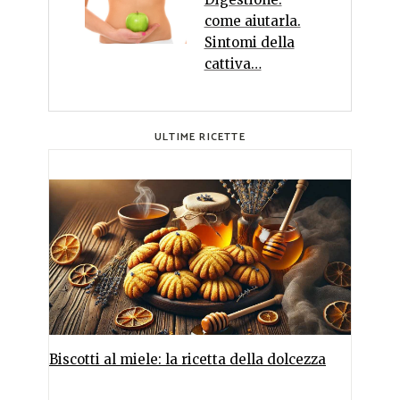
come aiutarla.
Sintomi della
cattiva…
ULTIME RICETTE
Biscotti al miele: la ricetta della dolcezza