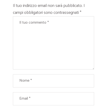
Il tuo indirizzo email non sarà pubblicato.
I
campi obbligatori sono contrassegnati
*