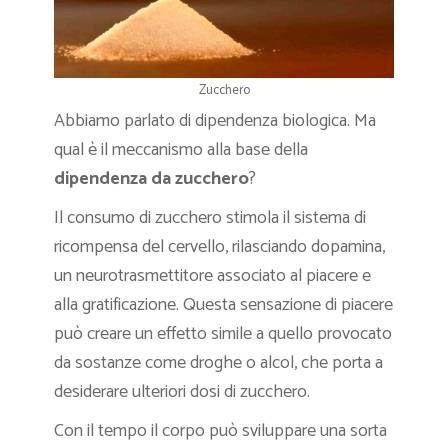
Zucchero
Abbiamo parlato di dipendenza biologica. Ma
qual è il meccanismo alla base della
dipendenza da zucchero
?
Il consumo di zucchero stimola il sistema di
ricompensa del cervello, rilasciando dopamina,
un neurotrasmettitore associato al piacere e
alla gratificazione. Questa sensazione di piacere
può creare un effetto simile a quello provocato
da sostanze come droghe o alcol, che porta a
desiderare ulteriori dosi di zucchero.
Con il tempo il corpo può sviluppare una sorta