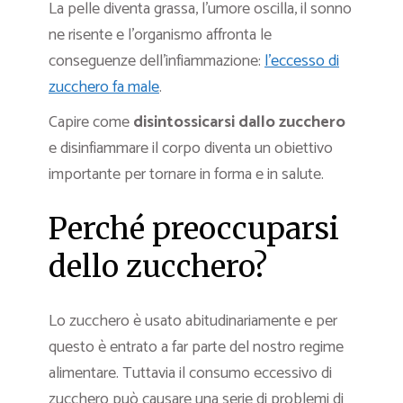
La pelle diventa grassa, l’umore oscilla, il sonno
ne risente e l’organismo affronta le
conseguenze dell’infiammazione:
l’eccesso di
zucchero fa male
.
Capire come
disintossicarsi dallo zucchero
e disinfiammare il corpo diventa un obiettivo
importante per tornare in forma e in salute.
Perché preoccuparsi
dello zucchero?
Lo zucchero è usato abitudinariamente e per
questo è entrato a far parte del nostro regime
alimentare. Tuttavia il consumo eccessivo di
zucchero può causare una serie di problemi di