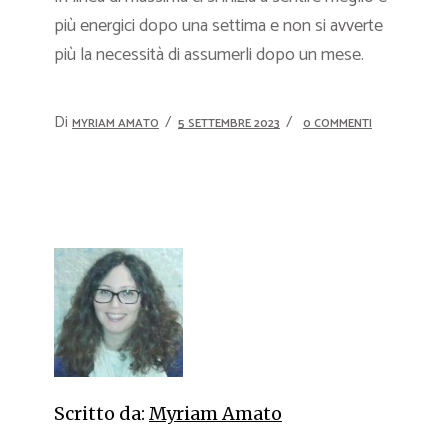
più energici dopo una settima e non si avverte
più la necessità di assumerli dopo un mese.
Di
MYRIAM AMATO
5 SETTEMBRE 2023
0 COMMENTI
Scritto da:
Myriam Amato