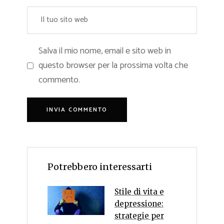
Salva il mio nome, email e sito web in
questo browser per la prossima volta che
commento.
Potrebbero interessarti
Stile di vita e
depressione:
strategie per