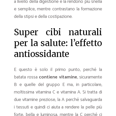
a livello della digestione e la rendono più snella
e semplice, mentre contrastano la formazione
della stipsi e della costipazione.
Super cibi naturali
per la salute: l’effetto
antiossidante
E questo è solo il primo punto, perché la
batata rossa
contiene vitamine
, sicuramente
B e quelle del gruppo E ma, in particolare,
moltissima vitamina C e vitamina A. Si tratta di
due vitamine preziose, la A perché salvaguarda
i tessuti e quindi ci aiuta a rendere la pelle più
forte, bella e luminosa, mentre la C perché ci