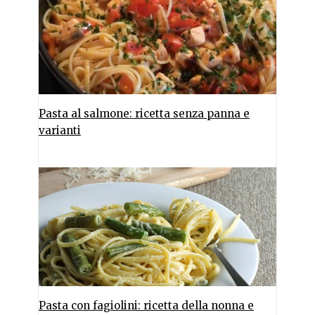
Pasta al salmone: ricetta senza panna e
varianti
Pasta con fagiolini: ricetta della nonna e