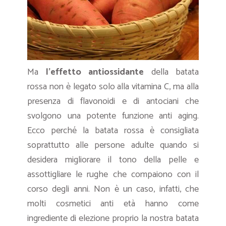
Ma
l’effetto antiossidante
della batata
rossa non è legato solo alla vitamina C, ma alla
presenza di flavonoidi e di antociani che
svolgono una potente funzione anti aging.
Ecco perché la batata rossa è consigliata
soprattutto alle persone adulte quando si
desidera migliorare il tono della pelle e
assottigliare le rughe che compaiono con il
corso degli anni. Non è un caso, infatti, che
molti cosmetici anti età hanno come
ingrediente di elezione proprio la nostra batata