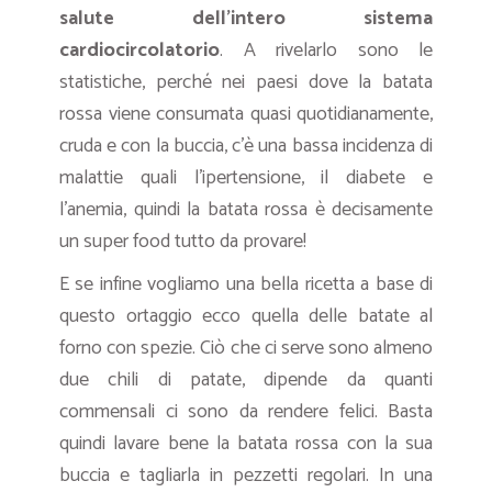
salute dell’intero sistema
cardiocircolatorio
. A rivelarlo sono le
statistiche, perché nei paesi dove la batata
rossa viene consumata quasi quotidianamente,
cruda e con la buccia, c’è una bassa incidenza di
malattie quali l’ipertensione, il diabete e
l’anemia, quindi la batata rossa è decisamente
un super food tutto da provare!
E se infine vogliamo una bella ricetta a base di
questo ortaggio ecco quella delle batate al
forno con spezie. Ciò che ci serve sono almeno
due chili di patate, dipende da quanti
commensali ci sono da rendere felici. Basta
quindi lavare bene la batata rossa con la sua
buccia e tagliarla in pezzetti regolari. In una