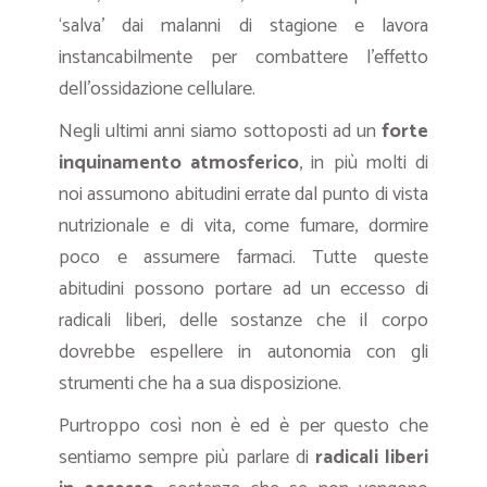
‘salva’ dai malanni di stagione e lavora
instancabilmente per combattere l’effetto
dell’ossidazione cellulare.
Negli ultimi anni siamo sottoposti ad un
forte
inquinamento atmosferico
, in più molti di
noi assumono abitudini errate dal punto di vista
nutrizionale e di vita, come fumare, dormire
poco e assumere farmaci. Tutte queste
abitudini possono portare ad un eccesso di
radicali liberi, delle sostanze che il corpo
dovrebbe espellere in autonomia con gli
strumenti che ha a sua disposizione.
Purtroppo così non è ed è per questo che
sentiamo sempre più parlare di
radicali liberi