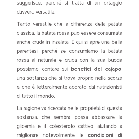
suggerisce, perché si tratta di un ortaggio
davvero versatile.
Tanto versatile che, a differenza della patata
classica, la batata rossa può essere consumata
anche cruda in insalata. E qui si apre una bella
parentesi, perché se consumiamo la batata
rossa al naturale e cruda con la sua buccia
possiamo contare sui
benefici del cajapo
,
una sostanza che si trova proprio nella scorza
e che è letteralmente adorato dai nutrizionisti
di tutto il mondo.
La ragione va ricercata nelle proprietà di questa
sostanza, che sembra possa abbassare la
glicemia e il colesterolo cattivo, aiutando a
migliorare notevolmente le
condizioni di