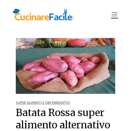
SUPER ALIMENTI E CIBI ENERGETICI
Batata Rossa super
alimento alternativo