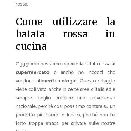
rossa.
Come utilizzare la
batata rossa in
cucina
Oggigiorno possiamo reperire la batata rossa al
supermercato
e anche nei negozi che
vendono
alimenti biologici
. Questo ortaggio
viene coltivato anche in certe aree d’Italia ed è
sempre meglio preferire una provenienza
nazionale, perché così possiamo contare su un
prodotto più buono e fresco, perché non ha
fatto troppa strada per arrivare sulle nostre