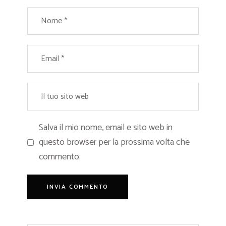
Salva il mio nome, email e sito web in
questo browser per la prossima volta che
commento.