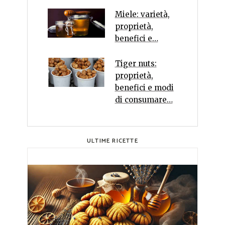
Miele: varietà,
proprietà,
benefici e…
Tiger nuts:
proprietà,
benefici e modi
di consumare…
ULTIME RICETTE