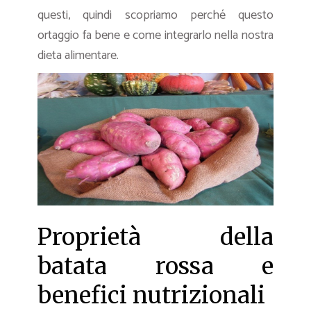
questi, quindi scopriamo perché questo
ortaggio fa bene e come integrarlo nella nostra
dieta alimentare.
Proprietà della
batata rossa e
benefici nutrizionali