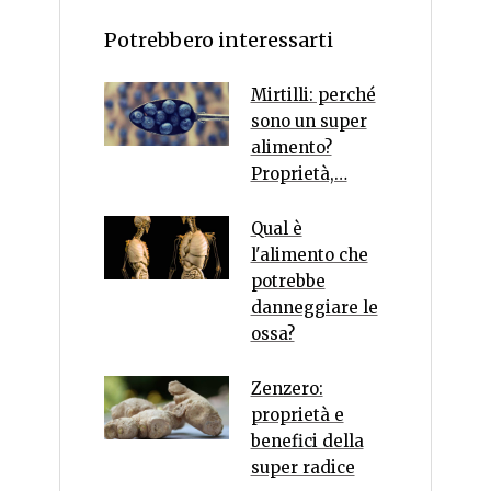
Potrebbero interessarti
Mirtilli: perché
sono un super
alimento?
Proprietà,…
Qual è
l'alimento che
potrebbe
danneggiare le
ossa?
Zenzero:
proprietà e
benefici della
super radice