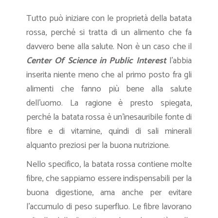
Tutto può iniziare con le proprietà della batata
rossa, perché si tratta di un alimento che fa
davvero bene alla salute. Non è un caso che il
Center Of Science in Public Interest
l’abbia
inserita niente meno che al primo posto fra gli
alimenti che fanno più bene alla salute
dell’uomo. La ragione è presto spiegata,
perché la batata rossa è un’inesauribile fonte di
fibre e di vitamine, quindi di sali minerali
alquanto preziosi per la buona nutrizione.
Nello specifico, la batata rossa contiene molte
fibre, che sappiamo essere indispensabili per la
buona digestione, ama anche per evitare
l’accumulo di peso superfluo. Le fibre lavorano