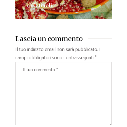
collaterali
Lascia un commento
Il tuo indirizzo email non sarà pubblicato.
I
campi obbligatori sono contrassegnati
*