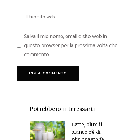
Salva il mio nome, email e sito web in
questo browser per la prossima volta che
commento.
Potrebbero interessarti
Latte, oltre il
bianco c’è di
più: quanto fa