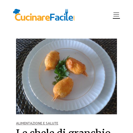
ALIMENTAZIONE E SALUTE