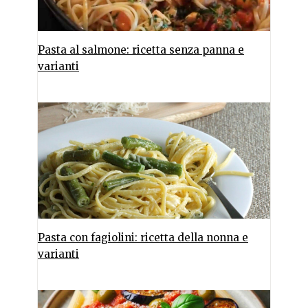
Pasta al salmone: ricetta senza panna e
varianti
Pasta con fagiolini: ricetta della nonna e
varianti