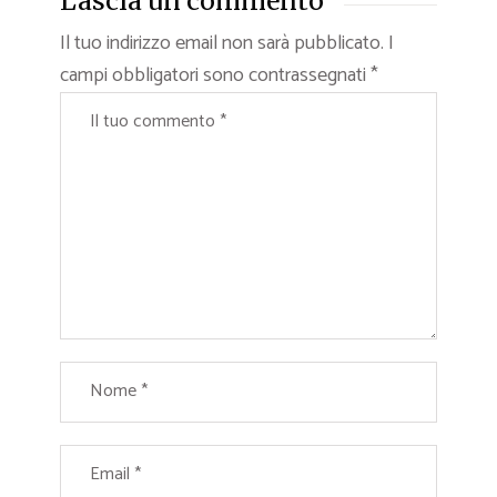
Lascia un commento
Il tuo indirizzo email non sarà pubblicato.
I
campi obbligatori sono contrassegnati
*