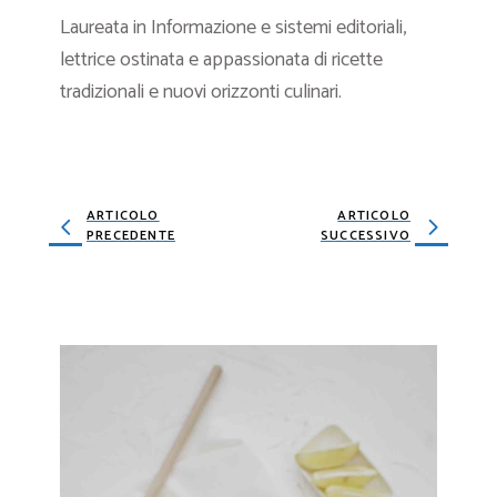
Laureata in Informazione e sistemi editoriali,
lettrice ostinata e appassionata di ricette
tradizionali e nuovi orizzonti culinari.
ARTICOLO
ARTICOLO
PRECEDENTE
SUCCESSIVO