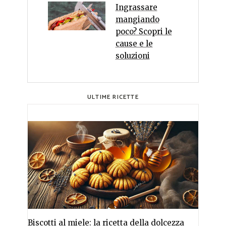
Ingrassare
mangiando
poco? Scopri le
cause e le
soluzioni
ULTIME RICETTE
Biscotti al miele: la ricetta della dolcezza