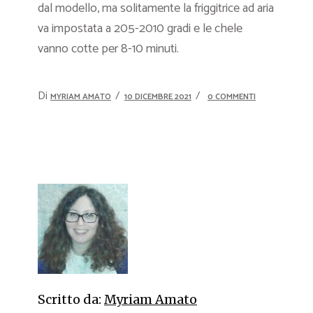
dal modello, ma solitamente la friggitrice ad aria
va impostata a 205-2010 gradi e le chele
vanno cotte per 8-10 minuti.
Di
MYRIAM AMATO
10 DICEMBRE 2021
0 COMMENTI
Scritto da:
Myriam Amato