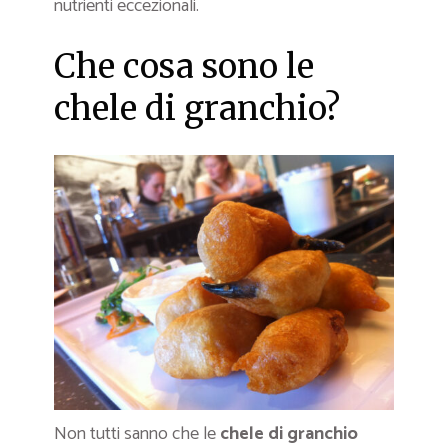
nutrienti eccezionali.
Che cosa sono le
chele di granchio?
Non tutti sanno che le
chele di granchio