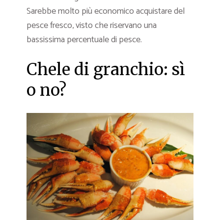
Sarebbe molto più economico acquistare del
pesce fresco, visto che riservano una
bassissima percentuale di pesce.
Chele di granchio: sì
o no?