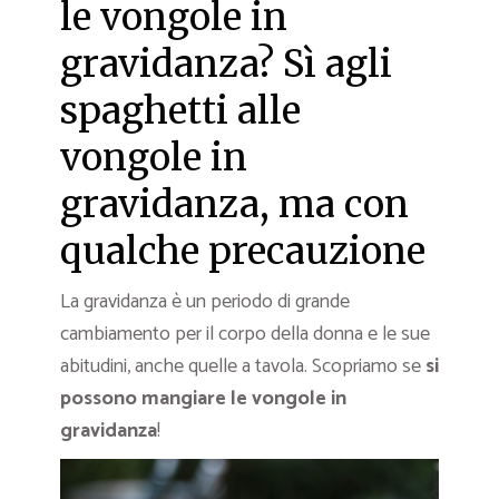
le vongole in
gravidanza? Sì agli
spaghetti alle
vongole in
gravidanza, ma con
qualche precauzione
La gravidanza è un periodo di grande
cambiamento per il corpo della donna e le sue
abitudini, anche quelle a tavola. Scopriamo se
si
possono mangiare le vongole in
gravidanza
!