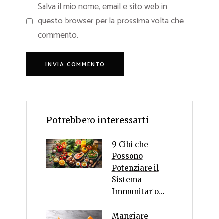
Salva il mio nome, email e sito web in
questo browser per la prossima volta che
commento.
Potrebbero interessarti
9 Cibi che
Possono
Potenziare il
Sistema
Immunitario…
Mangiare