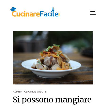
ALIMENTAZIONE E SALUTE
Si possono mangiare