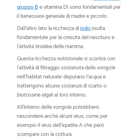
gruppo B
e vitamina D) sono fondamentali per
il benessere generale di madre e piccolo.
Dall’altro lato la ricchezza di
iodo
risulta
fondamentale per la crescita del nascituro e
l’attività tiroidea della mamma.
Questa ricchezza nutrizionale si scontra con
l’attività di filtraggio sostenuta dalle vongole
nell’habitat naturale: depurano l’acqua e
trattengono alcune sostanze di scarto o
biotossine algali al loro interno.
All’interno delle vongole potrebbero
nascondere anche alcuni virus, come per
esempio il virus dell’epatite A che però
scompare con la cottura.