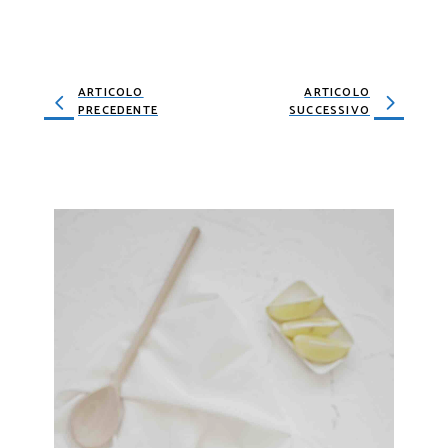
ARTICOLO
ARTICOLO
PRECEDENTE
SUCCESSIVO