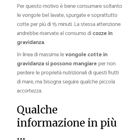
Per questo motivo è bene consumare soltanto
le vongole bel lavate, spurgate e soprattutto
cotte per più di 15 minuti. La stessa attenzione
andrebbe riservate al consumo di
cozze in
gravidanza
.
In linea di massima le
vongole cotte in
gravidanza si possono mangiare
per non
perdere le proprietà nutrizionali di questi frutti
di mare, ma bisogna seguire qualche piccola
accortezza.
Qualche
informazione in più
…