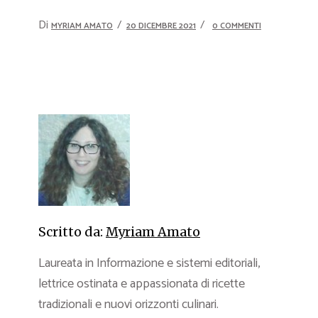
Di
MYRIAM AMATO
20 DICEMBRE 2021
0 COMMENTI
Scritto da:
Myriam Amato
Laureata in Informazione e sistemi editoriali,
lettrice ostinata e appassionata di ricette
tradizionali e nuovi orizzonti culinari.