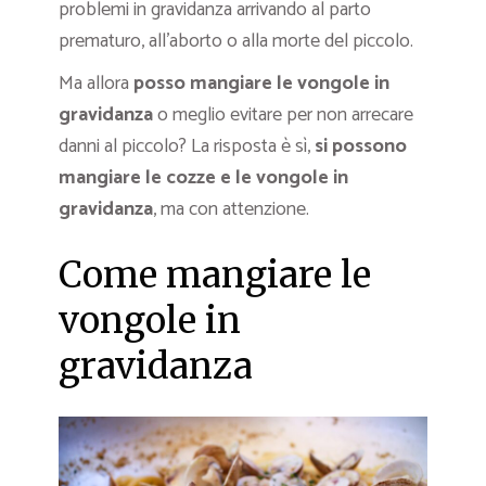
problemi in gravidanza arrivando al parto
prematuro, all’aborto o alla morte del piccolo.
Ma allora
posso mangiare le vongole in
gravidanza
o meglio evitare per non arrecare
danni al piccolo? La risposta è sì,
si possono
mangiare le cozze e le vongole in
gravidanza
, ma con attenzione.
Come mangiare le
vongole in
gravidanza