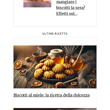
mangiare i
biscotti la sera?
Effetti sul…
ULTIME RICETTE
Biscotti al miele: la ricetta della dolcezza