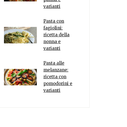
varianti
Pasta con
fagiolini:
ricetta della
nonna e
varianti
Pasta alle
melanzane:
ricetta con
pomodorini e
varianti