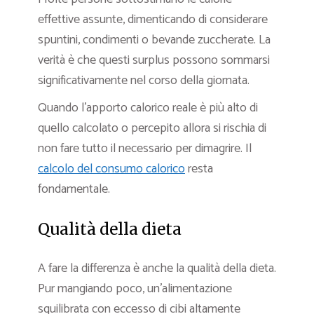
effettive assunte, dimenticando di considerare
spuntini, condimenti o bevande zuccherate. La
verità è che questi surplus possono sommarsi
significativamente nel corso della giornata.
Quando l’apporto calorico reale è più alto di
quello calcolato o percepito allora si rischia di
non fare tutto il necessario per dimagrire. Il
calcolo del consumo calorico
resta
fondamentale.
Qualità della dieta
A fare la differenza è anche la qualità della dieta.
Pur mangiando poco, un’alimentazione
squilibrata con eccesso di cibi altamente