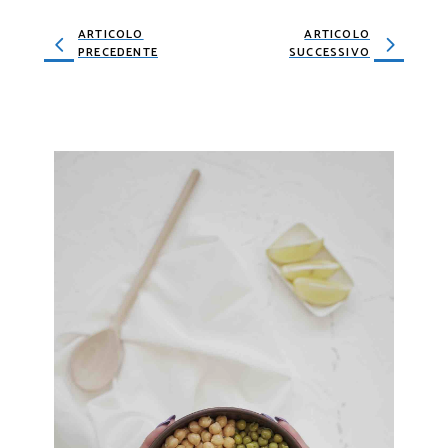
ARTICOLO
ARTICOLO
PRECEDENTE
SUCCESSIVO