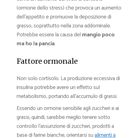
(ormone dello stress) che provoca un aumento
dell’appetito e promuove la deposizione di
grasso, soprattutto nella zona addominale.
Potrebbe essere la causa del
mangio poco
ma ho la pancia
.
Fattore ormonale
Non solo cortisolo. La produzione eccessiva di
insulina potrebbe avere un effetto sul
metabolismo, portando all’accumulo di grassi.
Essendo un ormone sensibile agli zuccheri e ai
grassi, quindi, sarebbe meglio tenere sotto
controllo l’assunzione di zuccheri, prodotti a
base di farine bianche, orientarsi su
alimenti a