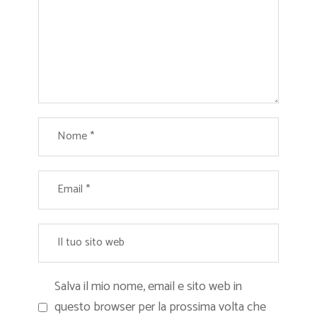
Salva il mio nome, email e sito web in
questo browser per la prossima volta che