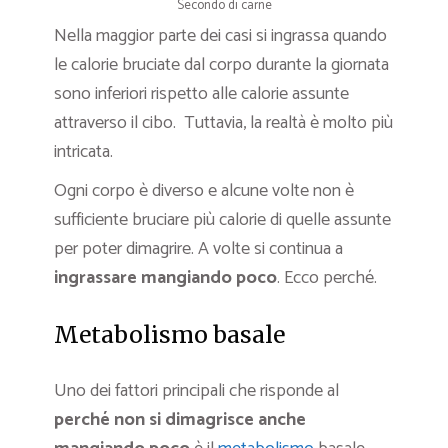
Secondo di carne
Nella maggior parte dei casi si ingrassa quando
le calorie bruciate dal corpo durante la giornata
sono inferiori rispetto alle calorie assunte
attraverso il cibo. Tuttavia, la realtà è molto più
intricata.
Ogni corpo è diverso e alcune volte non è
sufficiente bruciare più calorie di quelle assunte
per poter dimagrire. A volte si continua a
ingrassare mangiando poco
. Ecco perché.
Metabolismo basale
Uno dei fattori principali che risponde al
perché non si dimagrisce anche