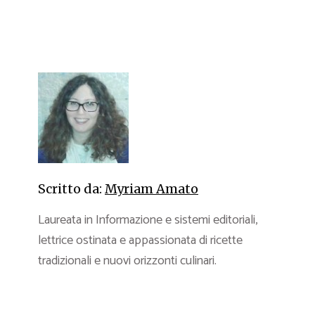
Scritto da:
Myriam Amato
Laureata in Informazione e sistemi editoriali,
lettrice ostinata e appassionata di ricette
tradizionali e nuovi orizzonti culinari.