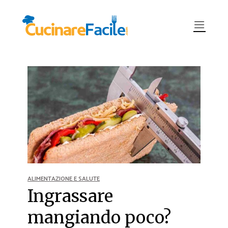
ALIMENTAZIONE E SALUTE
Ingrassare
mangiando poco?