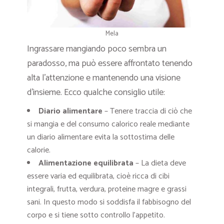
Mela
Ingrassare mangiando poco sembra un
paradosso, ma può essere affrontato tenendo
alta l’attenzione e mantenendo una visione
d’insieme. Ecco qualche consiglio utile:
Diario alimentare
– Tenere traccia di ciò che
si mangia e del consumo calorico reale mediante
un diario alimentare evita la sottostima delle
calorie.
Alimentazione equilibrata
– La dieta deve
essere varia ed equilibrata, cioè ricca di cibi
integrali, frutta, verdura, proteine magre e grassi
sani. In questo modo si soddisfa il fabbisogno del
corpo e si tiene sotto controllo l’appetito.