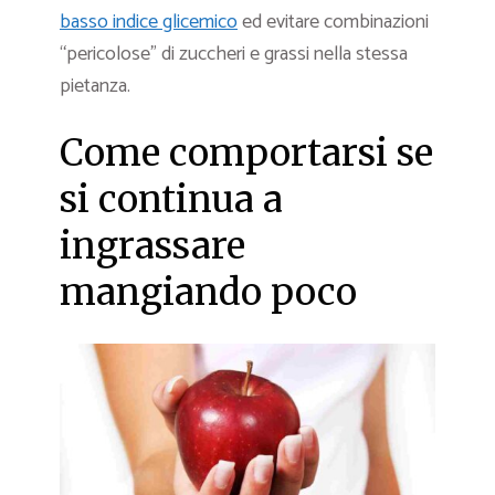
basso indice glicemico
ed evitare combinazioni
“pericolose” di zuccheri e grassi nella stessa
pietanza.
Come comportarsi se
si continua a
ingrassare
mangiando poco