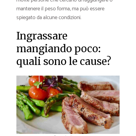
molte persone che cercano di raggiungere o
mantenere il peso forma, ma può essere
spiegato da alcune condizioni.
Ingrassare
mangiando poco:
quali sono le cause?