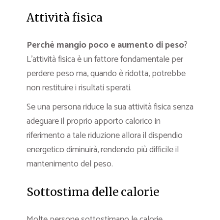
Attività fisica
Perché mangio poco e aumento di peso
?
L’attività fisica è un fattore fondamentale per
perdere peso ma, quando è ridotta, potrebbe
non restituire i risultati sperati.
Se una persona riduce la sua attività fisica senza
adeguare il proprio apporto calorico in
riferimento a tale riduzione allora il dispendio
energetico diminuirà, rendendo più difficile il
mantenimento del peso.
Sottostima delle calorie
Molte persone sottostimano le calorie