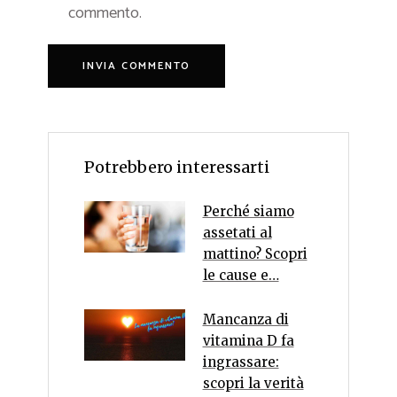
commento.
Potrebbero interessarti
Perché siamo
assetati al
mattino? Scopri
le cause e…
Mancanza di
vitamina D fa
ingrassare:
scopri la verità