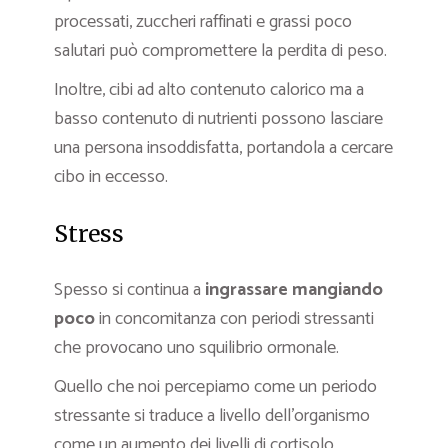
processati, zuccheri raffinati e grassi poco
salutari può compromettere la perdita di peso.
Inoltre, cibi ad alto contenuto calorico ma a
basso contenuto di nutrienti possono lasciare
una persona insoddisfatta, portandola a cercare
cibo in eccesso.
Stress
Spesso si continua a
ingrassare mangiando
poco
in concomitanza con periodi stressanti
che provocano uno squilibrio ormonale.
Quello che noi percepiamo come un periodo
stressante si traduce a livello dell’organismo
come un aumento dei livelli di cortisolo