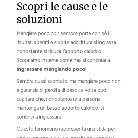
Scopri le cause e le
soluzioni
Mangiare poco non sempre porta con sé i
risultati sperati e a volte addirittura si ingrassa
nonostante si riduca l’apporto calorico.
Scopriamo insieme come mai si continua a
ingrassare mangiando poco
!
Sembra quasi scontato, ma mangiare poco non
è garanzia di perdita di peso: a volte può
capitare che, nonostante una persona
mantenga un basso apporto calorico, si
continui a ingrassare.
Questo fenomeno rappresenta una sfida per