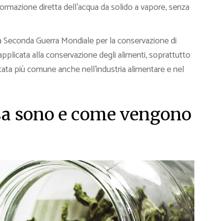
ormazione diretta dell’acqua da solido a vapore, senza
 la Seconda Guerra Mondiale per la conservazione di
pplicata alla conservazione degli alimenti, soprattutto
tata più comune anche nell’industria alimentare e nel
cosa sono e come vengono