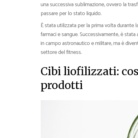
una successiva sublimazione, ovvero la trasf
passare per lo stato liquido.
È stata utilizzata per la prima volta durante
farmaci e sangue. Successivamente, è stata a
in campo astronautico e militare, ma è diven
settore del fitness.
Cibi liofilizzati: 
prodotti