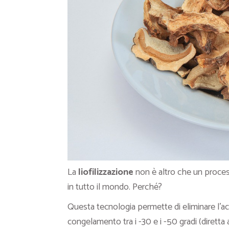
La
liofilizzazione
non è altro che un proces
in tutto il mondo. Perché?
Questa tecnologia permette di eliminare l’ac
congelamento tra i -30 e i -50 gradi (diretta 