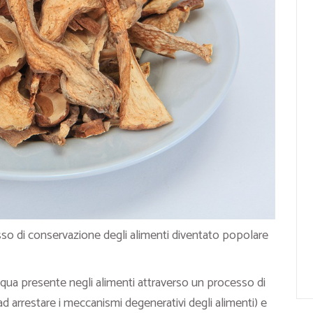
so di conservazione degli alimenti diventato popolare
qua presente negli alimenti attraverso un processo di
ad arrestare i meccanismi degenerativi degli alimenti) e