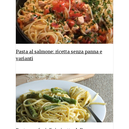
Pasta al salmone: ricetta senza panna e
varianti