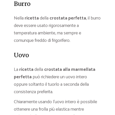
Burro
Nella
ricetta
della
crostata perfetta
, il burro
deve essere usato rigorosamente a
temperatura ambiente, ma sempre e
comunque freddo di frigorifero.
Uovo
La
ricetta
della
crostata alla marmellata
perfetta
può richiedere un uovo intero
oppure soltanto il tuorlo a seconda della
consistenza preferita.
Chiaramente usando l’uovo intero è possibile
ottenere una frolla più elastica mentre