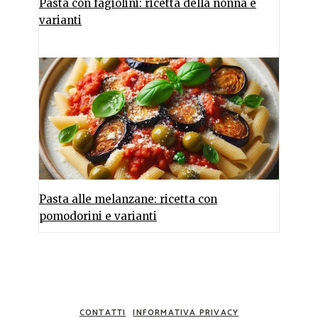
Pasta con fagiolini: ricetta della nonna e
varianti
Pasta alle melanzane: ricetta con
pomodorini e varianti
CONTATTI
INFORMATIVA PRIVACY