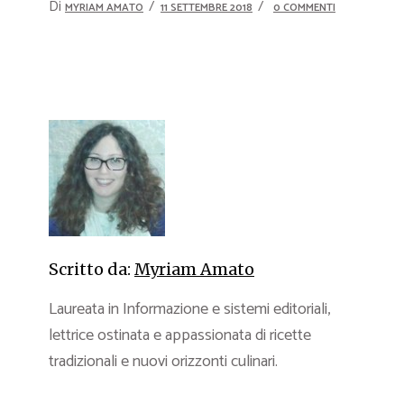
Di
MYRIAM AMATO
11 SETTEMBRE 2018
0 COMMENTI
Scritto da:
Myriam Amato
Laureata in Informazione e sistemi editoriali,
lettrice ostinata e appassionata di ricette
tradizionali e nuovi orizzonti culinari.