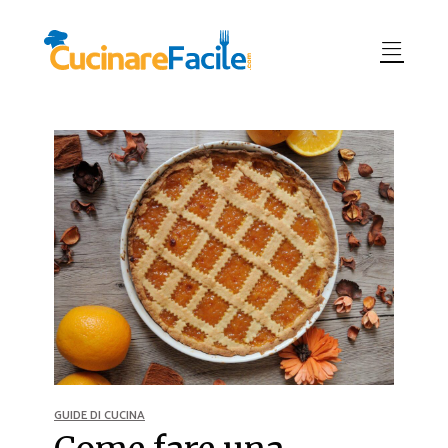
GUIDE DI CUCINA