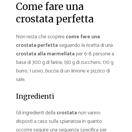
Come fare una
crostata perfetta
Non resta che scoprire
come fare una
crostata perfetta
seguendo la ricetta di una
crostata alla marmellata
per 6-8 persone a
base di 300 g di farina, 130 g di zucchero, 170 g
burro, 1 uovo, buccia di un limone e pizzico di
sale.
Ingredienti
Gli ingredienti della
crostata
non vanno
disposti a caso sulla spianatoia in quanto
occorre seguire una sequenza specifica per