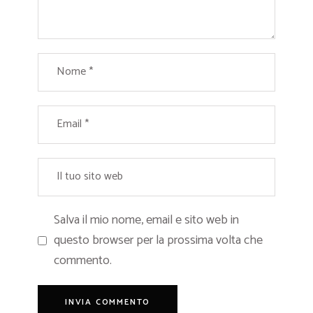
Salva il mio nome, email e sito web in
questo browser per la prossima volta che
commento.