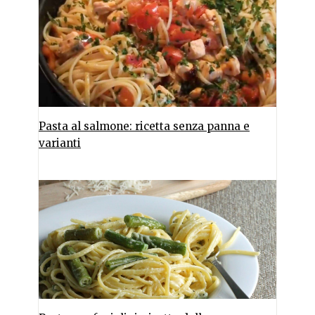
Pasta al salmone: ricetta senza panna e
varianti