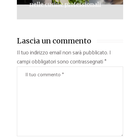
nelle cucine professionali
Lascia un commento
Il tuo indirizzo email non sarà pubblicato.
I
campi obbligatori sono contrassegnati
*