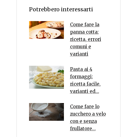
Potrebbero interessarti
Come fare la
panna cotta:
ricetta, errori
comuni e
varianti
Pasta ai 4
formaggi:
ricetta facile,
varianti ed…
Come fare lo
zucchero a velo
con e senza
frullatore…