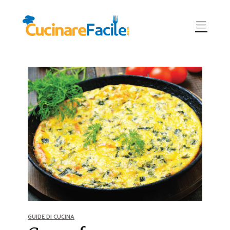
GUIDE DI CUCINA