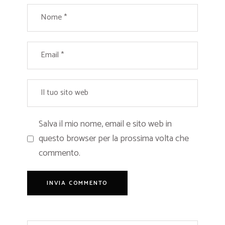
Salva il mio nome, email e sito web in
questo browser per la prossima volta che
commento.