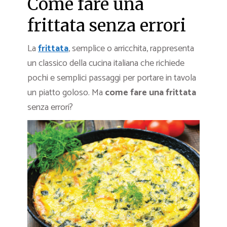
Come fare una
frittata senza errori
La
frittata
, semplice o arricchita, rappresenta
un classico della cucina italiana che richiede
pochi e semplici passaggi per portare in tavola
un piatto goloso. Ma
come fare una frittata
senza errori?