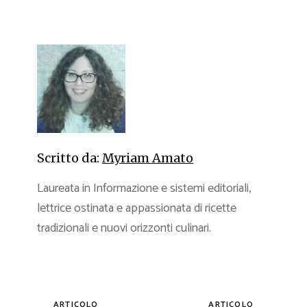
Scritto da:
Myriam Amato
Laureata in Informazione e sistemi editoriali,
lettrice ostinata e appassionata di ricette
tradizionali e nuovi orizzonti culinari.
ARTICOLO
ARTICOLO