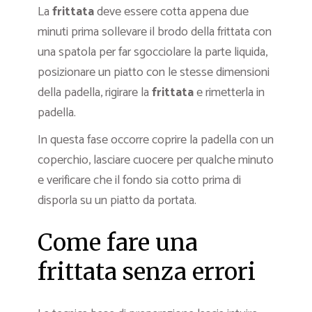
La
frittata
deve essere cotta appena due
minuti prima sollevare il brodo della frittata con
una spatola per far sgocciolare la parte liquida,
posizionare un piatto con le stesse dimensioni
della padella, rigirare la
frittata
e rimetterla in
padella.
In questa fase occorre coprire la padella con un
coperchio, lasciare cuocere per qualche minuto
e verificare che il fondo sia cotto prima di
disporla su un piatto da portata.
Come fare una
frittata senza errori