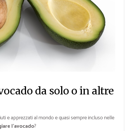
ocado da solo o in altre
ciuti e apprezzati al mondo e quasi sempre incluso nelle
are l’avocado
?