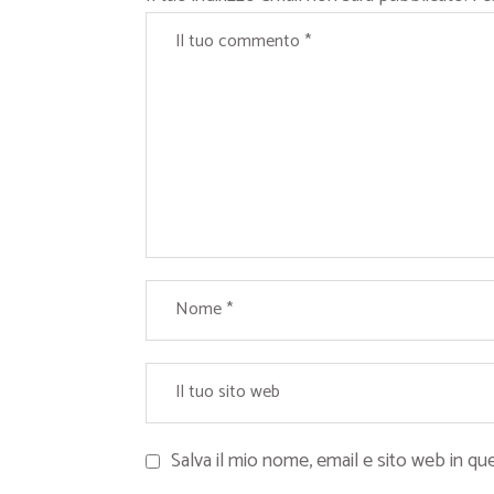
Salva il mio nome, email e sito web in 