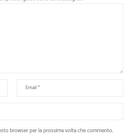
questo browser per la prossima volta che commento.