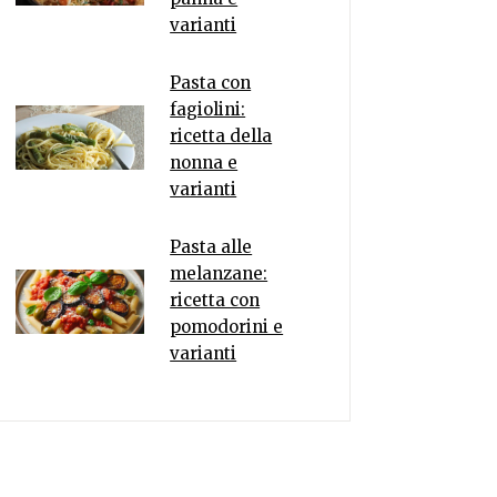
varianti
Pasta con
fagiolini:
ricetta della
nonna e
varianti
Pasta alle
melanzane:
ricetta con
pomodorini e
varianti