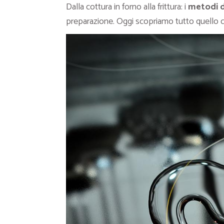
Dalla cottura in forno alla frittura: i
metodi d
preparazione. Oggi scopriamo tutto quello ch