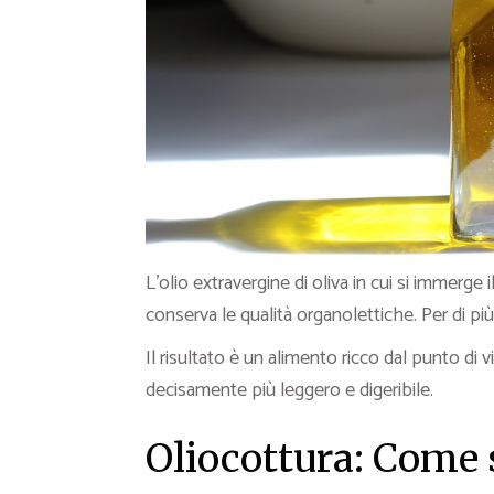
L’olio extravergine di oliva in cui si immerge 
conserva le qualità organolettiche. Per di più
Il risultato è un alimento ricco dal punto di
decisamente più leggero e digeribile.
Oliocottura: Come s