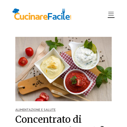
ALIMENTAZIONE E SALUTE
Concentrato di