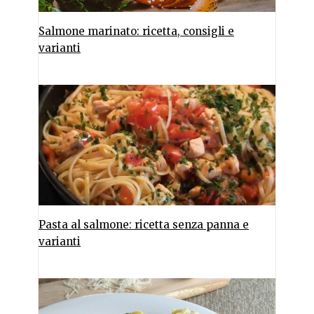
Salmone marinato: ricetta, consigli e
varianti
Pasta al salmone: ricetta senza panna e
varianti