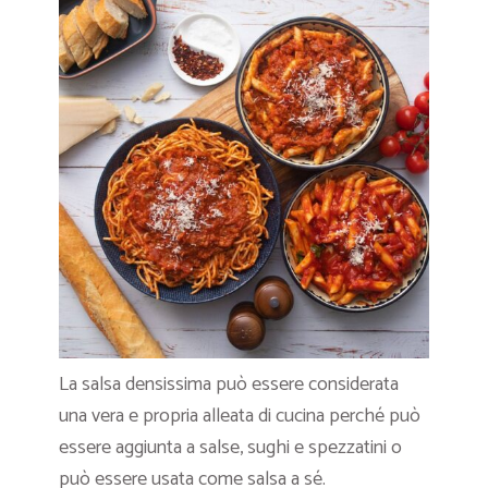
La salsa densissima può essere considerata
una vera e propria alleata di cucina perché può
essere aggiunta a salse, sughi e spezzatini o
può essere usata come salsa a sé.