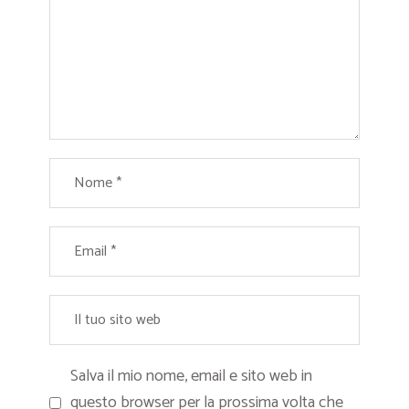
Salva il mio nome, email e sito web in
questo browser per la prossima volta che