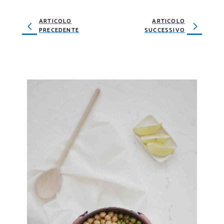
ARTICOLO
ARTICOLO
PRECEDENTE
SUCCESSIVO