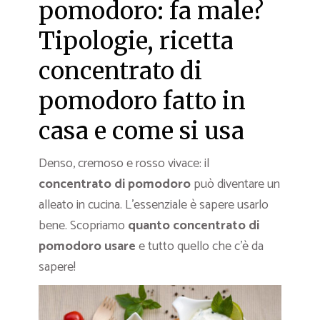
pomodoro: fa male?
Tipologie, ricetta
concentrato di
pomodoro fatto in
casa e come si usa
Denso, cremoso e rosso vivace: il
concentrato di pomodoro
può diventare un
alleato in cucina. L’essenziale è sapere usarlo
bene. Scopriamo
quanto concentrato di
pomodoro usare
e tutto quello che c’è da
sapere!