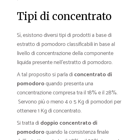
Tipi di concentrato
Sì, esistono diversi tipi di prodotti a base di
estratto di pomodoro classificabili in base al
livello di concentrazione della componente
liquida presente nell’estratto di pomodoro.
A tal proposito si parla di
concentrato di
pomodoro
quando presenta una
concentrazione compresa tra il 18% e il 28%.
Servono più o meno 4 o 5 Kg di pomodori per
ottenere 1 Kg di concentrato.
Si tratta di
doppio concentrato di
pomodoro
quando la consistenza finale