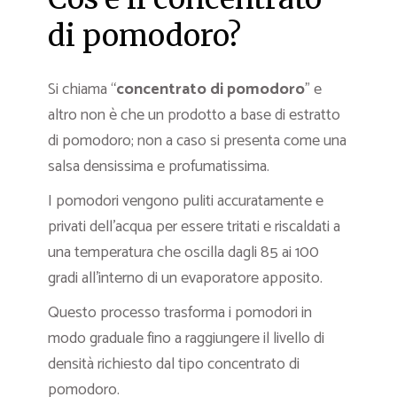
di pomodoro?
Si chiama “
concentrato di pomodoro
” e
altro non è che un prodotto a base di estratto
di pomodoro; non a caso si presenta come una
salsa densissima e profumatissima.
I pomodori vengono puliti accuratamente e
privati dell’acqua per essere tritati e riscaldati a
una temperatura che oscilla dagli 85 ai 100
gradi all’interno di un evaporatore apposito.
Questo processo trasforma i pomodori in
modo graduale fino a raggiungere il livello di
densità richiesto dal tipo concentrato di
pomodoro.