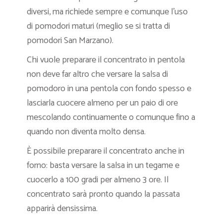
diversi, ma richiede sempre e comunque l’uso
di pomodori maturi (meglio se si tratta di
pomodori San Marzano).
Chi vuole preparare il concentrato in pentola
non deve far altro che versare la salsa di
pomodoro in una pentola con fondo spesso e
lasciarla cuocere almeno per un paio di ore
mescolando continuamente o comunque fino a
quando non diventa molto densa.
È possibile preparare il concentrato anche in
forno: basta versare la salsa in un tegame e
cuocerlo a 100 gradi per almeno 3 ore. Il
concentrato sarà pronto quando la passata
apparirà densissima.