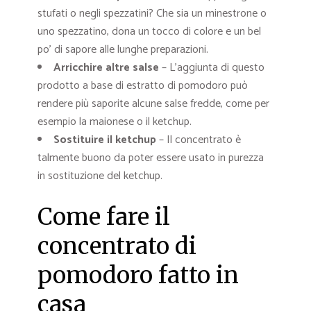
stufati o negli spezzatini? Che sia un minestrone o
uno spezzatino, dona un tocco di colore e un bel
po’ di sapore alle lunghe preparazioni.
Arricchire altre salse
– L’aggiunta di questo
prodotto a base di estratto di pomodoro può
rendere più saporite alcune salse fredde, come per
esempio la maionese o il ketchup.
Sostituire il ketchup
– Il concentrato è
talmente buono da poter essere usato in purezza
in sostituzione del ketchup.
Come fare il
concentrato di
pomodoro fatto in
casa