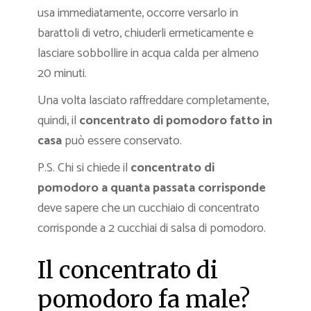
usa immediatamente, occorre versarlo in
barattoli di vetro, chiuderli ermeticamente e
lasciare sobbollire in acqua calda per almeno
20 minuti.
Una volta lasciato raffreddare completamente,
quindi, il
concentrato di pomodoro fatto in
casa
può essere conservato.
P.S. Chi si chiede il
concentrato di
pomodoro a quanta passata corrisponde
deve sapere che un cucchiaio di concentrato
corrisponde a 2 cucchiai di salsa di pomodoro.
Il concentrato di
pomodoro fa male?