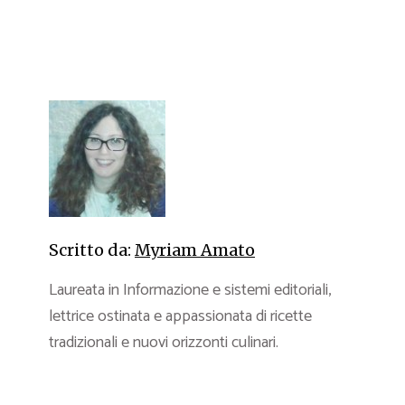
Scritto da:
Myriam Amato
Laureata in Informazione e sistemi editoriali,
lettrice ostinata e appassionata di ricette
tradizionali e nuovi orizzonti culinari.