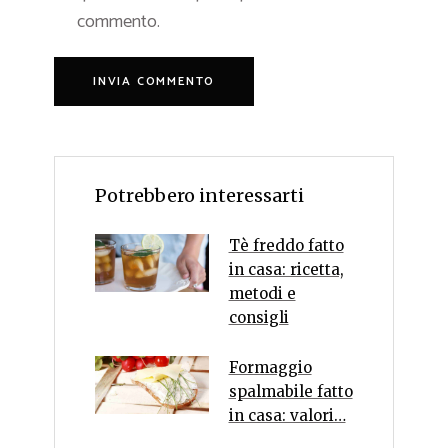
commento.
Potrebbero interessarti
Tè freddo fatto
in casa: ricetta,
metodi e
consigli
Formaggio
spalmabile fatto
in casa: valori…