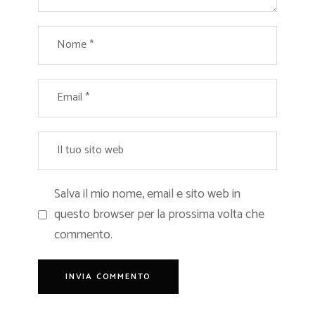
Salva il mio nome, email e sito web in
questo browser per la prossima volta che
commento.