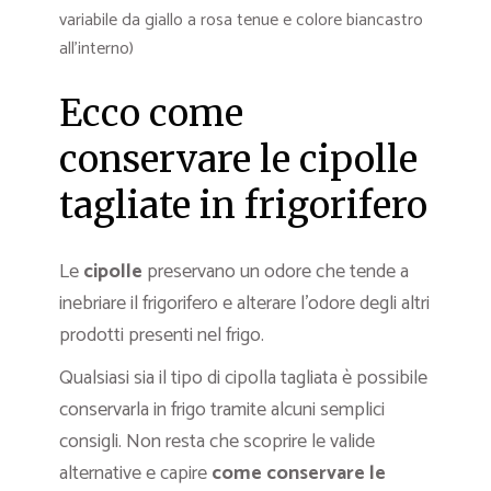
variabile da giallo a rosa tenue e colore biancastro
all’interno)
Ecco come
conservare le cipolle
tagliate in frigorifero
Le
cipolle
preservano un odore che tende a
inebriare il frigorifero e alterare l’odore degli altri
prodotti presenti nel frigo.
Qualsiasi sia il tipo di cipolla tagliata è possibile
conservarla in frigo tramite alcuni semplici
consigli. Non resta che scoprire le valide
alternative e capire
come conservare le