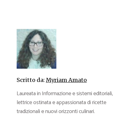
Scritto da:
Myriam Amato
Laureata in Informazione e sistemi editoriali,
lettrice ostinata e appassionata di ricette
tradizionali e nuovi orizzonti culinari.