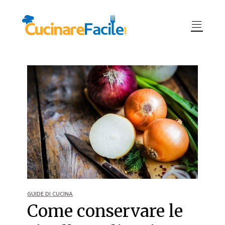
GUIDE DI CUCINA
Come conservare le