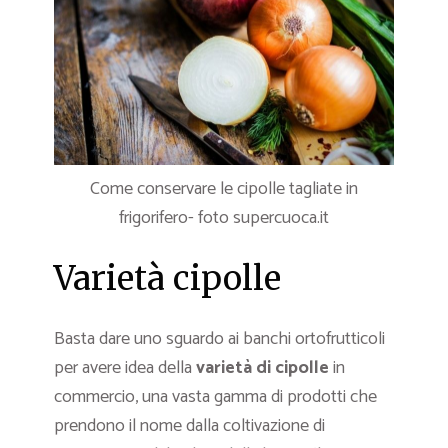
Come conservare le cipolle tagliate in
frigorifero- foto supercuoca.it
Varietà cipolle
Basta dare uno sguardo ai banchi ortofrutticoli
per avere idea della
varietà di cipolle
in
commercio, una vasta gamma di prodotti che
prendono il nome dalla coltivazione di