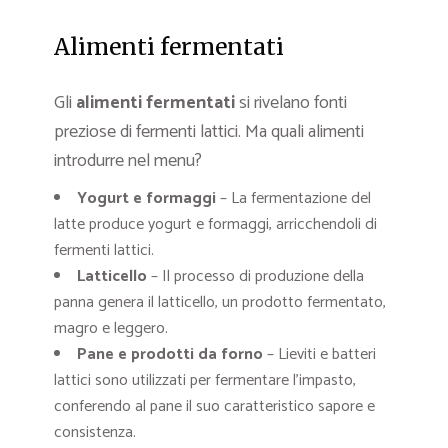
Alimenti fermentati
Gli
alimenti fermentati
si rivelano fonti
preziose di fermenti lattici. Ma quali alimenti
introdurre nel menu?
Yogurt e formaggi
– La fermentazione del
latte produce yogurt e formaggi, arricchendoli di
fermenti lattici.
Latticello
– Il processo di produzione della
panna genera il latticello, un prodotto fermentato,
magro e leggero.
Pane e prodotti da forno
– Lieviti e batteri
lattici sono utilizzati per fermentare l’impasto,
conferendo al pane il suo caratteristico sapore e
consistenza.