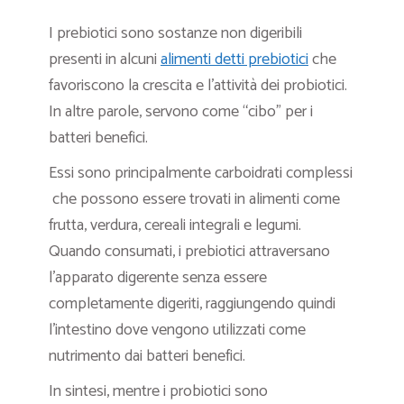
I prebiotici sono sostanze non digeribili
presenti in alcuni
alimenti detti prebiotici
che
favoriscono la crescita e l’attività dei probiotici.
In altre parole, servono come “cibo” per i
batteri benefici.
Essi sono principalmente carboidrati complessi
che possono essere trovati in alimenti come
frutta, verdura, cereali integrali e legumi.
Quando consumati, i prebiotici attraversano
l’apparato digerente senza essere
completamente digeriti, raggiungendo quindi
l’intestino dove vengono utilizzati come
nutrimento dai batteri benefici.
In sintesi, mentre i probiotici sono