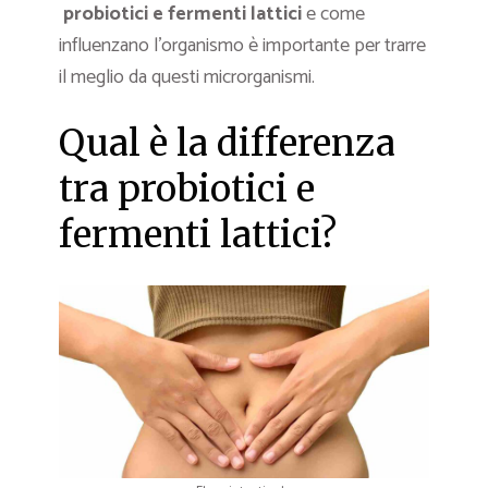
probiotici e fermenti lattici
e come
influenzano l’organismo è importante per trarre
il meglio da questi microrganismi.
Qual è la differenza
tra probiotici e
fermenti lattici?