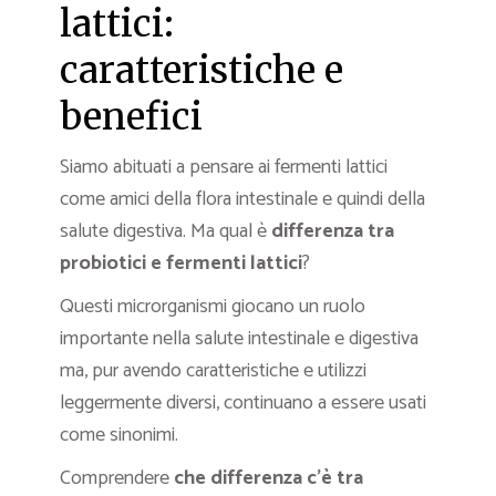
lattici:
caratteristiche e
benefici
Siamo abituati a pensare ai fermenti lattici
come amici della flora intestinale e quindi della
salute digestiva. Ma qual è
differenza tra
probiotici e fermenti lattici
?
Questi microrganismi giocano un ruolo
importante nella salute intestinale e digestiva
ma, pur avendo caratteristiche e utilizzi
leggermente diversi, continuano a essere usati
come sinonimi.
Comprendere
che differenza c’è tra