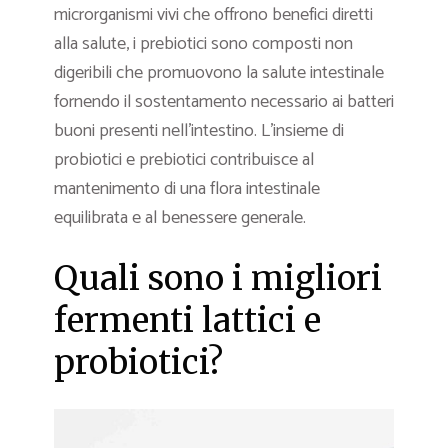
microrganismi vivi che offrono benefici diretti
alla salute, i prebiotici sono composti non
digeribili che promuovono la salute intestinale
fornendo il sostentamento necessario ai batteri
buoni presenti nell’intestino. L’insieme di
probiotici e prebiotici contribuisce al
mantenimento di una flora intestinale
equilibrata e al benessere generale.
Quali sono i migliori
fermenti lattici e
probiotici?