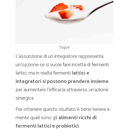
Yogurt
L’assunzione di un integratore rappresenta
un’opzione se si vuole fare incetta di fermenti
lattici, ma in realtà fermenti
lattici e
integratori si possono prendere insieme
per aumentare l’efficacia attraverso un’azione
sinergica.
Per ottenere questo risultato è bene tenere a
mente quali sono gli
alimenti ricchi di
fermenti lattici e probiotici
.