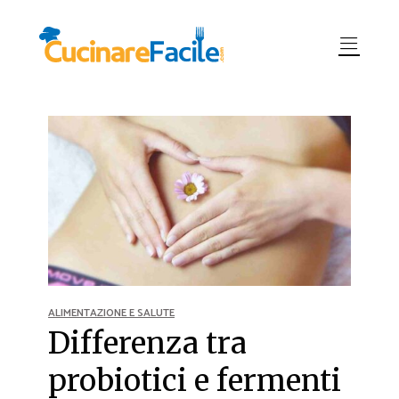
ALIMENTAZIONE E SALUTE
Differenza tra
probiotici e fermenti