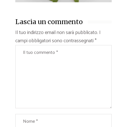
Lascia un commento
Il tuo indirizzo email non sarà pubblicato.
I
campi obbligatori sono contrassegnati
*