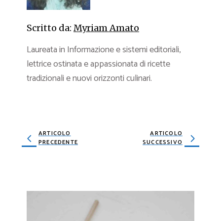
Scritto da:
Myriam Amato
Laureata in Informazione e sistemi editoriali,
lettrice ostinata e appassionata di ricette
tradizionali e nuovi orizzonti culinari.
ARTICOLO
ARTICOLO
PRECEDENTE
SUCCESSIVO