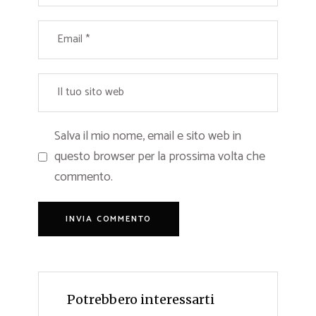
Salva il mio nome, email e sito web in
questo browser per la prossima volta che
commento.
Potrebbero interessarti