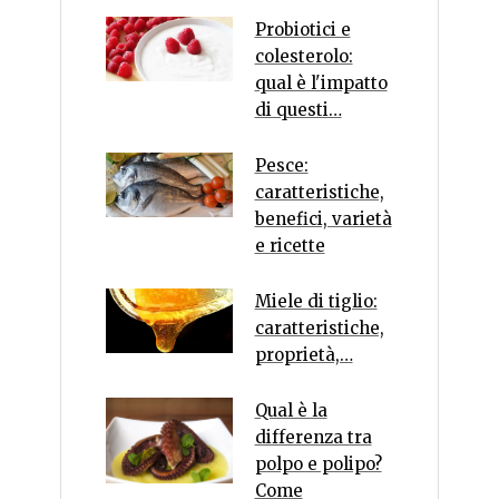
Probiotici e
colesterolo:
qual è l'impatto
di questi…
Pesce:
caratteristiche,
benefici, varietà
e ricette
Miele di tiglio:
caratteristiche,
proprietà,…
Qual è la
differenza tra
polpo e polipo?
Come