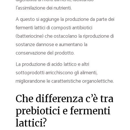
l’assimilazione dei nutrienti.
A questo si aggiunge la produzione da parte dei
fermenti lattici di composti antibiotici
(batteriocine) che ostacolano la riproduzione di
sostanze dannose e aumentano la
conservazione del prodotto.
La produzione di acido lattico e altri
sottoprodotti arricchiscono gli alimenti,
migliorandone le caratteristiche organolettiche.
Che differenza c’è tra
prebiotici e fermenti
lattici?