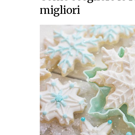
migliori