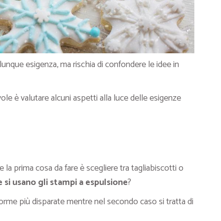
unque esigenza, ma rischia di confondere le idee in
e è valutare alcuni aspetti alla luce delle esigenze
 la prima cosa da fare è scegliere tra tagliabiscotti o
si usano gli stampi a espulsione
?
 forme più disparate mentre nel secondo caso si tratta di