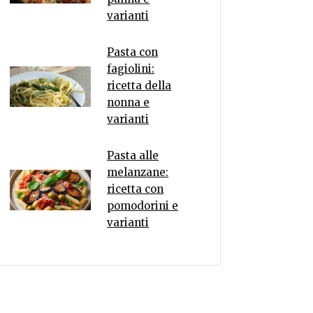
varianti
Pasta con
fagiolini:
ricetta della
nonna e
varianti
Pasta alle
melanzane:
ricetta con
pomodorini e
varianti