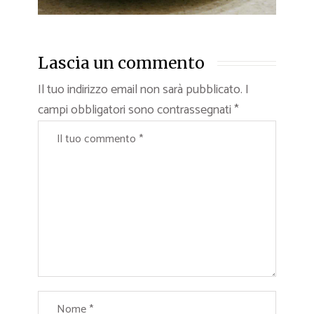
Lascia un commento
Il tuo indirizzo email non sarà pubblicato.
I
campi obbligatori sono contrassegnati
*