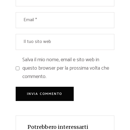
Salva il mio nome, email e sito web in
questo browser per la prossima volta che
commento.
Potrebbero interessarti