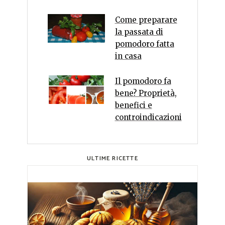
Come preparare
la passata di
pomodoro fatta
in casa
Il pomodoro fa
bene? Proprietà,
benefici e
controindicazioni
ULTIME RICETTE