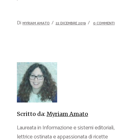
Di
MYRIAM AMATO
22 DICEMBRE 2019
0 COMMENTI
Scritto da:
Myriam Amato
Laureata in Informazione e sistemi editoriali,
lettrice ostinata e appassionata di ricette