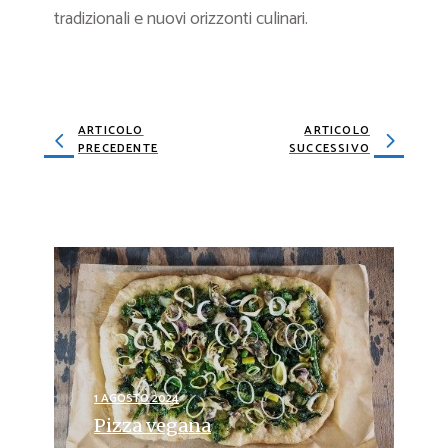
tradizionali e nuovi orizzonti culinari.
ARTICOLO
ARTICOLO
PRECEDENTE
SUCCESSIVO
1 AGOSTO 2024
Pizza vegana