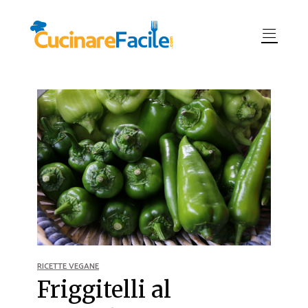
RICETTE VEGANE
Friggitelli al