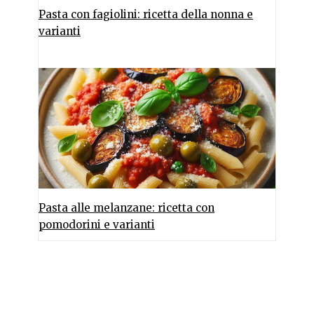
Pasta con fagiolini: ricetta della nonna e
varianti
Pasta alle melanzane: ricetta con
pomodorini e varianti