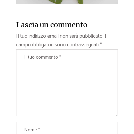
Lascia un commento
Il tuo indirizzo email non sarà pubblicato.
I
campi obbligatori sono contrassegnati
*