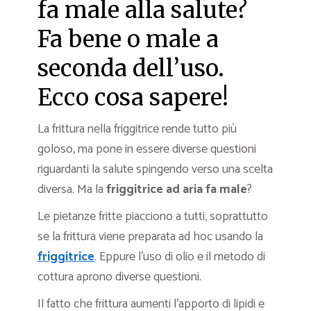
fa male alla salute?
Fa bene o male a
seconda dell’uso.
Ecco cosa sapere!
La frittura nella friggitrice rende tutto più
goloso, ma pone in essere diverse questioni
riguardanti la salute spingendo verso una scelta
diversa. Ma la
friggitrice ad aria fa male
?
Le pietanze fritte piacciono a tutti, soprattutto
se la frittura viene preparata ad hoc usando la
friggitrice
. Eppure l’uso di olio e il metodo di
cottura aprono diverse questioni.
Il fatto che frittura aumenti l’apporto di lipidi e