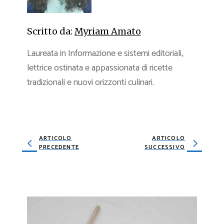
Scritto da:
Myriam Amato
Laureata in Informazione e sistemi editoriali,
lettrice ostinata e appassionata di ricette
tradizionali e nuovi orizzonti culinari.
ARTICOLO
ARTICOLO
PRECEDENTE
SUCCESSIVO