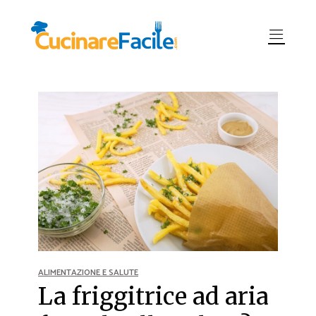
ALIMENTAZIONE E SALUTE
La friggitrice ad aria