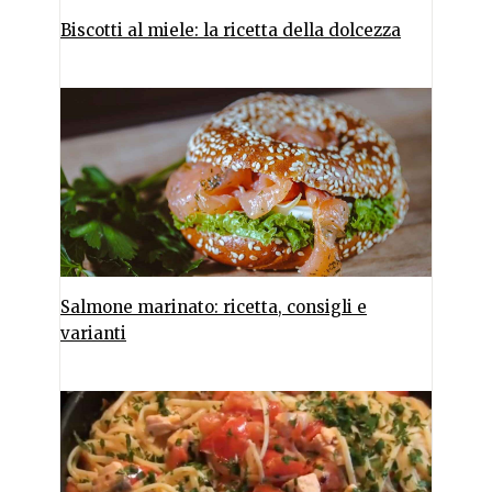
Biscotti al miele: la ricetta della dolcezza
Salmone marinato: ricetta, consigli e
varianti