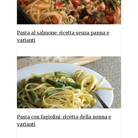
Pasta al salmone: ricetta senza panna e
varianti
Pasta con fagiolini: ricetta della nonna e
varianti