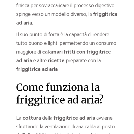
finisca per sovraccaricare il processo digestivo
spinge verso un modello diverso, la
friggitrice
ad aria
.
Il suo punto di forza è la capacità di rendere
tutto buono e light, permettendo un consumo
maggiore di
calamari fritti con friggitrice
ad aria
e altre
ricette
preparate con la
friggitrice ad aria
.
Come funziona la
friggitrice ad aria?
La
cottura
della
friggitrice ad aria
avviene
sfruttando la ventilazione di aria calda al posto