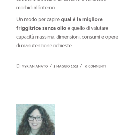
morbidi all’interno.
Un modo per capire
qual è la migliore
friggitrice senza olio
è quello di valutare
capacità massima, dimensioni, consumi e opere
di manutenzione richieste.
Di
MYRIAM AMATO
3 MAGGIO 2021
0 COMMENTI