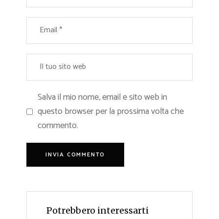
Salva il mio nome, email e sito web in
questo browser per la prossima volta che
commento.
Potrebbero interessarti