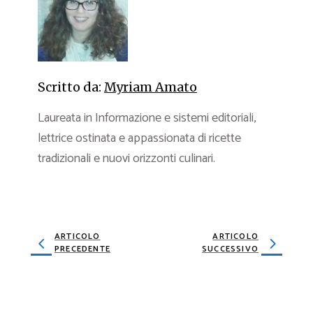
Scritto da:
Myriam Amato
Laureata in Informazione e sistemi editoriali,
lettrice ostinata e appassionata di ricette
tradizionali e nuovi orizzonti culinari.
ARTICOLO
ARTICOLO
PRECEDENTE
SUCCESSIVO