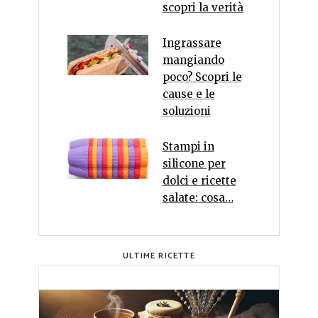
scopri la verità
Ingrassare
mangiando
poco? Scopri le
cause e le
soluzioni
Stampi in
silicone per
dolci e ricette
salate: cosa…
ULTIME RICETTE