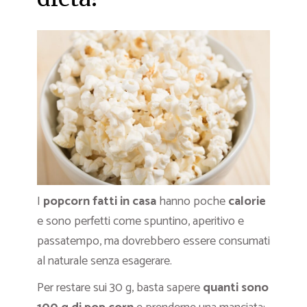
I
popcorn fatti in casa
hanno poche
calorie
e sono perfetti come spuntino, aperitivo e
passatempo, ma dovrebbero essere consumati
al naturale senza esagerare.
Per restare sui 30 g, basta sapere
quanti sono