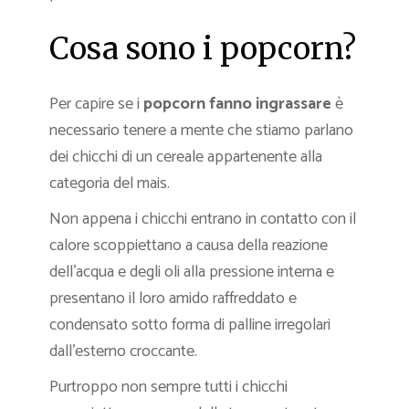
Cosa sono i popcorn?
Per capire se i
popcorn fanno ingrassare
è
necessario tenere a mente che stiamo parlano
dei chicchi di un cereale appartenente alla
categoria del mais.
Non appena i chicchi entrano in contatto con il
calore scoppiettano a causa della reazione
dell’acqua e degli oli alla pressione interna e
presentano il loro amido raffreddato e
condensato sotto forma di palline irregolari
dall’esterno croccante.
Purtroppo non sempre tutti i chicchi