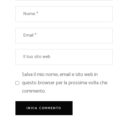
Salva il mio nome, email e sito web in
questo browser per la prossima volta che
commento.