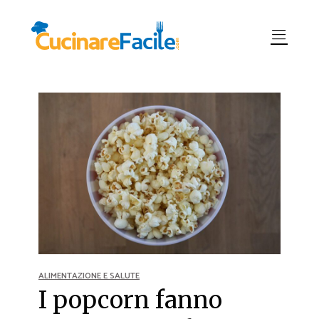
ALIMENTAZIONE E SALUTE
I popcorn fanno