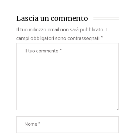
Lascia un commento
Il tuo indirizzo email non sarà pubblicato.
I
campi obbligatori sono contrassegnati
*