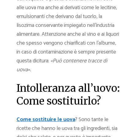
alle uova ma anche ai derivati come le lecitine,
emulsionanti che derivano dal tuorlo, la
lisozima conservante impiegato nell’industria
alimentare. Attenzione anche al vino e ai liquori
che spesso vengono chiarificati con l’albume,
in caso di contaminazione è sempre presente
questa dicitura:
«Può contenere tracce di
uova».
Intolleranza all’uovo:
Come sostituirlo?
Come sostituire le uova
? Sono tante le
ricette che hanno le uova tra gli ingredienti, sia