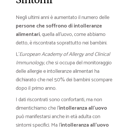
Negli ultimi anni è aumentato il numero delle
persone che soffrono di intolleranze
alimentari
, quella all’uovo, come abbiamo
detto, è riscontrata soprattutto nei bambini.
L’
European Academy of Allergy and Clinical
Immunology,
che si occupa del monitoraggio
delle allergie e intolleranze alimentari ha
dichiarato che nel 50% dei bambini scompare
dopo il primo anno.
I dati riscontrati sono confortanti, ma non
dimentichiamo che l’
intolleranza all’uovo
può manifestarsi anche in età adulta con
sintomi specifici. Ma l’
intolleranza all’uovo