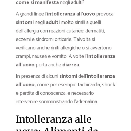
come si manifesta
negli adulti?
A grandi linee l’
intolleranza all’uovo
provoca
sintomi
negli
adulti
molto simili a quelli
dell’allergia con reazioni cutanee: dermatiti,
eczemi e sindromi orticarie. Talvolta si
verificano anche riniti allergiche o si avvertono
crampi, nausea e vomito. A volte l’
intolleranza
all’uovo
porta anche
diarrea
.
In presenza di alcuni
sintomi
dell’
intolleranza
all’uovo,
come per esempio tachicardia, shock
e perdita di conoscenza, è necessario
intervenire somministrando l’adrenalina.
Intolleranza alle