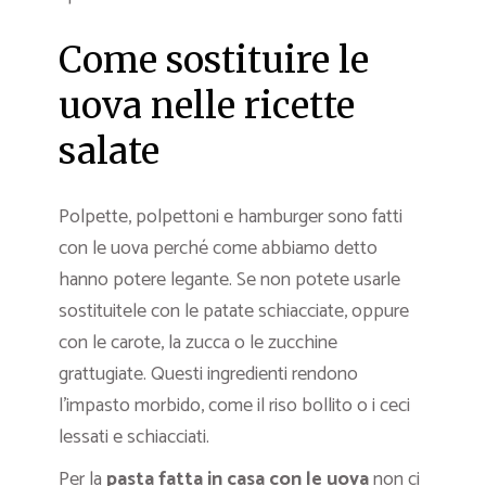
Come sostituire le
uova nelle ricette
salate
Polpette, polpettoni e hamburger sono fatti
con le uova perché come abbiamo detto
hanno potere legante. Se non potete usarle
sostituitele con le patate schiacciate, oppure
con le carote, la zucca o le zucchine
grattugiate. Questi ingredienti rendono
l’impasto morbido, come il riso bollito o i ceci
lessati e schiacciati.
Per la
pasta fatta in casa con le uova
non ci