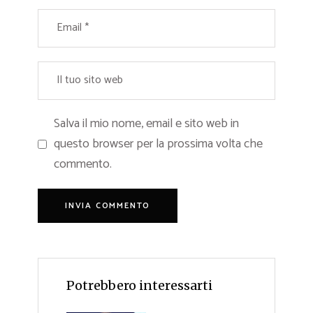
Salva il mio nome, email e sito web in
questo browser per la prossima volta che
commento.
Potrebbero interessarti