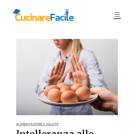
ALIMENTAZIONE E SALUTE