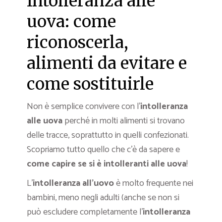
Intolleranza alle
uova: come
riconoscerla,
alimenti da evitare e
come sostituirle
Non è semplice convivere con l’
intolleranza
alle uova
perché in molti alimenti si trovano
delle tracce, soprattutto in quelli confezionati.
Scopriamo tutto quello che c’è da sapere e
come capire se si è intolleranti alle uova
!
L’
intolleranza all’uovo
è molto frequente nei
bambini, meno negli adulti (anche se non si
può escludere completamente l’
intolleranza