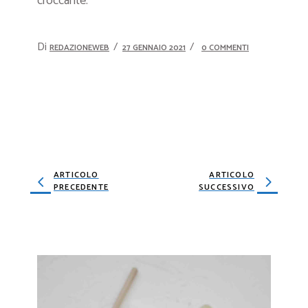
croccante.
Di
REDAZIONEWEB
27 GENNAIO 2021
0 COMMENTI
ARTICOLO
ARTICOLO
PRECEDENTE
SUCCESSIVO