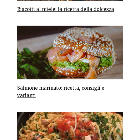
Biscotti al miele: la ricetta della dolcezza
Salmone marinato: ricetta, consigli e
varianti