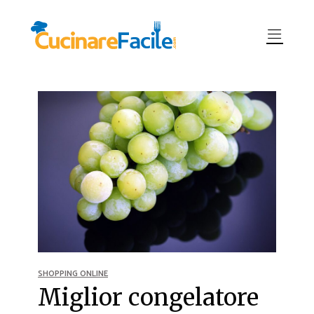
SHOPPING ONLINE
Miglior congelatore