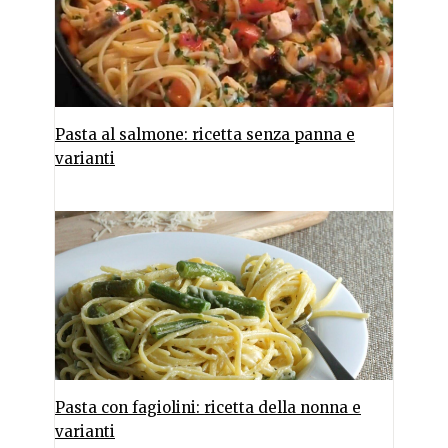
Pasta al salmone: ricetta senza panna e
varianti
Pasta con fagiolini: ricetta della nonna e
varianti