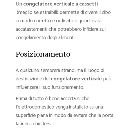
Un
congelatore verticale a cassetti
(meglio se estraibili) permette di divere il cibo
in modo corretto e ordinato e quindi evita
accatastamenti che potrebbero inficiare sul
congelamento degli alimenti.
Posizionamento
A qualcuno sembrerà strano, ma il luogo di
destinazione del
congelatore verticale
può
influenzare il suo funzionamento.
Prima di tutto è bene accertarsi che
l’elettrodomestico venga installato su una
superficie piana in modo da evitare che la porta
fatichi a chiudersi.