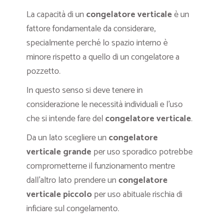
La capacità di un
congelatore verticale
è un
fattore fondamentale da considerare,
specialmente perché lo spazio interno è
minore rispetto a quello di un congelatore a
pozzetto.
In questo senso si deve tenere in
considerazione le necessità individuali e l’uso
che si intende fare del
congelatore verticale
.
Da un lato scegliere un
congelatore
verticale grande
per uso sporadico potrebbe
comprometterne il funzionamento mentre
dall’altro lato prendere un
congelatore
verticale piccolo
per uso abituale rischia di
inficiare sul congelamento.