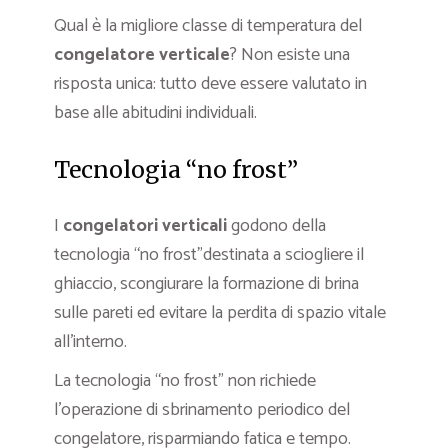
Qual è la migliore classe di temperatura del
congelatore verticale
? Non esiste una
risposta unica: tutto deve essere valutato in
base alle abitudini individuali.
Tecnologia “no frost”
I
congelatori verticali
godono della
tecnologia “no frost”destinata a sciogliere il
ghiaccio, scongiurare la formazione di brina
sulle pareti ed evitare la perdita di spazio vitale
all’interno.
La tecnologia “no frost” non richiede
l’operazione di sbrinamento periodico del
congelatore, risparmiando fatica e tempo.