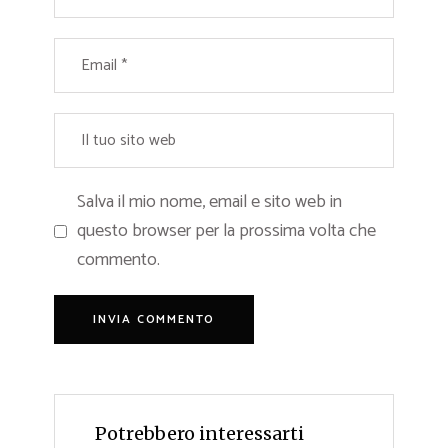
Salva il mio nome, email e sito web in
questo browser per la prossima volta che
commento.
Potrebbero interessarti