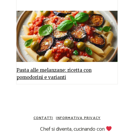
Pasta alle melanzane: ricetta con
pomodorini e varianti
CONTATTI
INFORMATIVA PRIVACY
Chef si diventa, cucinando con