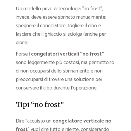
Un modello privo di tecnologia “no frost”,
invece, deve essere sbrinato manualmente:
spegnere il congelatore, togliere il cibo e
lasciare che il ghiaccio si sciolga (anche per
giorni).
Forse i
congelatori verticali “no frost”
sono leggermente più costosi, ma permettono
di non occuparsi dello sbrinamento e non
preoccuparsi di trovare una soluzione per
conservare il cibo durante l’operazione.
Tipi “no frost”
Dire “acquisto un
congelatore verticale no
frost
” vuol dire tutto e niente, considerando