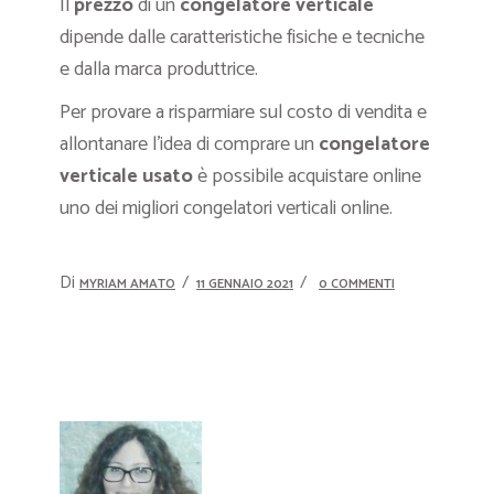
Il
prezzo
di un
congelatore verticale
dipende dalle caratteristiche fisiche e tecniche
e dalla marca produttrice.
Per provare a risparmiare sul costo di vendita e
allontanare l’idea di comprare un
congelatore
verticale usato
è possibile acquistare online
uno dei migliori congelatori verticali online.
Di
MYRIAM AMATO
11 GENNAIO 2021
0 COMMENTI