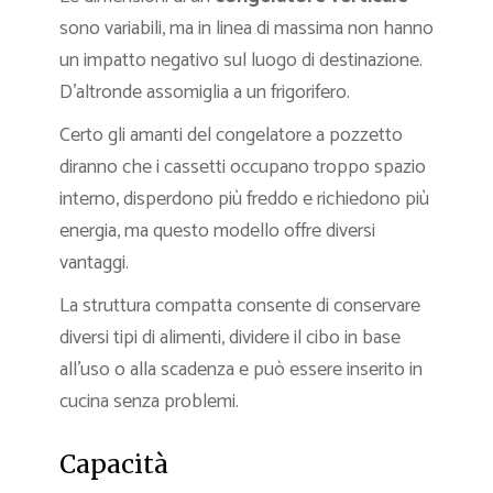
sono variabili, ma in linea di massima non hanno
un impatto negativo sul luogo di destinazione.
D’altronde assomiglia a un frigorifero.
Certo gli amanti del congelatore a pozzetto
diranno che i cassetti occupano troppo spazio
interno, disperdono più freddo e richiedono più
energia, ma questo modello offre diversi
vantaggi.
La struttura compatta consente di conservare
diversi tipi di alimenti, dividere il cibo in base
all’uso o alla scadenza e può essere inserito in
cucina senza problemi.
Capacità