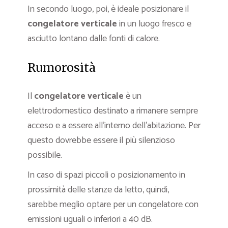
In secondo luogo, poi, è ideale posizionare il
congelatore verticale
in un luogo fresco e
asciutto lontano dalle fonti di calore.
Rumorosità
Il
congelatore verticale
è un
elettrodomestico destinato a rimanere sempre
acceso e a essere all’interno dell’abitazione. Per
questo dovrebbe essere il più silenzioso
possibile.
In caso di spazi piccoli o posizionamento in
prossimità delle stanze da letto, quindi,
sarebbe meglio optare per un congelatore con
emissioni uguali o inferiori a 40 dB.