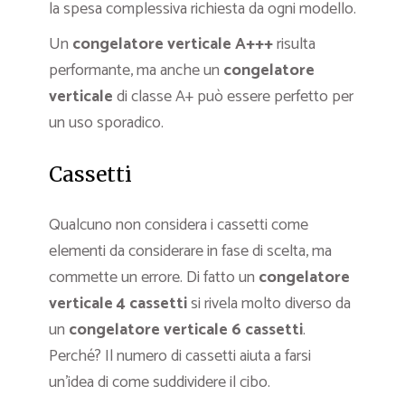
la spesa complessiva richiesta da ogni modello.
Un
congelatore verticale A+++
risulta
performante, ma anche un
congelatore
verticale
di classe A+ può essere perfetto per
un uso sporadico.
Cassetti
Qualcuno non considera i cassetti come
elementi da considerare in fase di scelta, ma
commette un errore. Di fatto un
congelatore
verticale 4 cassetti
si rivela molto diverso da
un
congelatore verticale 6 cassetti
.
Perché? Il numero di cassetti aiuta a farsi
un’idea di come suddividere il cibo.