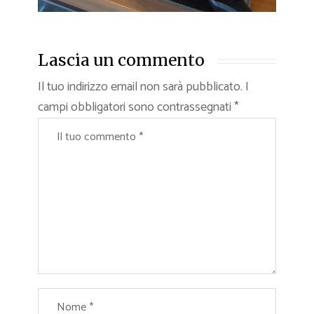
Lascia un commento
Il tuo indirizzo email non sarà pubblicato.
I
campi obbligatori sono contrassegnati
*