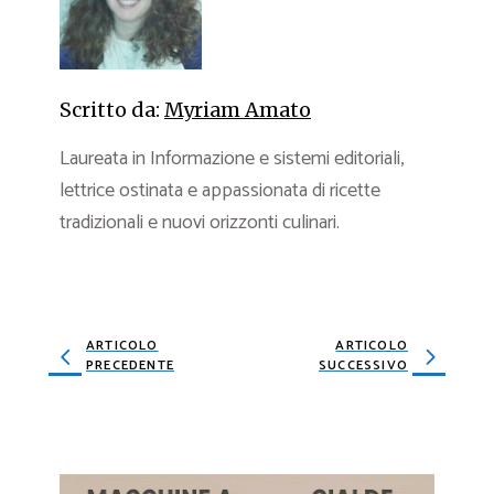
Scritto da:
Myriam Amato
Laureata in Informazione e sistemi editoriali,
lettrice ostinata e appassionata di ricette
tradizionali e nuovi orizzonti culinari.
ARTICOLO
ARTICOLO
PRECEDENTE
SUCCESSIVO