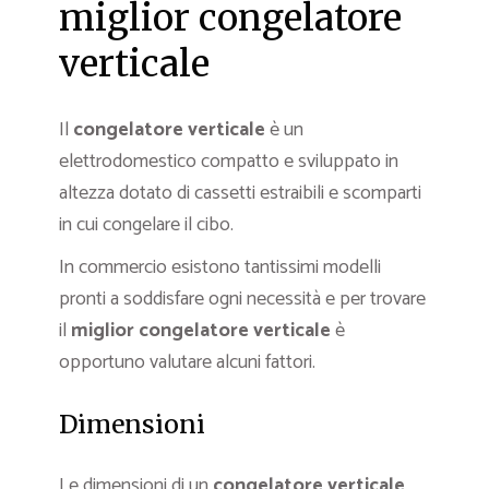
miglior congelatore
verticale
Il
congelatore verticale
è un
elettrodomestico compatto e sviluppato in
altezza dotato di cassetti estraibili e scomparti
in cui congelare il cibo.
In commercio esistono tantissimi modelli
pronti a soddisfare ogni necessità e per trovare
il
miglior congelatore verticale
è
opportuno valutare alcuni fattori.
Dimensioni
Le dimensioni di un
congelatore verticale