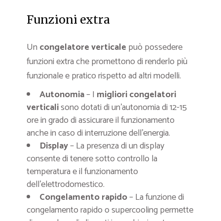
Funzioni extra
Un
congelatore verticale
può possedere
funzioni extra che promettono di renderlo più
funzionale e pratico rispetto ad altri modelli.
Autonomia
– I
migliori congelatori
verticali
sono dotati di un’autonomia di 12-15
ore in grado di assicurare il funzionamento
anche in caso di interruzione dell’energia.
Display
– La presenza di un display
consente di tenere sotto controllo la
temperatura e il funzionamento
dell’elettrodomestico.
Congelamento rapido
– La funzione di
congelamento rapido o supercooling permette