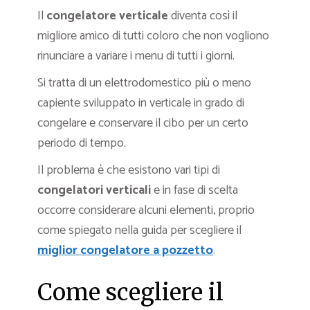
Il
congelatore verticale
diventa così il
migliore amico di tutti coloro che non vogliono
rinunciare a variare i menu di tutti i giorni.
Si tratta di un elettrodomestico più o meno
capiente sviluppato in verticale in grado di
congelare e conservare il cibo per un certo
periodo di tempo.
Il problema è che esistono vari tipi di
congelatori verticali
e in fase di scelta
occorre considerare alcuni elementi, proprio
come spiegato nella guida per scegliere il
miglior congelatore a pozzetto
.
Come scegliere il