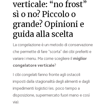
verticale: “no frost”
sì o no? Piccolo o
grande? Opinioni e
guida alla scelta
La congelazione è un metodo di conservazione
che permette di fare “scorta” dei cibi preferiti e
variare i menu. Ma come scegliere il
miglior
congelatore verticale
?
I cibi congelati fanno fronte agli ostacoli
imposti dalla stagionalità degli alimenti e dagli
impedimenti logistici (es. poco tempo a
disposizione, supermercato fuori mano e così
via).