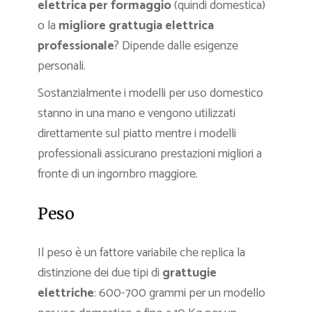
elettrica per formaggio
(quindi domestica)
o la
migliore grattugia elettrica
professionale
? Dipende dalle esigenze
personali.
Sostanzialmente i modelli per uso domestico
stanno in una mano e vengono utilizzati
direttamente sul piatto mentre i modelli
professionali assicurano prestazioni migliori a
fronte di un ingombro maggiore.
Peso
Il peso è un fattore variabile che replica la
distinzione dei due tipi di
grattugie
elettriche
: 600-700 grammi per un modello