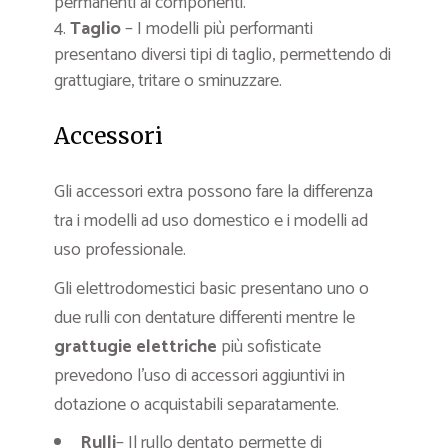
permanenti ai componenti.
Taglio
– I modelli più performanti
presentano diversi tipi di taglio, permettendo di
grattugiare, tritare o sminuzzare.
Accessori
Gli accessori extra possono fare la differenza
tra i modelli ad uso domestico e i modelli ad
uso professionale.
Gli elettrodomestici basic presentano uno o
due rulli con dentature differenti mentre le
grattugie elettriche
più sofisticate
prevedono l’uso di accessori aggiuntivi in
dotazione o acquistabili separatamente.
Rulli
– Il rullo dentato permette di