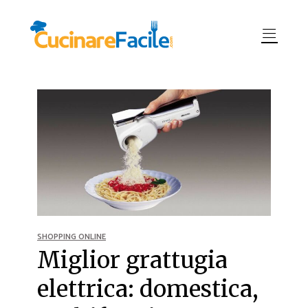
SHOPPING ONLINE
Miglior grattugia
elettrica: domestica,