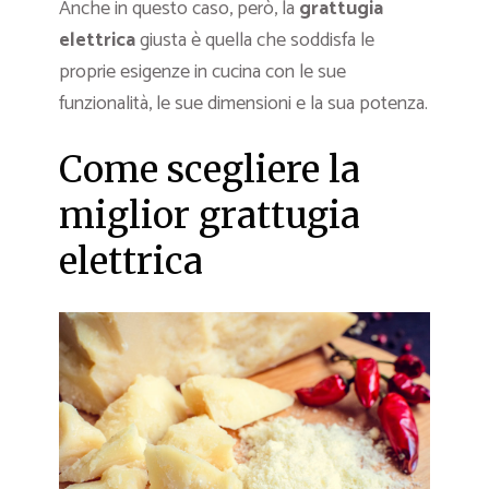
Anche in questo caso, però, la
grattugia
elettrica
giusta è quella che soddisfa le
proprie esigenze in cucina con le sue
funzionalità, le sue dimensioni e la sua potenza.
Come scegliere la
miglior grattugia
elettrica