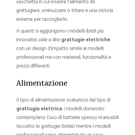
vaschetta in cui inserire l’alimento da
grattugiare, sminuzzare o tritare e una ciotola
esterna per raccoglierlo.
A questi si aggiungono i modelli ibridi più
innovativi, vale a dire
grattugie elettriche
con un design d’impatto simile ai modelli
professionali ma con materiali, funzionalità e
prezzi differenti.
Alimentazione
Il tipo di alimentazione scaturisce dal tipo di
grattugia elettrica
: i modelli domestici
contemplano l’uso di batterie spesso ricaricabili
(eccetto le grattugie ibride) mentre i modelli