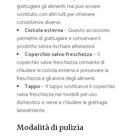
grattugiare gli alimenti, ma può essere
sostituito con altri rulli per ottenere
consistenze diverse.
Ciotola esterna
– Questo accessorio
permette di grattugiare e conservare il
prodotto senza rischiare alterazioni.
Coperchio salva-freschezza
– Il
coperchio salva-freschezza consente di
chiudere la ciotola esterna e preservare la
freschezza e gli aromi degli alimenti.
Tappo
– Il tappo sostituisce il coperchio
salva-freschezza nei modelli per uso
domestico e serve a chiudere la grattugia
lateralmente.
Modalità di pulizia