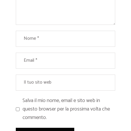
Salva il mio nome, email e sito web in
questo browser per la prossima volta che
commento.