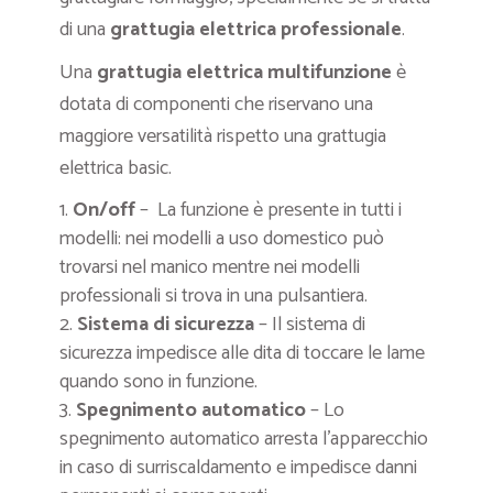
di una
grattugia elettrica professionale
.
Una
grattugia elettrica
multifunzione
è
dotata di componenti che riservano una
maggiore versatilità rispetto una grattugia
elettrica basic.
On/off
– La funzione è presente in tutti i
modelli: nei modelli a uso domestico può
trovarsi nel manico mentre nei modelli
professionali si trova in una pulsantiera.
Sistema di sicurezza
– Il sistema di
sicurezza impedisce alle dita di toccare le lame
quando sono in funzione.
Spegnimento automatico
– Lo
spegnimento automatico arresta l’apparecchio
in caso di surriscaldamento e impedisce danni