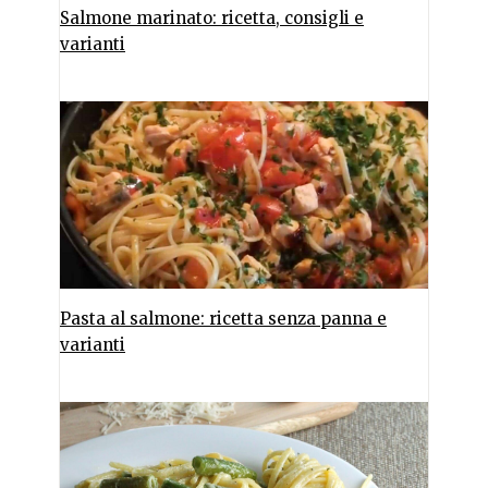
Salmone marinato: ricetta, consigli e
varianti
Pasta al salmone: ricetta senza panna e
varianti