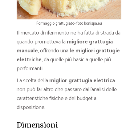
Formaggio grattugiato- foto bonispa.eu
Il mercato di riferimento ne ha fatta di strada da
quando prometteva la
migliore grattugia
manuale
, offrendo una
le migliori grattugie
elettriche
, da quelle più basic a quelle più
performanti.
La scelta della
miglior grattugia elettrica
non può far altro che passare dall’analisi delle
caratteristiche fisiche e del budget a
disposizione.
Dimensioni