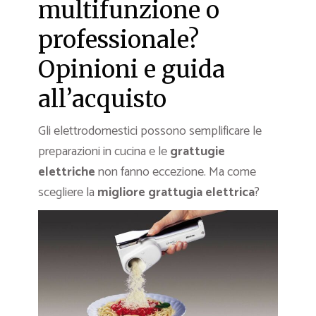
multifunzione o
professionale?
Opinioni e guida
all’acquisto
Gli elettrodomestici possono semplificare le
preparazioni in cucina e le
grattugie
elettriche
non fanno eccezione. Ma come
scegliere la
migliore grattugia elettrica
?