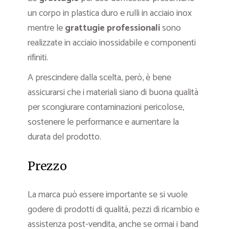
un corpo in plastica duro e rulli in acciaio inox
mentre le
grattugie
professionali
sono
realizzate in acciaio inossidabile e componenti
rifiniti.
A prescindere dalla scelta, però, è bene
assicurarsi che i materiali siano di buona qualità
per scongiurare contaminazioni pericolose,
sostenere le performance e aumentare la
durata del prodotto.
Prezzo
La marca può essere importante se si vuole
godere di prodotti di qualità, pezzi di ricambio e
assistenza post-vendita, anche se ormai i band