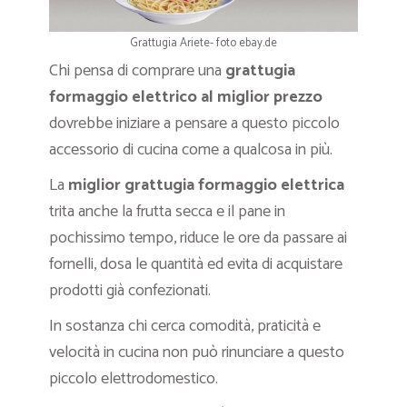
Grattugia Ariete- foto ebay.de
Chi pensa di comprare una
grattugia
formaggio elettrico al miglior prezzo
dovrebbe iniziare a pensare a questo piccolo
accessorio di cucina come a qualcosa in più.
La
miglior
grattugia formaggio elettrica
trita anche la frutta secca e il pane in
pochissimo tempo, riduce le ore da passare ai
fornelli, dosa le quantità ed evita di acquistare
prodotti già confezionati.
In sostanza chi cerca comodità, praticità e
velocità in cucina non può rinunciare a questo
piccolo elettrodomestico.