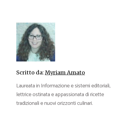
Scritto da:
Myriam Amato
Laureata in Informazione e sistemi editoriali,
lettrice ostinata e appassionata di ricette
tradizionali e nuovi orizzonti culinari.