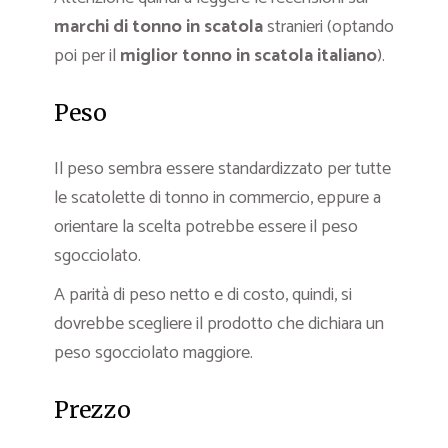
marchi di tonno in scatola
stranieri (optando
poi per il
miglior tonno in scatola
italiano
).
Peso
Il peso sembra essere standardizzato per tutte
le scatolette di tonno in commercio, eppure a
orientare la scelta potrebbe essere il peso
sgocciolato.
A parità di peso netto e di costo, quindi, si
dovrebbe scegliere il prodotto che dichiara un
peso sgocciolato maggiore.
Prezzo