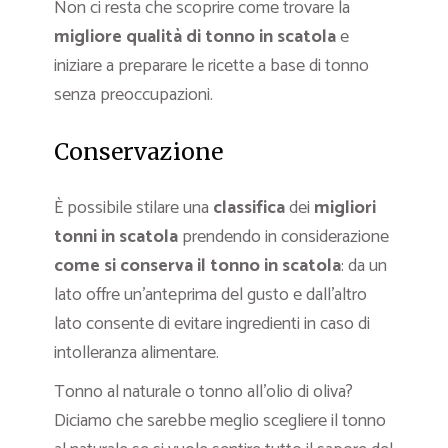
Non ci resta che scoprire come trovare la
migliore qualità di tonno in scatola
e
iniziare a preparare le ricette a base di tonno
senza preoccupazioni.
Conservazione
È possibile stilare una
classifica
dei
migliori
tonni in scatola
prendendo in considerazione
come si conserva il tonno in scatola
: da un
lato offre un’anteprima del gusto e dall’altro
lato consente di evitare ingredienti in caso di
intolleranza alimentare.
Tonno al naturale o tonno all’olio di oliva?
Diciamo che sarebbe meglio scegliere il tonno