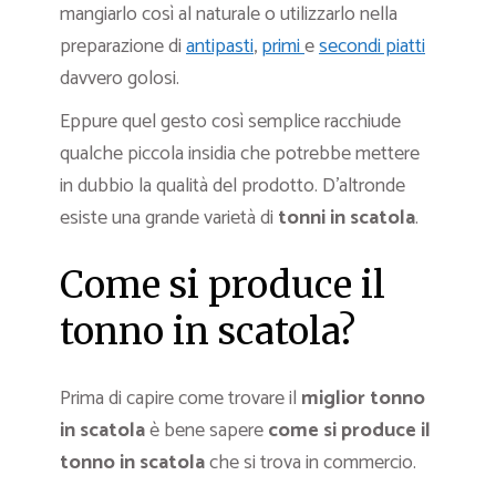
mangiarlo così al naturale o utilizzarlo nella
preparazione di
antipasti
,
primi
e
secondi piatti
davvero golosi.
Eppure quel gesto così semplice racchiude
qualche piccola insidia che potrebbe mettere
in dubbio la qualità del prodotto. D’altronde
esiste una grande varietà di
tonni in scatola
.
Come si produce il
tonno in scatola?
Prima di capire come trovare il
miglior tonno
in scatola
è bene sapere
come si produce il
tonno in scatola
che si trova in commercio.