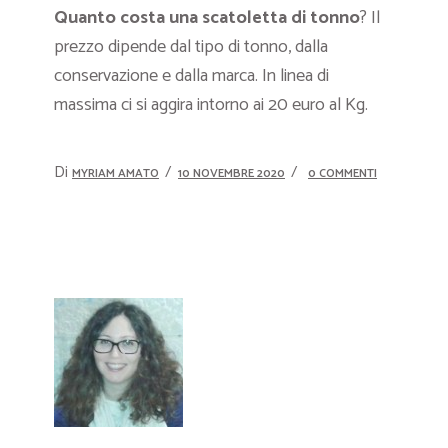
Quanto costa una scatoletta di tonno
? Il
prezzo dipende dal tipo di tonno, dalla
conservazione e dalla marca. In linea di
massima ci si aggira intorno ai 20 euro al Kg.
Di
MYRIAM AMATO
10 NOVEMBRE 2020
0 COMMENTI