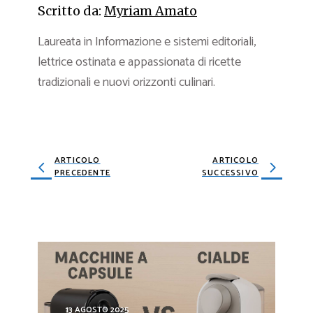
Scritto da:
Myriam Amato
Laureata in Informazione e sistemi editoriali,
lettrice ostinata e appassionata di ricette
tradizionali e nuovi orizzonti culinari.
ARTICOLO
ARTICOLO
PRECEDENTE
SUCCESSIVO
13 AGOSTO 2025