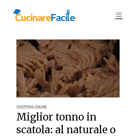
SHOPPING ONLINE
Miglior tonno in
scatola: al naturale o