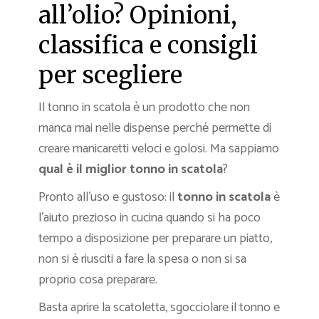
all’olio? Opinioni,
classifica e consigli
per scegliere
Il tonno in scatola è un prodotto che non
manca mai nelle dispense perché permette di
creare manicaretti veloci e golosi. Ma sappiamo
qual è il
miglior tonno in scatola
?
Pronto all’uso e gustoso: il
tonno in scatola
è
l’aiuto prezioso in cucina quando si ha poco
tempo a disposizione per preparare un piatto,
non si è riusciti a fare la spesa o non si sa
proprio cosa preparare.
Basta aprire la scatoletta, sgocciolare il tonno e