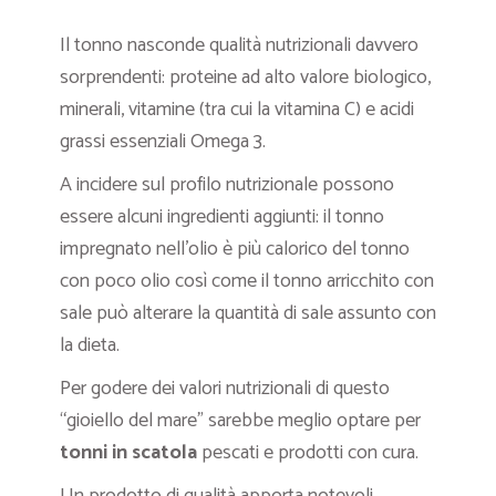
Il tonno nasconde qualità nutrizionali davvero
sorprendenti: proteine ad alto valore biologico,
minerali, vitamine (tra cui la vitamina C) e acidi
grassi essenziali Omega 3.
A incidere sul profilo nutrizionale possono
essere alcuni ingredienti aggiunti: il tonno
impregnato nell’olio è più calorico del tonno
con poco olio così come il tonno arricchito con
sale può alterare la quantità di sale assunto con
la dieta.
Per godere dei valori nutrizionali di questo
“gioiello del mare” sarebbe meglio optare per
tonni in scatola
pescati e prodotti con cura.