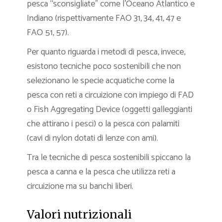
pesca “sconsigliate” come l’Oceano Atlantico e
Indiano (rispettivamente FAO 31, 34, 41, 47 e
FAO 51, 57).
Per quanto riguarda i metodi di pesca, invece,
esistono tecniche poco sostenibili che non
selezionano le specie acquatiche come la
pesca con reti a circuizione con impiego di FAD
o Fish Aggregating Device (oggetti galleggianti
che attirano i pesci) o la pesca con palamiti
(cavi di nylon dotati di lenze con ami).
Tra le tecniche di pesca sostenibili spiccano la
pesca a canna e la pesca che utilizza reti a
circuizione ma su banchi liberi.
Valori nutrizionali