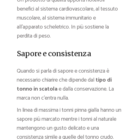
Un prodotto di qualità apporta notevoli
benefici al sistema cardiovascolare, al tessuto
muscolare, al sistema immunitario e
all’apparato scheletrico. In più sostiene la
perdita di peso.
Sapore e consistenza
Quando si parla di sapore e consistenza è
necessario chiarire che dipende dal
tipo di
tonno
in scatola
e dalla conservazione. La
marca non c’entra nulla.
In linea di massima i tonni pinna gialla hanno un
sapore più marcato mentre i tonni al naturale
mantengono un gusto delicato e una
consistenza simile a quelle del tonno crudo.