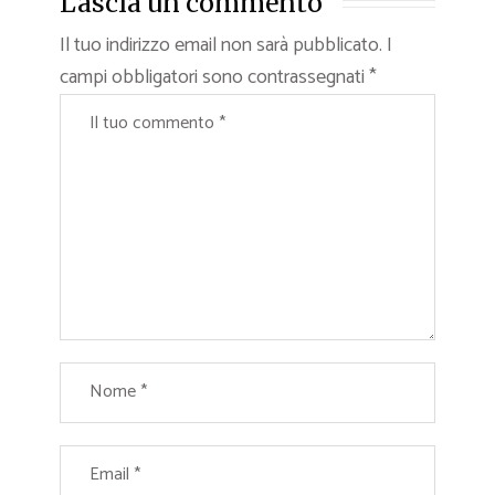
Lascia un commento
Il tuo indirizzo email non sarà pubblicato.
I
campi obbligatori sono contrassegnati
*