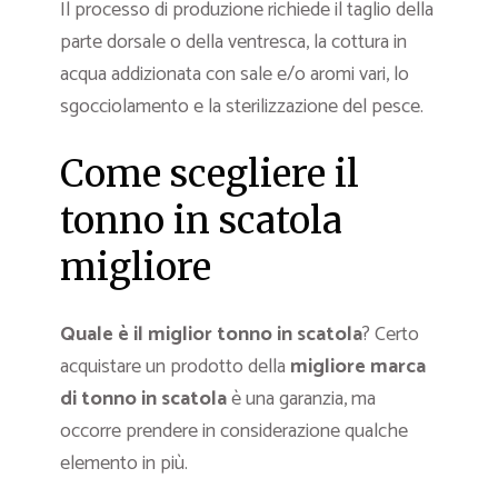
Il processo di produzione richiede il taglio della
parte dorsale o della ventresca, la cottura in
acqua addizionata con sale e/o aromi vari, lo
sgocciolamento e la sterilizzazione del pesce.
Come scegliere il
tonno in scatola
migliore
Quale è il miglior tonno in scatola
? Certo
acquistare un prodotto della
migliore marca
di tonno in scatola
è una garanzia, ma
occorre prendere in considerazione qualche
elemento in più.