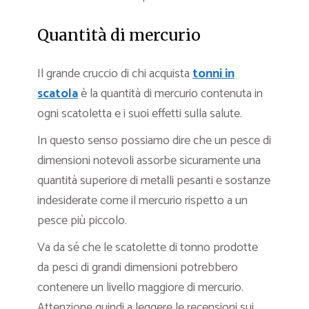
Quantità di mercurio
Il grande cruccio di chi acquista
tonni in
scatola
è la quantità di mercurio contenuta in
ogni scatoletta e i suoi effetti sulla salute.
In questo senso possiamo dire che un pesce di
dimensioni notevoli assorbe sicuramente una
quantità superiore di metalli pesanti e sostanze
indesiderate come il mercurio rispetto a un
pesce più piccolo.
Va da sé che le scatolette di tonno prodotte
da pesci di grandi dimensioni potrebbero
contenere un livello maggiore di mercurio.
Attenzione quindi a leggere le recensioni sui