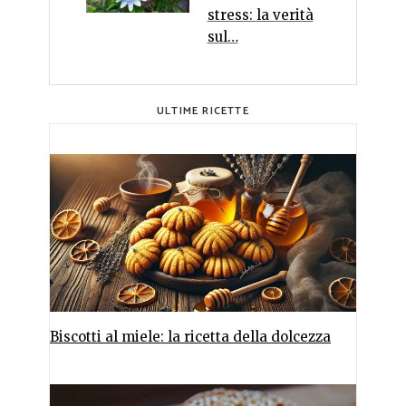
stress: la verità
sul…
ULTIME RICETTE
Biscotti al miele: la ricetta della dolcezza