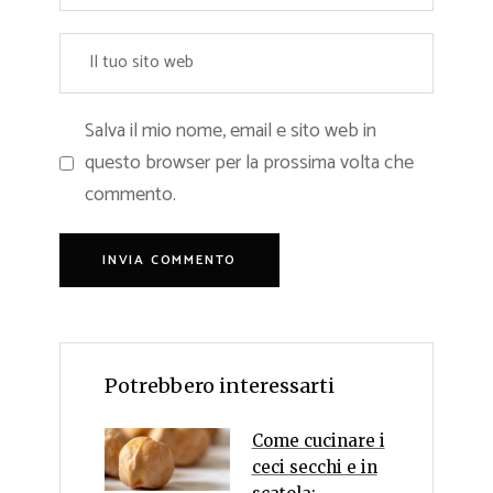
Salva il mio nome, email e sito web in
questo browser per la prossima volta che
commento.
Potrebbero interessarti
Come cucinare i
ceci secchi e in