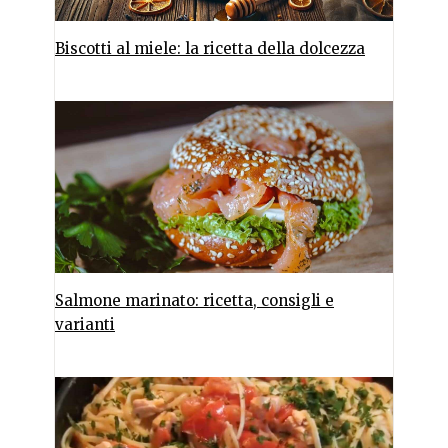
Biscotti al miele: la ricetta della dolcezza
Salmone marinato: ricetta, consigli e
varianti