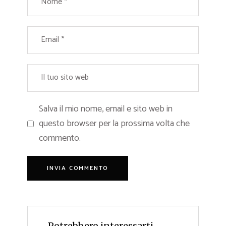
Salva il mio nome, email e sito web in
questo browser per la prossima volta che
commento.
Potrebbero interessarti