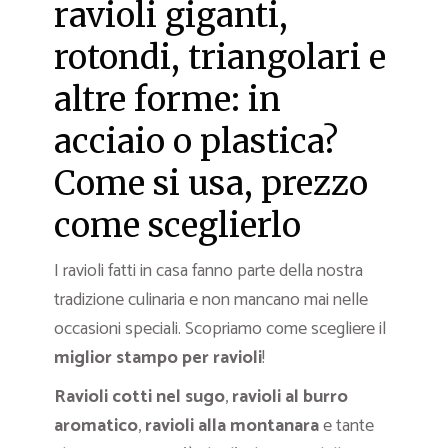
ravioli giganti,
rotondi, triangolari e
altre forme: in
acciaio o plastica?
Come si usa, prezzo
come sceglierlo
I ravioli fatti in casa fanno parte della nostra
tradizione culinaria e non mancano mai nelle
occasioni speciali. Scopriamo come scegliere il
miglior stampo per ravioli
!
Ravioli cotti nel sugo
,
ravioli al burro
aromatico
,
ravioli alla montanara
e tante