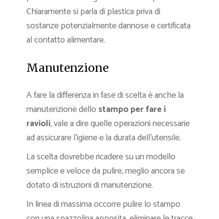
Chiaramente si parla di plastica priva di
sostanze potenzialmente dannose e certificata
al contatto alimentare.
Manutenzione
A fare la differenza in fase di scelta è anche la
manutenzione dello
stampo per fare i
ravioli
, vale a dire quelle operazioni necessarie
ad assicurare l’igiene e la durata dell’utensile.
La scelta dovrebbe ricadere su un modello
semplice e veloce da pulire, meglio ancora se
dotato di istruzioni di manutenzione.
In linea di massima occorre pulire lo stampo
con una spazzolina apposita, eliminare le tracce