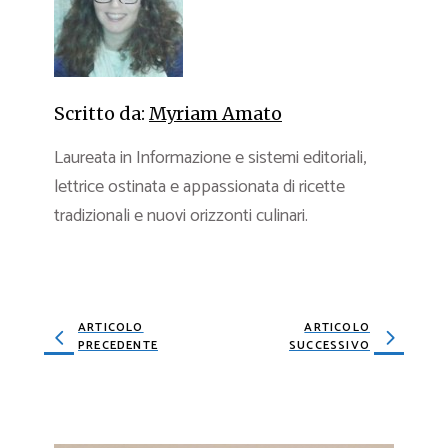
Scritto da:
Myriam Amato
Laureata in Informazione e sistemi editoriali,
lettrice ostinata e appassionata di ricette
tradizionali e nuovi orizzonti culinari.
ARTICOLO
ARTICOLO
PRECEDENTE
SUCCESSIVO