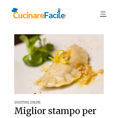
SHOPPING ONLINE
Miglior stampo per