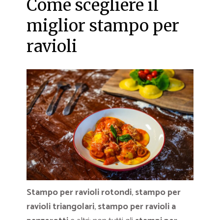
Come scegliere il
miglior stampo per
ravioli
Stampo per ravioli rotondi
,
stampo per
ravioli triangolari
,
stampo per ravioli a