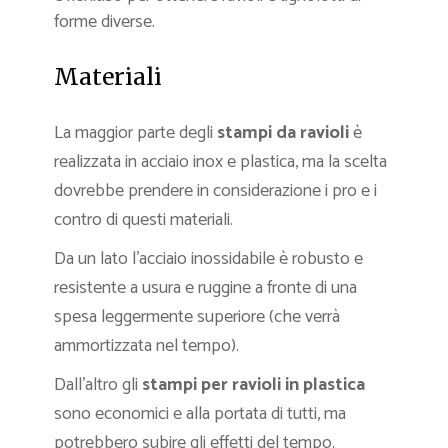
forme diverse.
Materiali
La maggior parte degli
stampi da ravioli
è
realizzata in acciaio inox e plastica, ma la scelta
dovrebbe prendere in considerazione i pro e i
contro di questi materiali.
Da un lato l’acciaio inossidabile è robusto e
resistente a usura e ruggine a fronte di una
spesa leggermente superiore (che verrà
ammortizzata nel tempo).
Dall’altro gli
stampi per ravioli in plastica
sono economici e alla portata di tutti, ma
potrebbero subire gli effetti del tempo.