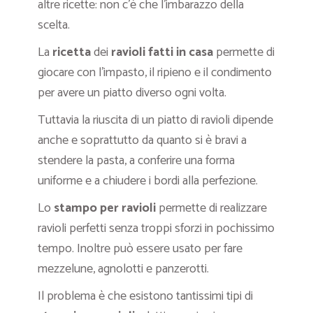
altre ricette: non c’è che l’imbarazzo della
scelta.
La
ricetta
dei
ravioli fatti in casa
permette di
giocare con l’impasto, il ripieno e il condimento
per avere un piatto diverso ogni volta.
Tuttavia la riuscita di un piatto di ravioli dipende
anche e soprattutto da quanto si è bravi a
stendere la pasta, a conferire una forma
uniforme e a chiudere i bordi alla perfezione.
Lo
stampo per ravioli
permette di realizzare
ravioli perfetti senza troppi sforzi in pochissimo
tempo. Inoltre può essere usato per fare
mezzelune, agnolotti e panzerotti.
Il problema è che esistono tantissimi tipi di