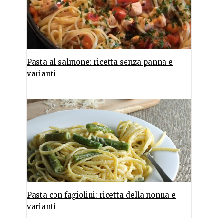
Pasta al salmone: ricetta senza panna e
varianti
Pasta con fagiolini: ricetta della nonna e
varianti