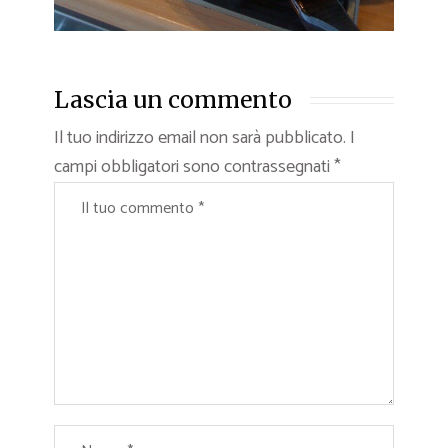
Lascia un commento
Il tuo indirizzo email non sarà pubblicato.
I
campi obbligatori sono contrassegnati
*