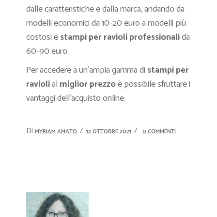
dalle caratteristiche e dalla marca, andando da
modelli economici da 10-20 euro a modelli più
costosi e
stampi per ravioli professionali
da
60-90 euro.
Per accedere a un’ampia gamma di
stampi per
ravioli
al
miglior prezzo
è possibile sfruttare i
vantaggi dell’acquisto online.
Di
MYRIAM AMATO
12 OTTOBRE 2021
0 COMMENTI