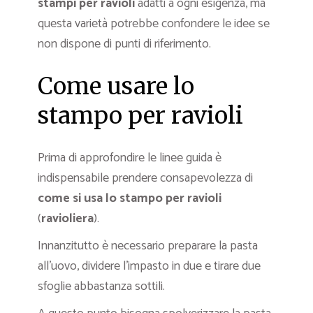
stampi per ravioli
adatti a ogni esigenza, ma
questa varietà potrebbe confondere le idee se
non dispone di punti di riferimento.
Come usare lo
stampo per ravioli
Prima di approfondire le linee guida è
indispensabile prendere consapevolezza di
come si usa lo stampo per ravioli
(
ravioliera
).
Innanzitutto è necessario preparare la pasta
all’uovo, dividere l’impasto in due e tirare due
sfoglie abbastanza sottili.