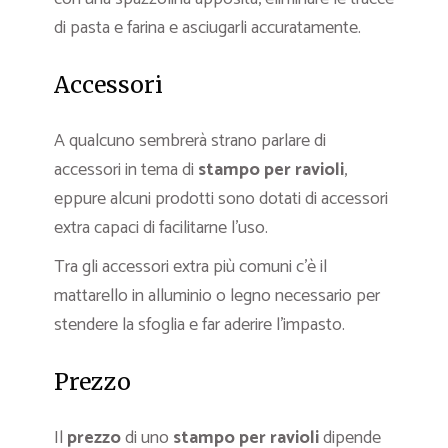
di pasta e farina e asciugarli accuratamente.
Accessori
A qualcuno sembrerà strano parlare di
accessori in tema di
stampo per ravioli
,
eppure alcuni prodotti sono dotati di accessori
extra capaci di facilitarne l’uso.
Tra gli accessori extra più comuni c’è il
mattarello in alluminio o legno necessario per
stendere la sfoglia e far aderire l’impasto.
Prezzo
Il
prezzo
di uno
stampo per ravioli
dipende