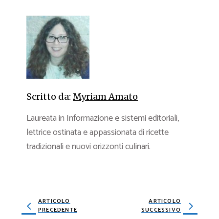
Scritto da:
Myriam Amato
Laureata in Informazione e sistemi editoriali,
lettrice ostinata e appassionata di ricette
tradizionali e nuovi orizzonti culinari.
ARTICOLO
ARTICOLO
PRECEDENTE
SUCCESSIVO