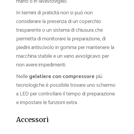
mano o in lavastoviglie).
In termini di praticità non si può non
considerare la presenza di un coperchio
trasparente o un sistema di chiusura che
permetta di monitorare la preparazione, di
piedini antiscivolo in gomma per mantenere la
macchina stabile e un vano avvolgicavo per
non avere impedimenti.
Nelle
gelatiere con compressore
più
tecnologiche è possibile trovare uno schermo
a LED per controllare il tempo di preparazione
e impostare le funzioni extra.
Accessori