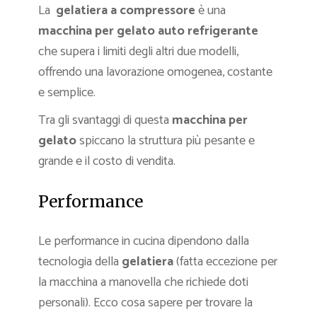
La
gelatiera a compressore
è una
macchina per gelato auto refrigerante
che supera i limiti degli altri due modelli,
offrendo una lavorazione omogenea, costante
e semplice.
Tra gli svantaggi di questa
macchina per
gelato
spiccano la struttura più pesante e
grande e il costo di vendita.
Performance
Le performance in cucina dipendono dalla
tecnologia della
gelatiera
(fatta eccezione per
la macchina a manovella che richiede doti
personali). Ecco cosa sapere per trovare la