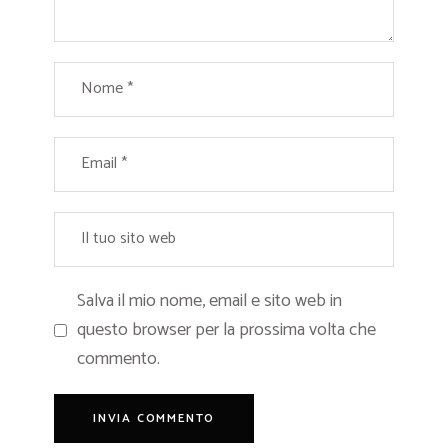
Salva il mio nome, email e sito web in
questo browser per la prossima volta che
commento.