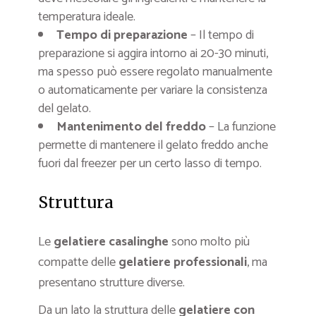
temperatura ideale.
Tempo di preparazione
– Il tempo di
preparazione si aggira intorno ai 20-30 minuti,
ma spesso può essere regolato manualmente
o automaticamente per variare la consistenza
del gelato.
Mantenimento del freddo
– La funzione
permette di mantenere il gelato freddo anche
fuori dal freezer per un certo lasso di tempo.
Struttura
Le
gelatiere casalinghe
sono molto più
compatte delle
gelatiere professionali
, ma
presentano strutture diverse.
Da un lato la struttura delle
gelatiere con