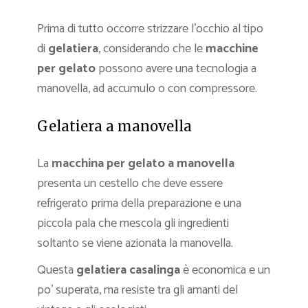
Prima di tutto occorre strizzare l’occhio al tipo
di
gelatiera
, considerando che le
macchine
per gelato
possono avere una tecnologia a
manovella, ad accumulo o con compressore.
Gelatiera a manovella
La
macchina per gelato a manovella
presenta un cestello che deve essere
refrigerato prima della preparazione e una
piccola pala che mescola gli ingredienti
soltanto se viene azionata la manovella.
Questa
gelatiera casalinga
è economica e un
po’ superata, ma resiste tra gli amanti del