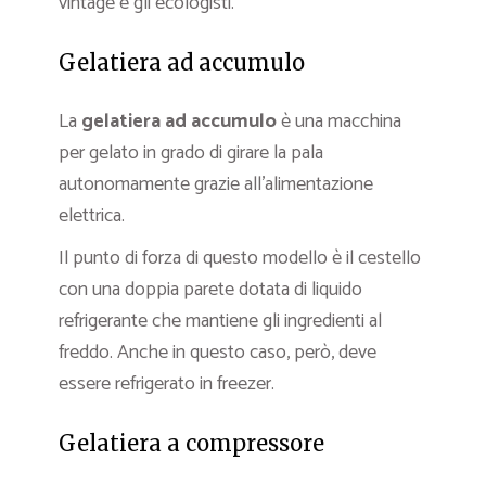
vintage e gli ecologisti.
Gelatiera ad accumulo
La
gelatiera ad accumulo
è una macchina
per gelato in grado di girare la pala
autonomamente grazie all’alimentazione
elettrica.
Il punto di forza di questo modello è il cestello
con una doppia parete dotata di liquido
refrigerante che mantiene gli ingredienti al
freddo. Anche in questo caso, però, deve
essere refrigerato in freezer.
Gelatiera a compressore