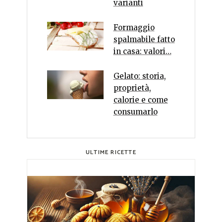
varianti
Formaggio
spalmabile fatto
in casa: valori…
Gelato: storia,
proprietà,
calorie e come
consumarlo
ULTIME RICETTE