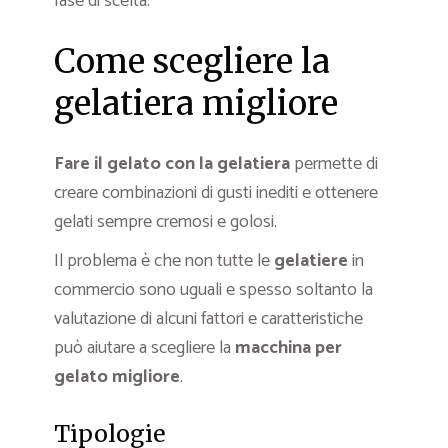
fase di scelta.
Come scegliere la
gelatiera migliore
Fare il gelato con la gelatiera
permette di
creare combinazioni di gusti inediti e ottenere
gelati sempre cremosi e golosi.
Il problema è che non tutte le
gelatiere
in
commercio sono uguali e spesso soltanto la
valutazione di alcuni fattori e caratteristiche
può aiutare a scegliere la
macchina per
gelato migliore
.
Tipologie