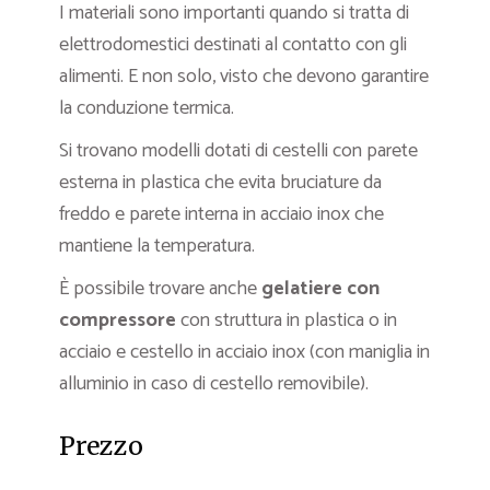
I materiali sono importanti quando si tratta di
elettrodomestici destinati al contatto con gli
alimenti. E non solo, visto che devono garantire
la conduzione termica.
Si trovano modelli dotati di cestelli con parete
esterna in plastica che evita bruciature da
freddo e parete interna in acciaio inox che
mantiene la temperatura.
È possibile trovare anche
gelatiere con
compressore
con struttura in plastica o in
acciaio e cestello in acciaio inox (con maniglia in
alluminio in caso di cestello removibile).
Prezzo