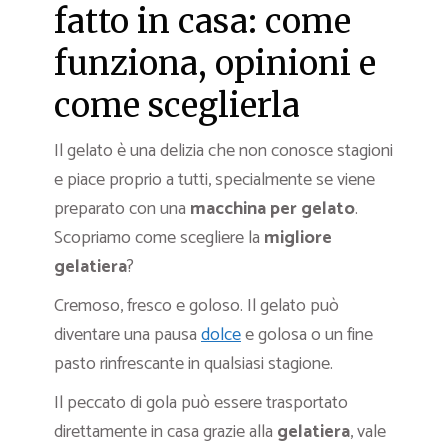
fatto in casa: come
funziona, opinioni e
come sceglierla
Il gelato è una delizia che non conosce stagioni
e piace proprio a tutti, specialmente se viene
preparato con una
macchina per gelato
.
Scopriamo come scegliere la
migliore
gelatiera
?
Cremoso, fresco e goloso. Il gelato può
diventare una pausa
dolce
e golosa o un fine
pasto rinfrescante in qualsiasi stagione.
Il peccato di gola può essere trasportato
direttamente in casa grazie alla
gelatiera
, vale