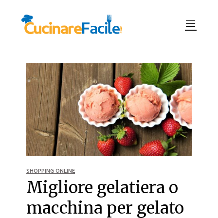
SHOPPING ONLINE
Migliore gelatiera o
macchina per gelato