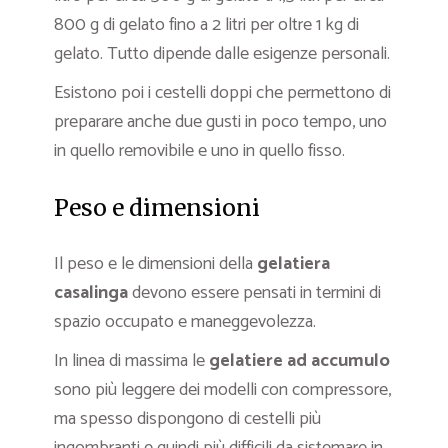
800 g di gelato fino a 2 litri per oltre 1 kg di
gelato. Tutto dipende dalle esigenze personali.
Esistono poi i cestelli doppi che permettono di
preparare anche due gusti in poco tempo, uno
in quello removibile e uno in quello fisso.
Peso e dimensioni
Il peso e le dimensioni della
gelatiera
casalinga
devono essere pensati in termini di
spazio occupato e maneggevolezza.
In linea di massima le
gelatiere ad accumulo
sono più leggere dei modelli con compressore,
ma spesso dispongono di cestelli più