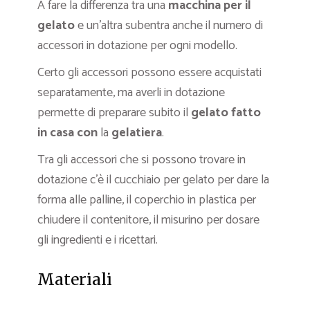
A fare la differenza tra una
macchina per il
gelato
e un’altra subentra anche il numero di
accessori in dotazione per ogni modello.
Certo gli accessori possono essere acquistati
separatamente, ma averli in dotazione
permette di preparare subito il
gelato fatto
in casa
con
la
gelatiera
.
Tra gli accessori che si possono trovare in
dotazione c’è il cucchiaio per gelato per dare la
forma alle palline, il coperchio in plastica per
chiudere il contenitore, il misurino per dosare
gli ingredienti e i ricettari.
Materiali