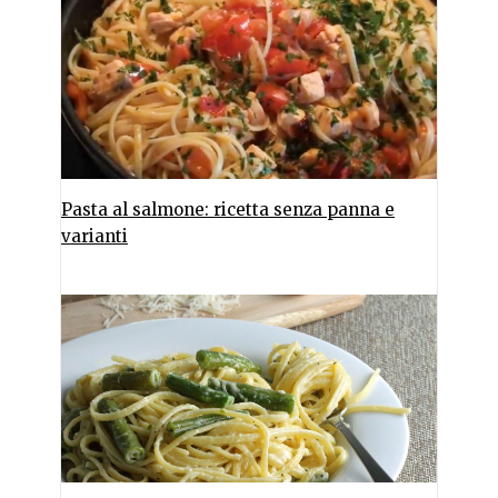
Pasta al salmone: ricetta senza panna e
varianti