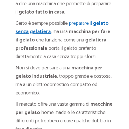
a dire una macchina che permette di preparare
il
gelato fatto in casa
.
Certo è sempre possibile
preparare il
gelato
senza gelatiera
, ma una
macchina per fare
il gelato
che funziona come una
gelatiera
professionale
porta il gelato preferito
direttamente a casa senza troppi sforzi.
Non si deve pensare a una
macchina per
gelato industriale
, troppo grande e costosa,
ma a un elettrodomestico compatto ed
economico.
Il mercato offre una vasta gamma di
macchine
per gelato
home made e le caratteristiche
differenti potrebbero creare qualche dubbio in