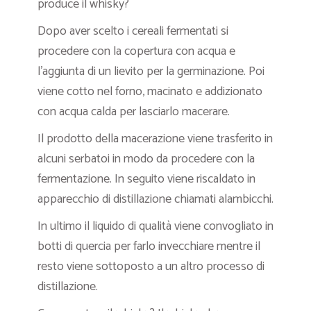
produce il whisky?
Dopo aver scelto i cereali fermentati si
procedere con la copertura con acqua e
l’aggiunta di un lievito per la germinazione. Poi
viene cotto nel forno, macinato e addizionato
con acqua calda per lasciarlo macerare.
Il prodotto della macerazione viene trasferito in
alcuni serbatoi in modo da procedere con la
fermentazione. In seguito viene riscaldato in
apparecchio di distillazione chiamati alambicchi.
In ultimo il liquido di qualità viene convogliato in
botti di quercia per farlo invecchiare mentre il
resto viene sottoposto a un altro processo di
distillazione.