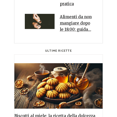
pratica
Alimenti da non
mangiare dopo
le 18:00: guida…
ULTIME RICETTE
Biscotti al miele: la ricetta della dolcezza