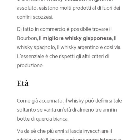
assoluto, esistono molti prodotti al di fuori dei
confini scozzesi.
Di fatto in commercio è possibile trovare il
Bourbon, il
migliore whisky giapponese
, il
whisky spagnolo, il whisky argentino e così via.
L’essenziale è che rispetti gli altri criteri di
produzione.
Età
Come già accennato, il whisky può definirsi tale
soltanto se vanta un’età di almeno tre anni in
botte di quercia bianca.
Va da sé che più anni si lascia invecchiare il