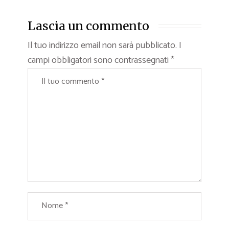
Lascia un commento
Il tuo indirizzo email non sarà pubblicato.
I
campi obbligatori sono contrassegnati
*