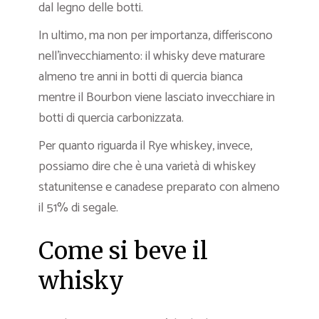
dal legno delle botti.
In ultimo, ma non per importanza, differiscono
nell’invecchiamento: il whisky deve maturare
almeno tre anni in botti di quercia bianca
mentre il Bourbon viene lasciato invecchiare in
botti di quercia carbonizzata.
Per quanto riguarda il Rye whiskey, invece,
possiamo dire che è una varietà di whiskey
statunitense e canadese preparato con almeno
il 51% di segale.
Come si beve il
whisky