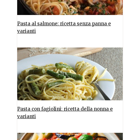
Pasta al salmone: ricetta senza panna e
varianti
Pasta con fagiolini: ricetta della nonna e
varianti