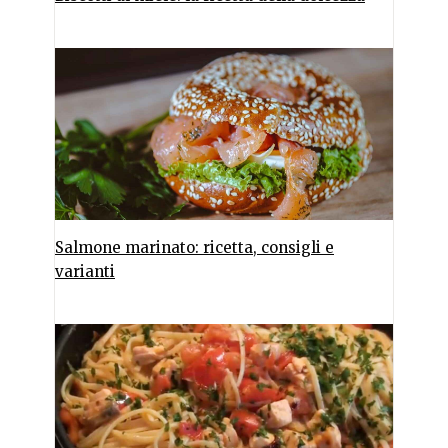
Salmone marinato: ricetta, consigli e
varianti