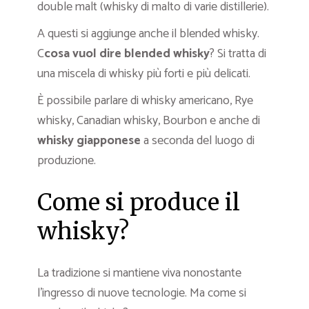
double malt (whisky di malto di varie distillerie).
A questi si aggiunge anche il blended whisky.
C
cosa vuol dire blended whisky
? Si tratta di
una miscela di whisky più forti e più delicati.
È possibile parlare di whisky americano, Rye
whisky, Canadian whisky, Bourbon e anche di
whisky giapponese
a seconda del luogo di
produzione.
Come si produce il
whisky?
La tradizione si mantiene viva nonostante
l’ingresso di nuove tecnologie. Ma come si