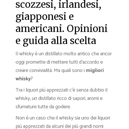
scozzesi, irlandesi,
giapponesi e
americani. Opinioni
e guida alla scelta
Il whisky è un distillato molto antico che ancor
oggi promette di mettere tutti d’accordo e
creare convivialità. Ma quali sono i
migliori
whisky
?
Tra i liquori più apprezzati c’è senza dubbio il
whisky, un distillato ricco di sapori, aromi e
sfumature tutte da godere.
Non è un caso che il whisky sia uno dei liquori
più apprezzati da alcuni dei più grandi nomi