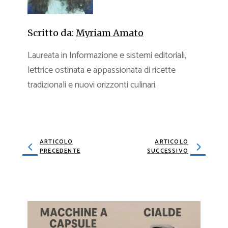
Scritto da:
Myriam Amato
Laureata in Informazione e sistemi editoriali,
lettrice ostinata e appassionata di ricette
tradizionali e nuovi orizzonti culinari.
ARTICOLO
ARTICOLO
PRECEDENTE
SUCCESSIVO