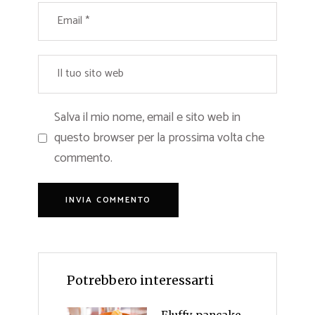
Salva il mio nome, email e sito web in
questo browser per la prossima volta che
commento.
Potrebbero interessarti