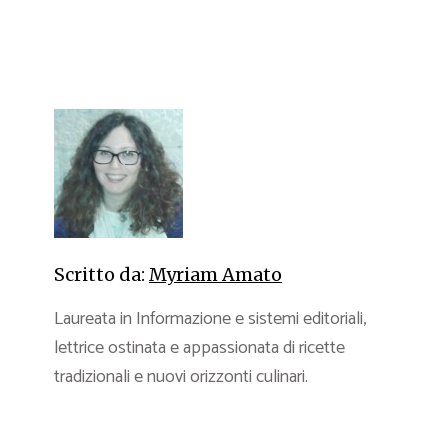
Scritto da:
Myriam Amato
Laureata in Informazione e sistemi editoriali,
lettrice ostinata e appassionata di ricette
tradizionali e nuovi orizzonti culinari.