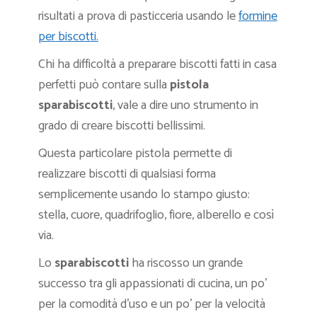
risultati a prova di pasticceria usando le
formine
per biscotti.
Chi ha difficoltà a preparare biscotti fatti in casa
perfetti può contare sulla
pistola
sparabiscotti
, vale a dire uno strumento in
grado di creare biscotti bellissimi.
Questa particolare pistola permette di
realizzare biscotti di qualsiasi forma
semplicemente usando lo stampo giusto:
stella, cuore, quadrifoglio, fiore, alberello e così
via.
Lo
sparabiscotti
ha riscosso un grande
successo tra gli appassionati di cucina, un po’
per la comodità d’uso e un po’ per la velocità