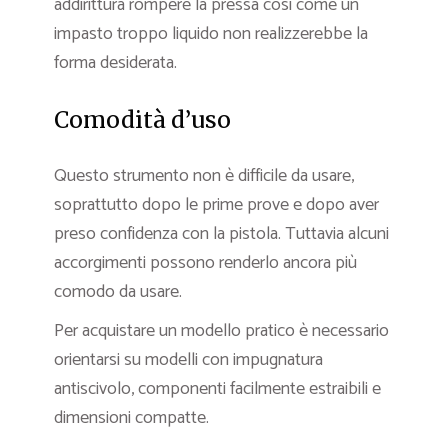
addirittura rompere la pressa così come un
impasto troppo liquido non realizzerebbe la
forma desiderata.
Comodità d’uso
Questo strumento non è difficile da usare,
soprattutto dopo le prime prove e dopo aver
preso confidenza con la pistola. Tuttavia alcuni
accorgimenti possono renderlo ancora più
comodo da usare.
Per acquistare un modello pratico è necessario
orientarsi su modelli con impugnatura
antiscivolo, componenti facilmente estraibili e
dimensioni compatte.