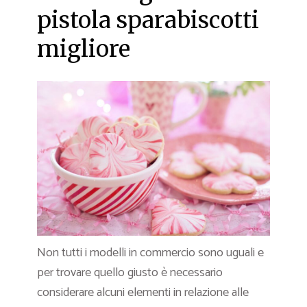
pistola sparabiscotti
migliore
Non tutti i modelli in commercio sono uguali e
per trovare quello giusto è necessario
considerare alcuni elementi in relazione alle