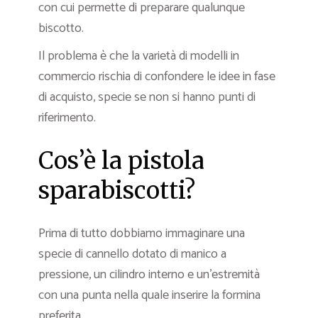
con cui permette di preparare qualunque
biscotto.
Il problema è che la varietà di modelli in
commercio rischia di confondere le idee in fase
di acquisto, specie se non si hanno punti di
riferimento.
Cos’è la pistola
sparabiscotti?
Prima di tutto dobbiamo immaginare una
specie di cannello dotato di manico a
pressione, un cilindro interno e un’estremità
con una punta nella quale inserire la formina
preferita.