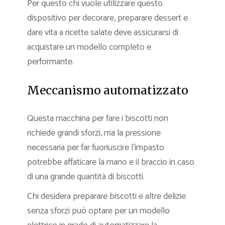
Per questo chi vuole utilizzare questo
dispositivo per decorare, preparare dessert e
dare vita a ricette salate deve assicurarsi di
acquistare un modello completo e
performante.
Meccanismo automatizzato
Questa macchina per fare i biscotti non
richiede grandi sforzi, ma la pressione
necessaria per far fuoriuscire l’impasto
potrebbe affaticare la mano e il braccio in caso
di una grande quantità di biscotti.
Chi desidera preparare biscotti e altre delizie
senza sforzi può optare per un modello