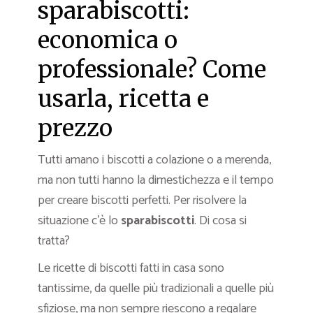
sparabiscotti:
economica o
professionale? Come
usarla, ricetta e
prezzo
Tutti amano i biscotti a colazione o a merenda,
ma non tutti hanno la dimestichezza e il tempo
per creare biscotti perfetti. Per risolvere la
situazione c’è lo
sparabiscotti
. Di cosa si
tratta?
Le ricette di biscotti fatti in casa sono
tantissime, da quelle più tradizionali a quelle più
sfiziose, ma non sempre riescono a regalare