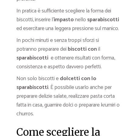
In pratica è sufficiente scegliere la forma dei
biscotti, inserire l’
impasto
nello
sparabiscotti
ed esercitare una leggera pressione sul manico.
In pochi minuti e senza troppi sforzi si
potranno preparare dei
biscotti
con
il
sparabiscotti
e ottenere risultati con forma,
consistenza e aspetto davvero perfetti.
Non solo biscotti e
dolcetti con lo
sparabiscotti
. È possibile usarlo anche per
preparare delizie salate, realizzare pasta corta
fatta in casa, guarnire dolci o preparare krumiri o
churros.
Come scegliere la