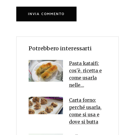
Potrebbero interessarti
Pasta kataifi:
cos'è, ricetta e
come usarla
nelle…
Carta forno:
perché usarla,
come si usa e
dove si butta