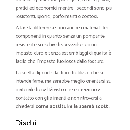
pratici ed economici mentre i secondi sono più
resistenti, igienici, performanti e costosi.
A fare la differenza sono anche i materiali dei
componenti in quanto senza un pompante
resistente si rischia di spezzarlo con un
impasto duro e senza assemblaggi di qualità è
facile che l’impasto fuoriesca dalle fessure.
La scelta dipende dal tipo di utilizzo che si
intende farne, ma sarebbe meglio orientarsi su
materiali di qualità visto che entreranno a
contatto con gli alimenti e non ritrovarsi a
chiedersi
come sostituire la sparabiscotti
.
Dischi