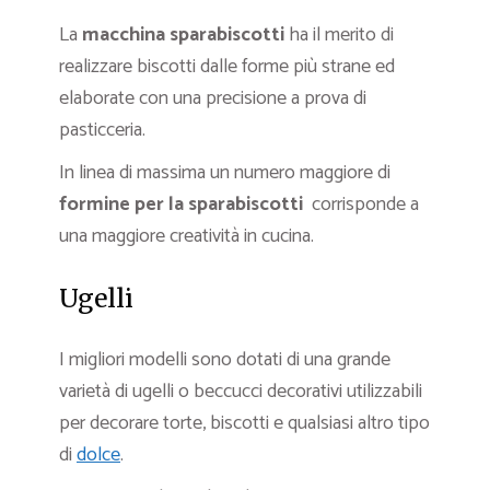
La
macchina sparabiscotti
ha il merito di
realizzare biscotti dalle forme più strane ed
elaborate con una precisione a prova di
pasticceria.
In linea di massima un numero maggiore di
formine per la sparabiscotti
corrisponde a
una maggiore creatività in cucina.
Ugelli
I migliori modelli sono dotati di una grande
varietà di ugelli o beccucci decorativi utilizzabili
per decorare torte, biscotti e qualsiasi altro tipo
di
dolce
.