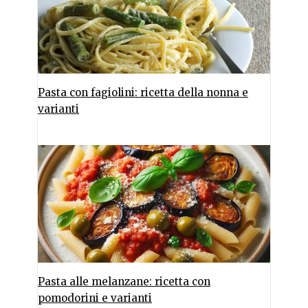
Pasta con fagiolini: ricetta della nonna e
varianti
Pasta alle melanzane: ricetta con
pomodorini e varianti