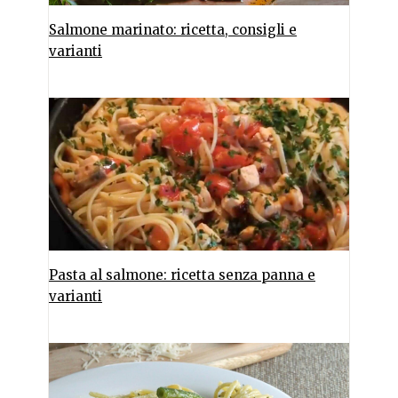
Salmone marinato: ricetta, consigli e
varianti
Pasta al salmone: ricetta senza panna e
varianti