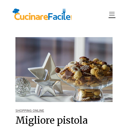
SHOPPING ONLINE
Migliore pistola