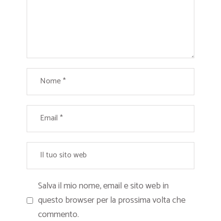
Salva il mio nome, email e sito web in
questo browser per la prossima volta che
commento.